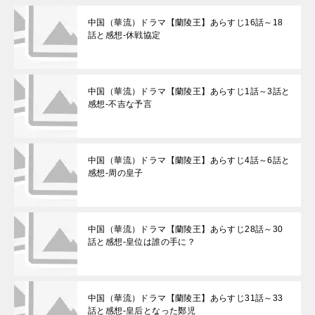
中国（華流）ドラマ【蘭陵王】あらすじ16話～18
話と感想-休戦協定
中国（華流）ドラマ【蘭陵王】あらすじ1話～3話と
感想-不吉な予言
中国（華流）ドラマ【蘭陵王】あらすじ4話～6話と
感想-周の皇子
中国（華流）ドラマ【蘭陵王】あらすじ28話～30
話と感想-皇位は誰の手に？
中国（華流）ドラマ【蘭陵王】あらすじ31話～33
話と感想-皇后となった鄭児