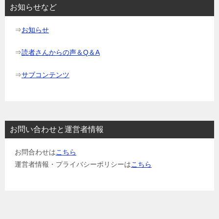
ョ
お知らせなど
ン
⇒
お知らせ
⇒
読者さんからの声＆Q＆A
⇒
サブコンテンツ
お問い合わせと運営者情報
お問合わせは
こちら
運営者情報・プライバシーポリシーは
こちら