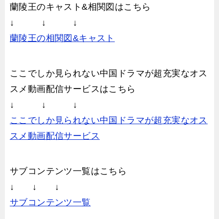
蘭陵王のキャスト&相関図はこちら
↓ ↓ ↓
蘭陵王の相関図&キャスト
ここでしか見られない中国ドラマが超充実なオス
スメ動画配信サービスはこちら
↓ ↓ ↓
ここでしか見られない中国ドラマが超充実なオス
スメ動画配信サービス
サブコンテンツ一覧はこちら
↓ ↓ ↓
サブコンテンツ一覧