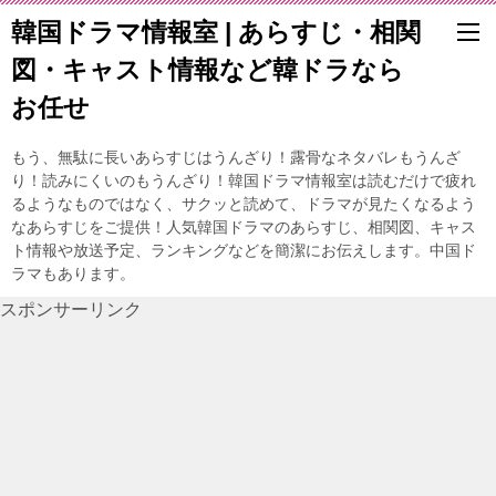
韓国ドラマ情報室 | あらすじ・相関
図・キャスト情報など韓ドラなら
お任せ
もう、無駄に長いあらすじはうんざり！露骨なネタバレもうんざ
り！読みにくいのもうんざり！韓国ドラマ情報室は読むだけで疲れ
るようなものではなく、サクッと読めて、ドラマが見たくなるよう
なあらすじをご提供！人気韓国ドラマのあらすじ、相関図、キャス
ト情報や放送予定、ランキングなどを簡潔にお伝えします。中国ド
ラマもあります。
スポンサーリンク