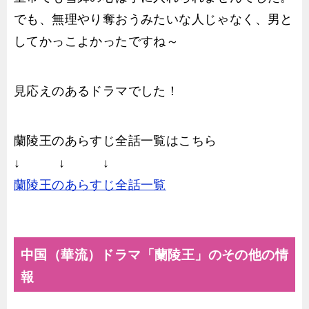
でも、無理やり奪おうみたいな人じゃなく、男と
してかっこよかったですね～
見応えのあるドラマでした！
蘭陵王のあらすじ全話一覧はこちら
↓ ↓ ↓
蘭陵王のあらすじ全話一覧
中国（華流）ドラマ「蘭陵王」のその他の情
報