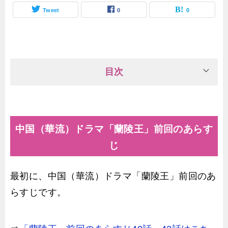
Tweet
0
0
目次
中国（華流）ドラマ「蘭陵王」前回のあらす
じ
最初に、中国（華流）ドラマ「蘭陵王」前回のあ
らすじです。