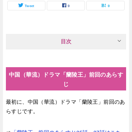
Tweet
0
0
目次
中国（華流）ドラマ「蘭陵王」前回のあらす
じ
最初に、中国（華流）ドラマ「蘭陵王」前回のあ
らすじです。