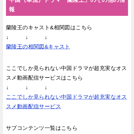
報
蘭陵王のキャスト&相関図はこちら
↓ ↓ ↓
蘭陵王の相関図&キャスト
ここでしか見られない中国ドラマが超充実なオス
スメ動画配信サービスはこちら
↓ ↓ ↓
ここでしか見られない中国ドラマが超充実なオス
スメ動画配信サービス
サブコンテンツ一覧はこちら