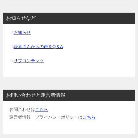
シ
ョ
お知らせなど
ン
⇒
お知らせ
⇒
読者さんからの声＆Q＆A
⇒
サブコンテンツ
お問い合わせと運営者情報
お問合わせは
こちら
運営者情報・プライバシーポリシーは
こちら