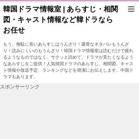
韓国ドラマ情報室 | あらすじ・相関
図・キャスト情報など韓ドラなら
お任せ
もう、無駄に長いあらすじはうんざり！露骨なネタバレもうんざ
り！読みにくいのもうんざり！韓国ドラマ情報室は読むだけで疲れ
るようなものではなく、サクッと読めて、ドラマが見たくなるよう
なあらすじをご提供！人気韓国ドラマのあらすじ、相関図、キャス
ト情報や放送予定、ランキングなどを簡潔にお伝えします。中国ド
ラマもあります。
スポンサーリンク