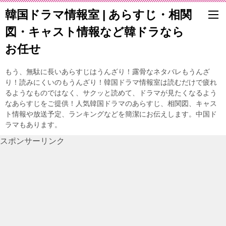
韓国ドラマ情報室 | あらすじ・相関
図・キャスト情報など韓ドラなら
お任せ
もう、無駄に長いあらすじはうんざり！露骨なネタバレもうんざ
り！読みにくいのもうんざり！韓国ドラマ情報室は読むだけで疲れ
るようなものではなく、サクッと読めて、ドラマが見たくなるよう
なあらすじをご提供！人気韓国ドラマのあらすじ、相関図、キャス
ト情報や放送予定、ランキングなどを簡潔にお伝えします。中国ド
ラマもあります。
スポンサーリンク