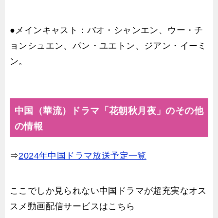
●メインキャスト：バオ・シャンエン、ウー・チ
ョンシュエン、パン・ユエトン、ジアン・イーミ
ン。
中国（華流）ドラマ「花朝秋月夜」のその他
の情報
⇒
2024年中国ドラマ放送予定一覧
ここでしか見られない中国ドラマが超充実なオス
スメ動画配信サービスはこちら