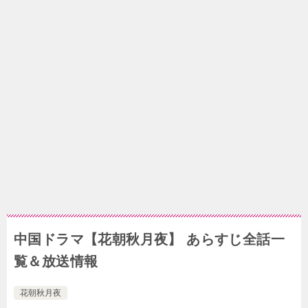
中国ドラマ【花朝秋月夜】 あらすじ全話一
覧＆放送情報
花朝秋月夜