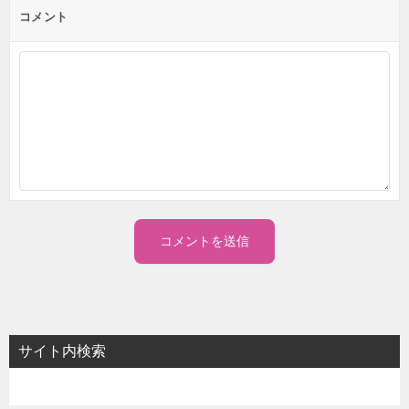
コメント
サイト内検索