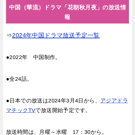
中国（華流）ドラマ「花朝秋月夜」の放送情
報
⇒
2024年中国ドラマ放送予定一覧
●2022年 中国制作。
●全24話。
●日本での放送は2024年3月4日から、
アジアドラ
マチックTV
で放送開始予定です。
放送時間は、月曜～水曜 17：30から。