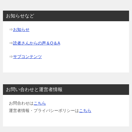
お知らせなど
⇒
お知らせ
⇒
読者さんからの声＆Q＆A
⇒
サブコンテンツ
お問い合わせと運営者情報
お問合わせは
こちら
運営者情報・プライバシーポリシーは
こちら