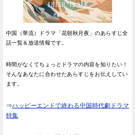
中国（華流）ドラマ「花朝秋月夜」のあらすじ全
話一覧＆放送情報です。
時間がなくてちょっとドラマの内容を知りたい！
そんなあなたに合わせたあらすじをお伝えしてい
ます。
⇒
ハッピーエンドで終わる中国時代劇ドラマ
特集