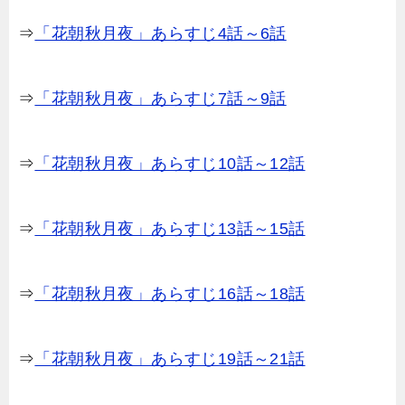
⇒
「花朝秋月夜」あらすじ4話～6話
⇒
「花朝秋月夜」あらすじ7話～9話
⇒
「花朝秋月夜」あらすじ10話～12話
⇒
「花朝秋月夜」あらすじ13話～15話
⇒
「花朝秋月夜」あらすじ16話～18話
⇒
「花朝秋月夜」あらすじ19話～21話