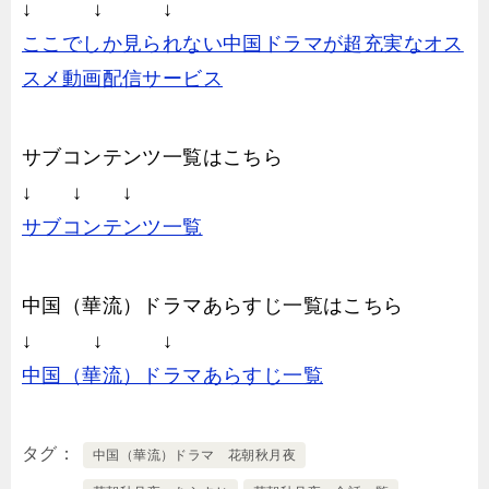
↓ ↓ ↓
ここでしか見られない中国ドラマが超充実なオス
スメ動画配信サービス
サブコンテンツ一覧はこちら
↓ ↓ ↓
サブコンテンツ一覧
中国（華流）ドラマあらすじ一覧はこちら
↓ ↓ ↓
中国（華流）ドラマあらすじ一覧
タグ
中国（華流）ドラマ 花朝秋月夜