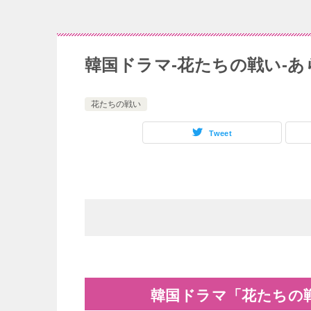
韓国ドラマ-花たちの戦い-あ
花たちの戦い
Tweet
韓国ドラマ「花たちの