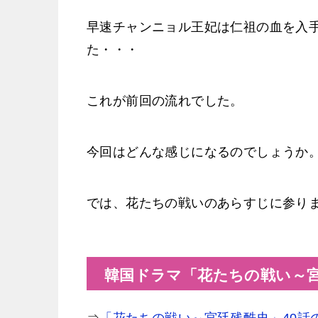
早速チャンニョル王妃は仁祖の血を入
た・・・
これが前回の流れでした。
今回はどんな感じになるのでしょうか
では、花たちの戦いのあらすじに参り
韓国ドラマ「花たちの戦い～宮