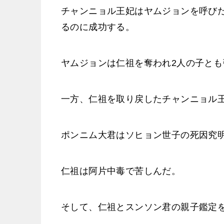
チャンニョル王妃はヤムジョンを呼び
るのに成功する。
ヤムジョンは仁祖を奪われ2人の子とも
一方、仁祖を取り戻したチャンニョル
ポンニム大君はソヒョン世子の死因究
仁祖は阿片中毒で苦しんだ。
そして、仁祖とスンソン君の親子鑑定