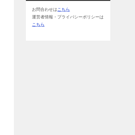
お問合わせは
こちら
運営者情報・プライバシーポリシーは
こちら