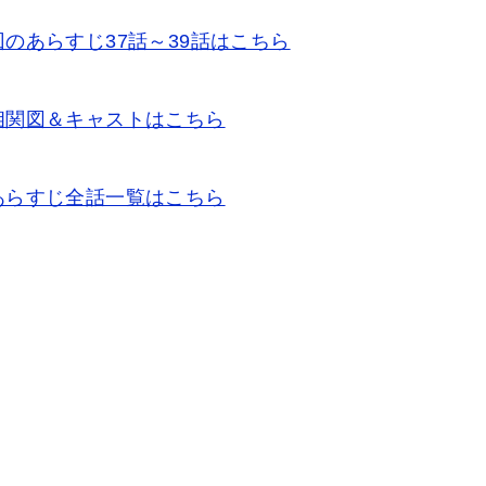
のあらすじ37話～39話はこちら
相関図＆キャストはこちら
あらすじ全話一覧はこちら