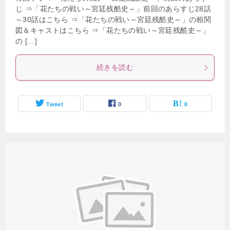
じ ⇒「花たちの戦い～宮廷残酷史～」前回のあらすじ28話
～30話はこちら ⇒「花たちの戦い～宮廷残酷史～」の相関
図＆キャストはこちら ⇒「花たちの戦い～宮廷残酷史～」
の […]
続きを読む
Tweet
0
0