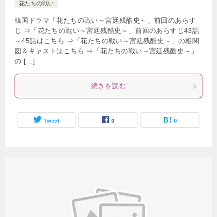
花たちの戦い
韓国ドラマ「花たちの戦い～宮廷残酷史～」前回のあらす
じ ⇒「花たちの戦い～宮廷残酷史～」前回のあらすじ43話
～45話はこちら ⇒「花たちの戦い～宮廷残酷史～」の相関
図＆キャストはこちら ⇒「花たちの戦い～宮廷残酷史～」
の […]
続きを読む
Tweet
0
0