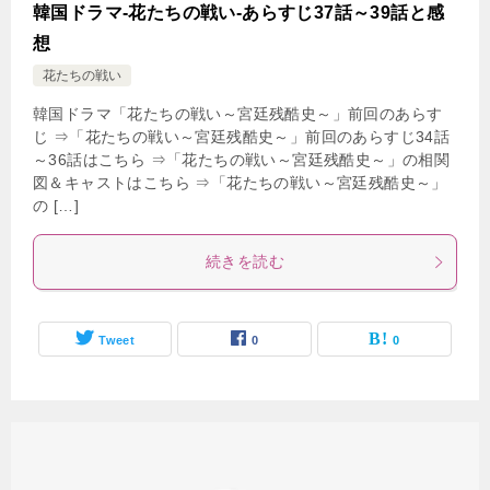
韓国ドラマ-花たちの戦い-あらすじ37話～39話と感
想
花たちの戦い
韓国ドラマ「花たちの戦い～宮廷残酷史～」前回のあらす
じ ⇒「花たちの戦い～宮廷残酷史～」前回のあらすじ34話
～36話はこちら ⇒「花たちの戦い～宮廷残酷史～」の相関
図＆キャストはこちら ⇒「花たちの戦い～宮廷残酷史～」
の […]
続きを読む
Tweet
0
0