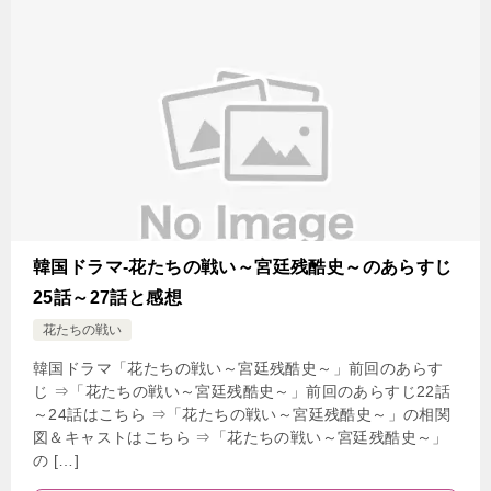
韓国ドラマ-花たちの戦い～宮廷残酷史～のあらすじ
25話～27話と感想
花たちの戦い
韓国ドラマ「花たちの戦い～宮廷残酷史～」前回のあらす
じ ⇒「花たちの戦い～宮廷残酷史～」前回のあらすじ22話
～24話はこちら ⇒「花たちの戦い～宮廷残酷史～」の相関
図＆キャストはこちら ⇒「花たちの戦い～宮廷残酷史～」
の […]