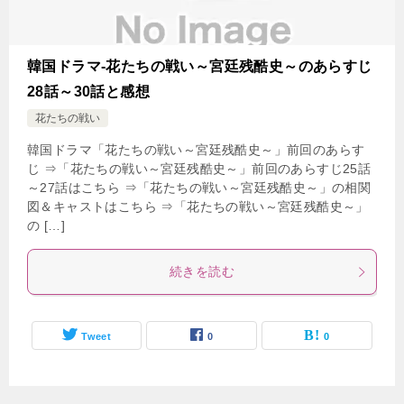
韓国ドラマ-花たちの戦い～宮廷残酷史～のあらすじ
28話～30話と感想
花たちの戦い
韓国ドラマ「花たちの戦い～宮廷残酷史～」前回のあらす
じ ⇒「花たちの戦い～宮廷残酷史～」前回のあらすじ25話
～27話はこちら ⇒「花たちの戦い～宮廷残酷史～」の相関
図＆キャストはこちら ⇒「花たちの戦い～宮廷残酷史～」
の […]
続きを読む
Tweet
0
0