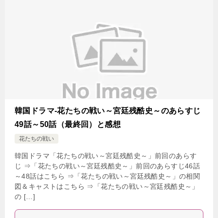
韓国ドラマ-花たちの戦い～宮廷残酷史～のあらすじ
49話～50話（最終回）と感想
花たちの戦い
韓国ドラマ「花たちの戦い～宮廷残酷史～」前回のあらす
じ ⇒「花たちの戦い～宮廷残酷史～」前回のあらすじ46話
～48話はこちら ⇒「花たちの戦い～宮廷残酷史～」の相関
図＆キャストはこちら ⇒「花たちの戦い～宮廷残酷史～」
の […]