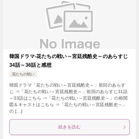
韓国ドラマ-花たちの戦い～宮廷残酷史～のあらすじ
34話～36話と感想
花たちの戦い
韓国ドラマ「花たちの戦い～宮廷残酷史～」前回のあらす
じ ⇒「花たちの戦い～宮廷残酷史～」前回のあらすじ31話
～33話はこちら ⇒「花たちの戦い～宮廷残酷史～」の相関
図＆キャストはこちら ⇒「花たちの戦い～宮廷残酷史～」
の […]
続きを読む