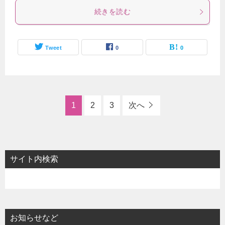
続きを読む
Tweet
0
0
1
2
3
次へ
サイト内検索
お知らせなど