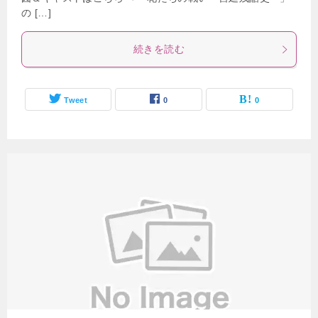
の […]
続きを読む
Tweet
0
0