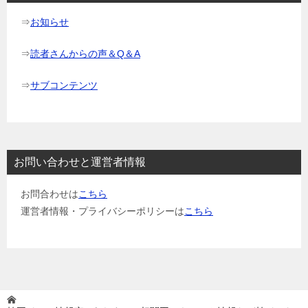
⇒
お知らせ
⇒
読者さんからの声＆Q＆A
⇒
サブコンテンツ
お問い合わせと運営者情報
お問合わせは
こちら
運営者情報・プライバシーポリシーは
こちら