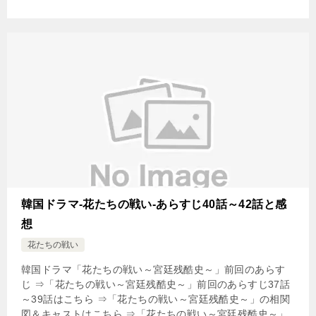
韓国ドラマ-花たちの戦い-あらすじ40話～42話と感
想
花たちの戦い
韓国ドラマ「花たちの戦い～宮廷残酷史～」前回のあらす
じ ⇒「花たちの戦い～宮廷残酷史～」前回のあらすじ37話
～39話はこちら ⇒「花たちの戦い～宮廷残酷史～」の相関
図＆キャストはこちら ⇒「花たちの戦い～宮廷残酷史～」