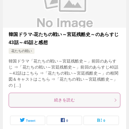
韓国ドラマ-花たちの戦い～宮廷残酷史～のあらすじ
43話～45話と感想
花たちの戦い
韓国ドラマ「花たちの戦い～宮廷残酷史～」前回のあらす
じ ⇒「花たちの戦い～宮廷残酷史～」前回のあらすじ40話
～42話はこちら ⇒「花たちの戦い～宮廷残酷史～」の相関
図＆キャストはこちら ⇒「花たちの戦い～宮廷残酷史～」
の […]
続きを読む
Tweet
0
0