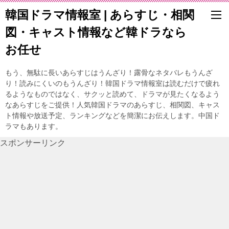
韓国ドラマ情報室 | あらすじ・相関
図・キャスト情報など韓ドラなら
お任せ
もう、無駄に長いあらすじはうんざり！露骨なネタバレもうんざ
り！読みにくいのもうんざり！韓国ドラマ情報室は読むだけで疲れ
るようなものではなく、サクッと読めて、ドラマが見たくなるよう
なあらすじをご提供！人気韓国ドラマのあらすじ、相関図、キャス
ト情報や放送予定、ランキングなどを簡潔にお伝えします。中国ド
ラマもあります。
スポンサーリンク