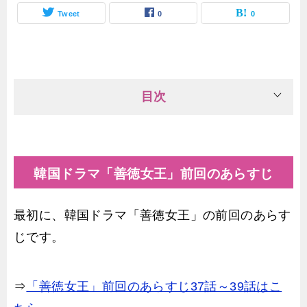
Tweet
0
0
目次
韓国ドラマ「善徳女王」前回のあらすじ
最初に、韓国ドラマ「善徳女王」の前回のあらす
じです。
⇒
「善徳女王」前回のあらすじ37話～39話はこ