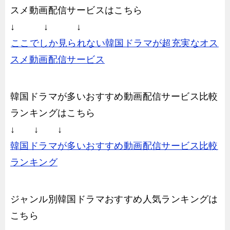
スメ動画配信サービスはこちら
↓ ↓ ↓
ここでしか見られない韓国ドラマが超充実なオス
スメ動画配信サービス
韓国ドラマが多いおすすめ動画配信サービス比較
ランキングはこちら
↓ ↓ ↓
韓国ドラマが多いおすすめ動画配信サービス比較
ランキング
ジャンル別韓国ドラマおすすめ人気ランキングは
こちら