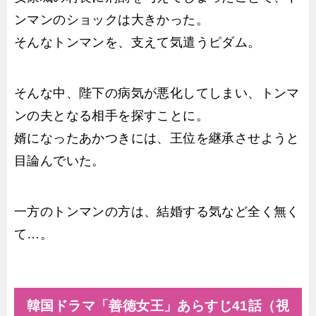
ンマンのショックは大きかった。
そんなトンマンを、支えて気遣うピダム。
そんな中、陛下の病気が悪化してしまい、トンマ
ンの夫となる相手を探すことに。
婿になったあかつきには、王位を継承させようと
目論んでいた。
一方のトンマンの方は、結婚する気など全く無く
て…。
韓国ドラマ「善徳女王」あらすじ41話（視