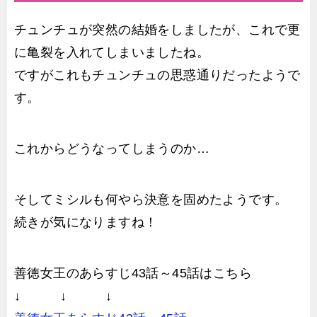
チュンチュが突然の結婚をしましたが、これで更
に亀裂を入れてしまいましたね。
ですがこれもチュンチュの思惑通りだったようで
す。
これからどうなってしまうのか…
そしてミシルも何やら決意を固めたようです。
続きが気になりますね！
善徳女王のあらすじ43話～45話はこちら
↓ ↓ ↓