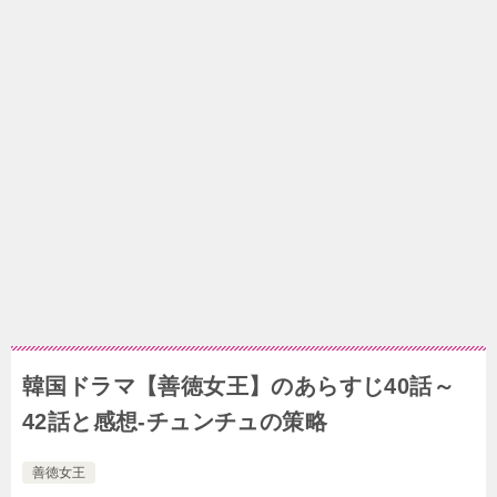
韓国ドラマ【善徳女王】のあらすじ40話～
42話と感想-チュンチュの策略
善徳女王