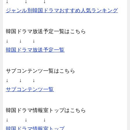
↓ ↓ ↓
ジャンル別韓国ドラマおすすめ人気ランキング
韓国ドラマ放送予定一覧はこちら
↓ ↓ ↓
韓国ドラマ放送予定一覧
サブコンテンツ一覧はこちら
↓ ↓ ↓
サブコンテンツ一覧
韓国ドラマ情報室トップはこちら
↓ ↓ ↓
韓国ドラマ情報室トップ