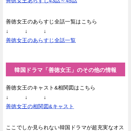
善徳女王あらすじ43話～45話
善徳女王のあらすじ全話一覧はこちら
↓ ↓ ↓
善徳女王のあらすじ全話一覧
韓国ドラマ「善徳女王」のその他の情報
善徳女王のキャスト&相関図はこちら
↓ ↓ ↓
善徳女王の相関図&キャスト
ここでしか見られない韓国ドラマが超充実なオス