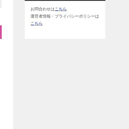
お問合わせは
こちら
運営者情報・プライバシーポリシーは
こちら