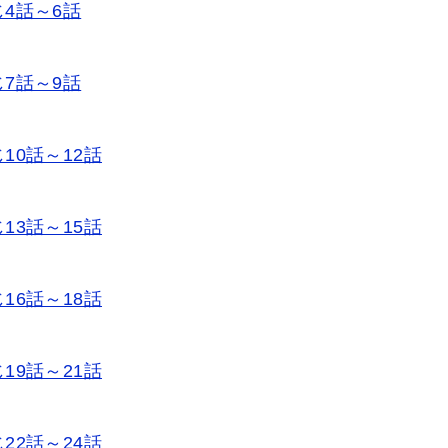
4話～6話
7話～9話
0話～12話
3話～15話
6話～18話
9話～21話
2話～24話