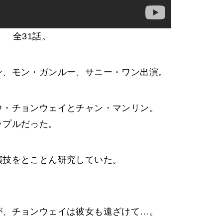
全31話。
ン、モン・ガンルー、サニー・ワン出演。
ウ・チョンウェイとチャン・マンリン。
ップルだった。
演技をとことん研究していた。
。
が、チョンウェイは彼女も遠ざけて…。