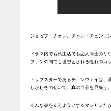
ジョゼフ・チェン、チャン・チュンニ
ドラマ内でも私生活でも恋人同士のリ
ファンの間でも理想とされる憧れのカ
トップスターであるチョンウェイは、
しかしそのせいで、真の自分を見失う
そんな彼を支えようとするマンリンだ