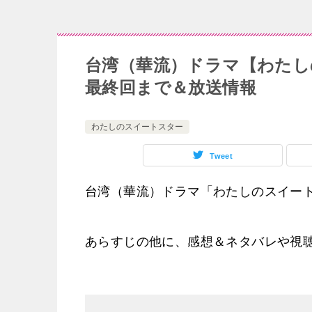
台湾（華流）ドラマ【わたし
最終回まで＆放送情報
わたしのスイートスター
Tweet
台湾（華流）ドラマ「わたしのスイー
あらすじの他に、感想＆ネタバレや視