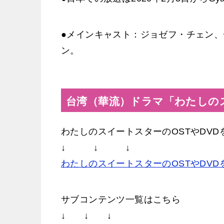
●メインキャスト：ジョゼフ・チェン
ン。
台湾（華流）ドラマ「わたしの
わたしのスイートスターのOSTやDV
↓ ↓ ↓
わたしのスイートスターのOSTやDVD
サブコンテンツ一覧はこちら
↓ ↓ ↓