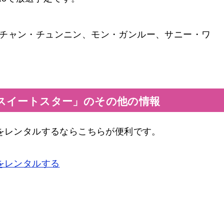
、チャン・チュンニン、モン・ガンルー、サニー・ワ
スイートスター」のその他の情報
Dをレンタルするならこちらが便利です。
をレンタルする