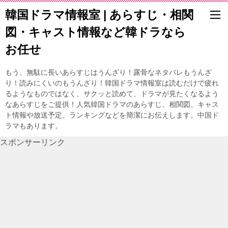
韓国ドラマ情報室 | あらすじ・相関
図・キャスト情報など韓ドラなら
お任せ
もう、無駄に長いあらすじはうんざり！露骨なネタバレもうんざ
り！読みにくいのもうんざり！韓国ドラマ情報室は読むだけで疲れ
るようなものではなく、サクッと読めて、ドラマが見たくなるよう
なあらすじをご提供！人気韓国ドラマのあらすじ、相関図、キャス
ト情報や放送予定、ランキングなどを簡潔にお伝えします。中国ド
ラマもあります。
スポンサーリンク