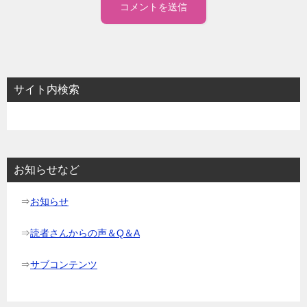
サイト内検索
お知らせなど
⇒
お知らせ
⇒
読者さんからの声＆Q＆A
⇒
サブコンテンツ