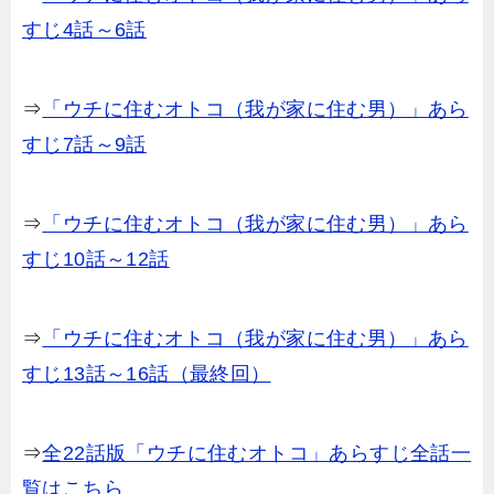
すじ4話～6話
⇒
「ウチに住むオトコ（我が家に住む男）」あら
すじ7話～9話
⇒
「ウチに住むオトコ（我が家に住む男）」あら
すじ10話～12話
⇒
「ウチに住むオトコ（我が家に住む男）」あら
すじ13話～16話（最終回）
⇒
全22話版「ウチに住むオトコ」あらすじ全話一
覧はこちら