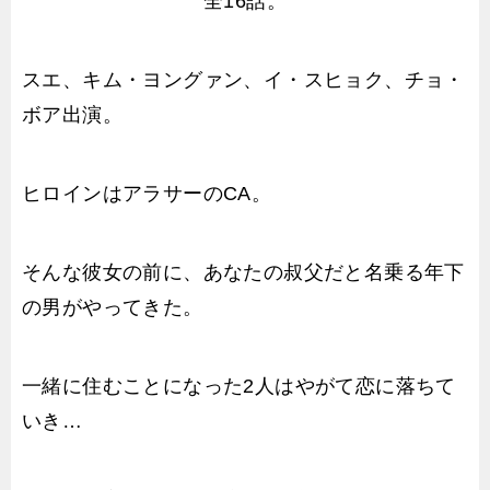
全16話。
スエ、キム・ヨングァン、イ・スヒョク、チョ・
ボア出演。
ヒロインはアラサーのCA。
そんな彼女の前に、あなたの叔父だと名乗る年下
の男がやってきた。
一緒に住むことになった2人はやがて恋に落ちて
いき…