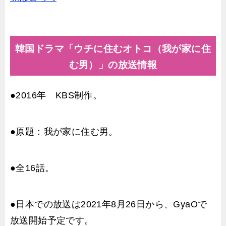
韓国ドラマ「ウチに住むオトコ（我が家に住
む男）」の放送情報
●2016年 KBS制作。
●原題：我が家に住む男。
●全16話。
●日本での放送は2021年8月26日から、GyaOで
放送開始予定です。