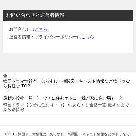
お問い合わせと運営者情報
お問合わせは
こちら
運営者情報・プライバシーポリシーは
こちら
韓国ドラマ情報室 | あらすじ・相関図・キャスト情報など韓ドラな
らお任せ
TOP
最新の投稿一覧
ウチに住むオトコ（我が家に住む男）
韓国ドラマ【ウチに住むオトコ】 のあらすじ全話一覧-最終回まで
＆放送情報
© 2015 韓国ドラマ情報室 | あらすじ・相関図・キャスト情報など韓ドラなら