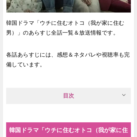
韓国ドラマ「ウチに住むオトコ（我が家に住む
男）」のあらすじ全話一覧＆放送情報です。
各話あらすじには、感想＆ネタバレや視聴率も完
備しています。
目次
韓国ドラマ「ウチに住むオトコ（我が家に住