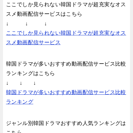
ここでしか見られない韓国ドラマが超充実なオス
スメ動画配信サービスはこちら
↓ ↓ ↓
ここでしか見られない韓国ドラマが超充実なオス
スメ動画配信サービス
韓国ドラマが多いおすすめ動画配信サービス比較
ランキングはこちら
↓ ↓ ↓
韓国ドラマが多いおすすめ動画配信サービス比較
ランキング
ジャンル別韓国ドラマおすすめ人気ランキングは
こちら