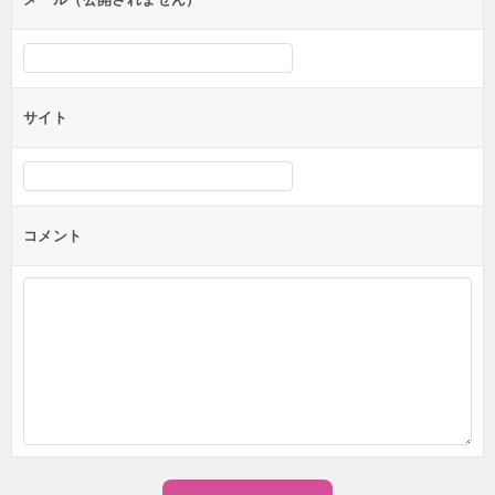
サイト
コメント