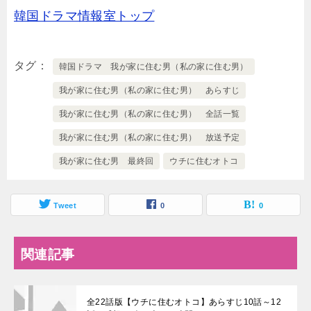
韓国ドラマ情報室トップ
タグ
韓国ドラマ 我が家に住む男（私の家に住む男）
我が家に住む男（私の家に住む男） あらすじ
我が家に住む男（私の家に住む男） 全話一覧
我が家に住む男（私の家に住む男） 放送予定
我が家に住む男 最終回
ウチに住むオトコ
Tweet
0
0
関連記事
全22話版【ウチに住むオトコ】あらすじ10話～12