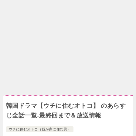
韓国ドラマ【ウチに住むオトコ】 のあらす
じ全話一覧-最終回まで＆放送情報
ウチに住むオトコ（我が家に住む男）