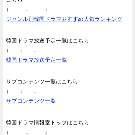
↓ ↓ ↓
ジャンル別韓国ドラマおすすめ人気ランキング
韓国ドラマ放送予定一覧はこちら
↓ ↓ ↓
韓国ドラマ放送予定一覧
サブコンテンツ一覧はこちら
↓ ↓ ↓
サブコンテンツ一覧
韓国ドラマ情報室トップはこちら
↓ ↓ ↓