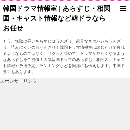
韓国ドラマ情報室 | あらすじ・相関
図・キャスト情報など韓ドラなら
お任せ
もう、無駄に長いあらすじはうんざり！露骨なネタバレもうんざ
り！読みにくいのもうんざり！韓国ドラマ情報室は読むだけで疲れ
るようなものではなく、サクッと読めて、ドラマが見たくなるよう
なあらすじをご提供！人気韓国ドラマのあらすじ、相関図、キャス
ト情報や放送予定、ランキングなどを簡潔にお伝えします。中国ド
ラマもあります。
スポンサーリンク