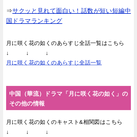
⇒
サクッと見れて面白い！話数が短い短編中
国ドラマランキング
月に咲く花の如くのあらすじ全話一覧はこちら
↓ ↓ ↓
月に咲く花の如くのあらすじ全話一覧
中国（華流）ドラマ「月に咲く花の如く」の
その他の情報
月に咲く花の如くのキャスト&相関図はこちら
↓ ↓ ↓