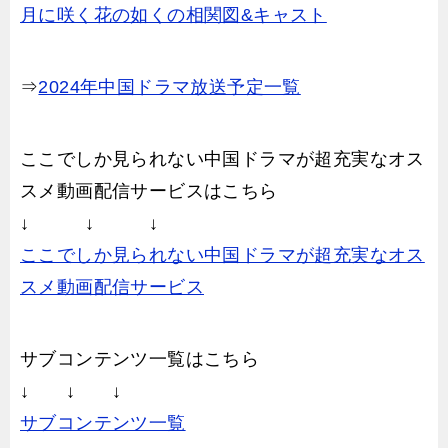
月に咲く花の如くの相関図&キャスト
⇒
2024年中国ドラマ放送予定一覧
ここでしか見られない中国ドラマが超充実なオス
スメ動画配信サービスはこちら
↓ ↓ ↓
ここでしか見られない中国ドラマが超充実なオス
スメ動画配信サービス
サブコンテンツ一覧はこちら
↓ ↓ ↓
サブコンテンツ一覧