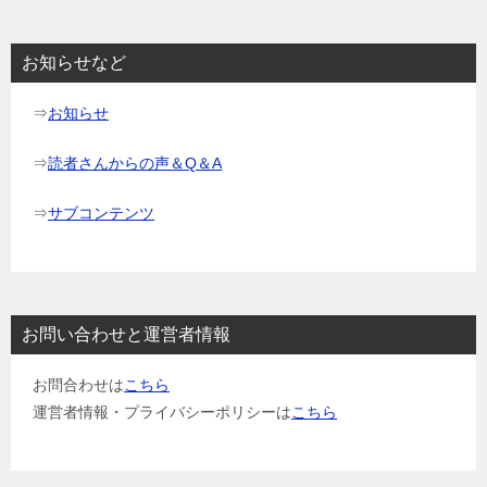
シ
ョ
お知らせなど
ン
⇒
お知らせ
⇒
読者さんからの声＆Q＆A
⇒
サブコンテンツ
お問い合わせと運営者情報
お問合わせは
こちら
運営者情報・プライバシーポリシーは
こちら