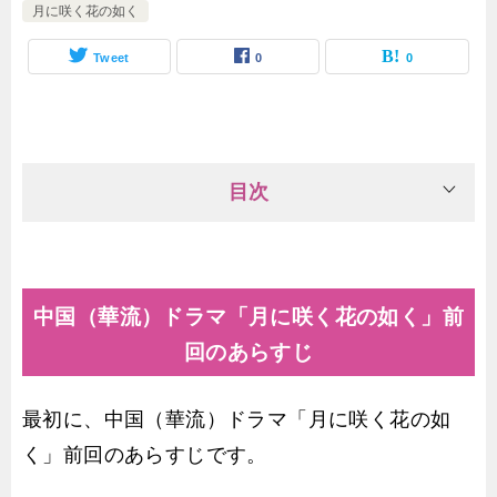
月に咲く花の如く
Tweet
0
0
目次
中国（華流）ドラマ「月に咲く花の如く」前
回のあらすじ
最初に、中国（華流）ドラマ「月に咲く花の如
く」前回のあらすじです。