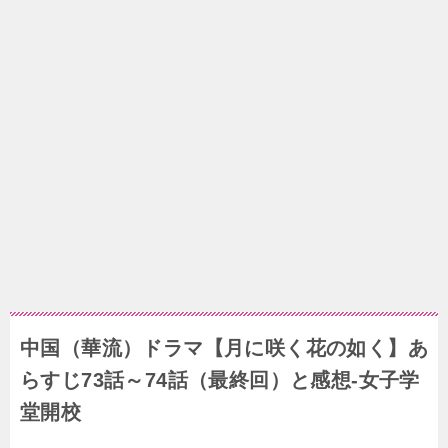
中国（華流）ドラマ【月に咲く花の如く】あ
らすじ73話～74話（最終回）と感想-女子学
堂開校