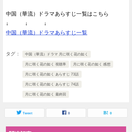
中国（華流）ドラマあらすじ一覧はこちら
↓ ↓ ↓
中国（華流）ドラマあらすじ一覧
タグ
中国（華流）ドラマ 月に咲く花の如く
月に咲く花の如く 視聴率
月に咲く花の如く 感想
月に咲く花の如く あらすじ 73話
月に咲く花の如く あらすじ 74話
月に咲く花の如く 最終回
Tweet
0
0