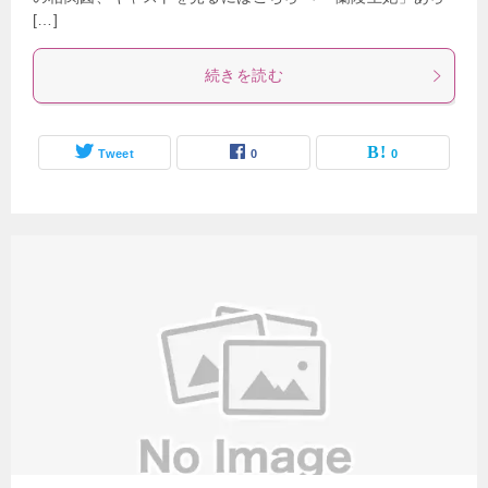
[…]
続きを読む
Tweet
0
0