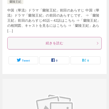
蘭陵王妃
中国（華流）ドラマ「蘭陵王妃」前回のあらすじ 中国（華
流）ドラマ「蘭陵王妃」の前回のあらすじです。 ⇒「蘭陵
王妃」前回のあらすじ40話～42話はこちら ⇒「蘭陵王妃」
の相関図、キャストを見るにはこちら ⇒「蘭陵王妃」あら
[…]
続きを読む
Tweet
0
0