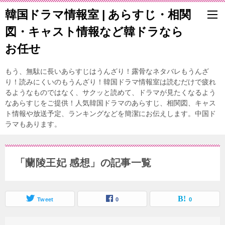
韓国ドラマ情報室 | あらすじ・相関
図・キャスト情報など韓ドラなら
お任せ
もう、無駄に長いあらすじはうんざり！露骨なネタバレもうんざ
り！読みにくいのもうんざり！韓国ドラマ情報室は読むだけで疲れ
るようなものではなく、サクッと読めて、ドラマが見たくなるよう
なあらすじをご提供！人気韓国ドラマのあらすじ、相関図、キャス
ト情報や放送予定、ランキングなどを簡潔にお伝えします。中国ド
ラマもあります。
「蘭陵王妃 感想」の記事一覧
Tweet
0
0