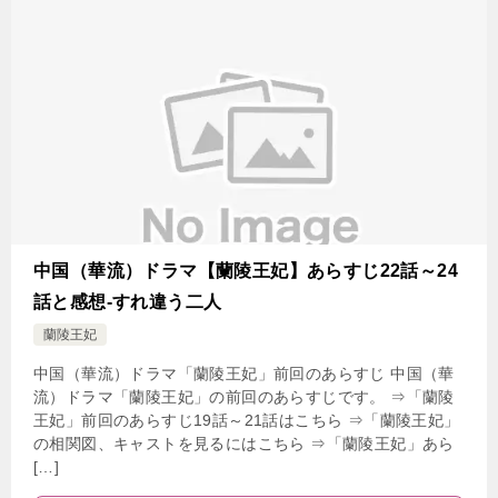
中国（華流）ドラマ【蘭陵王妃】あらすじ22話～24
話と感想-すれ違う二人
蘭陵王妃
中国（華流）ドラマ「蘭陵王妃」前回のあらすじ 中国（華
流）ドラマ「蘭陵王妃」の前回のあらすじです。 ⇒「蘭陵
王妃」前回のあらすじ19話～21話はこちら ⇒「蘭陵王妃」
の相関図、キャストを見るにはこちら ⇒「蘭陵王妃」あら
[…]