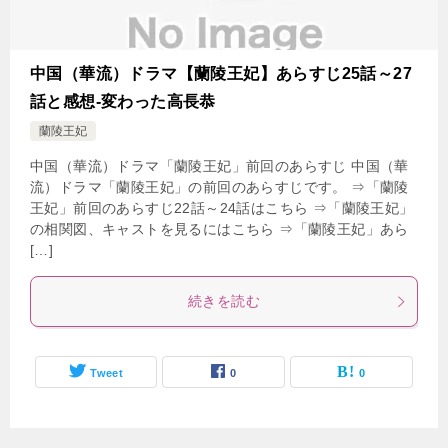
中国（華流）ドラマ【蘭陵王妃】あらすじ25話～27
話と感想-変わった高長恭
蘭陵王妃
中国（華流）ドラマ「蘭陵王妃」前回のあらすじ 中国（華
流）ドラマ「蘭陵王妃」の前回のあらすじです。 ⇒「蘭陵
王妃」前回のあらすじ22話～24話はこちら ⇒「蘭陵王妃」
の相関図、キャストを見るにはこちら ⇒「蘭陵王妃」あら
[…]
続きを読む
Tweet
0
0