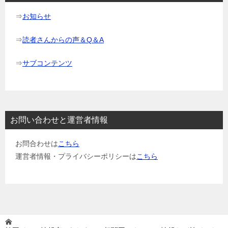
⇒
お知らせ
⇒
読者さんからの声＆Q＆A
⇒
サブコンテンツ
お問い合わせと運営者情報
お問合わせは
こちら
運営者情報・プライバシーポリシーは
こちら