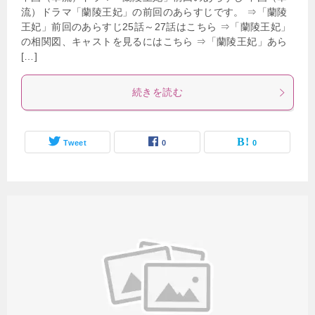
流）ドラマ「蘭陵王妃」の前回のあらすじです。 ⇒「蘭陵
王妃」前回のあらすじ25話～27話はこちら ⇒「蘭陵王妃」
の相関図、キャストを見るにはこちら ⇒「蘭陵王妃」あら
[…]
続きを読む
Tweet
0
0