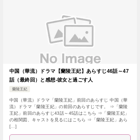
中国（華流）ドラマ【蘭陵王妃】あらすじ46話～47
話（最終回）と感想-彼女と過ごす人
蘭陵王妃
中国（華流）ドラマ「蘭陵王妃」前回のあらすじ 中国（華
流）ドラマ「蘭陵王妃」の前回のあらすじです。 ⇒「蘭陵
王妃」前回のあらすじ43話～45話はこちら ⇒「蘭陵王妃」
の相関図、キャストを見るにはこちら ⇒「蘭陵王妃」あら
[…]