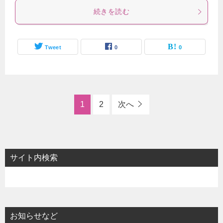
続きを読む
Tweet
0
0
1
2
次へ
サイト内検索
お知らせなど