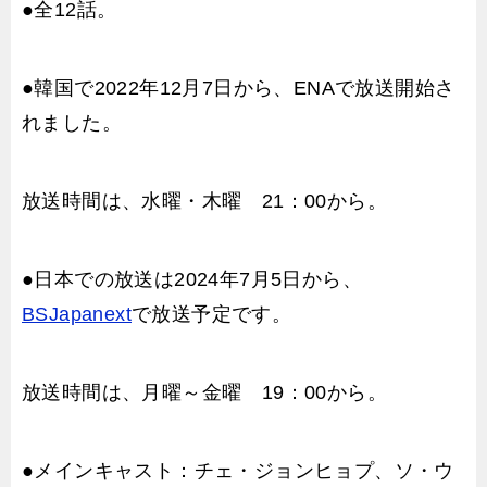
●全12話。
●韓国で2022年12月7日から、ENAで放送開始さ
れました。
放送時間は、水曜・木曜 21：00から。
●日本での放送は2024年7月5日から、
BSJapanext
で放送予定です。
放送時間は、月曜～金曜 19：00から。
●メインキャスト：チェ・ジョンヒョプ、ソ・ウ