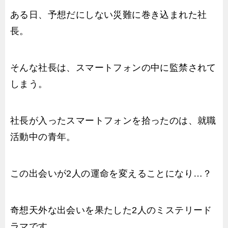
ある日、予想だにしない災難に巻き込まれた社
長。
そんな社長は、スマートフォンの中に監禁されて
しまう。
社長が入ったスマートフォンを拾ったのは、就職
活動中の青年。
この出会いが2人の運命を変えることになり…？
奇想天外な出会いを果たした2人のミステリード
ラマです。