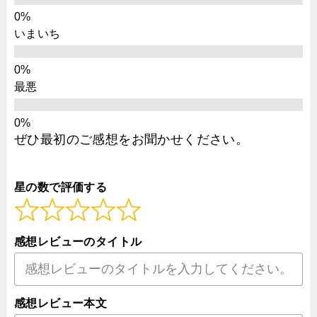
いまいち
最悪
ぜひ最初のご感想をお聞かせください。
星の数で評価する
感想レビューのタイトル
感想レビュー本文