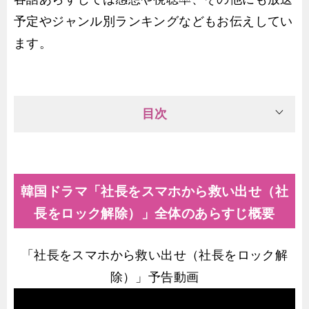
予定やジャンル別ランキングなどもお伝えしてい
ます。
目次
韓国ドラマ「社長をスマホから救い出せ（社
長をロック解除）」全体のあらすじ概要
「社長をスマホから救い出せ（社長をロック解
除）」予告動画