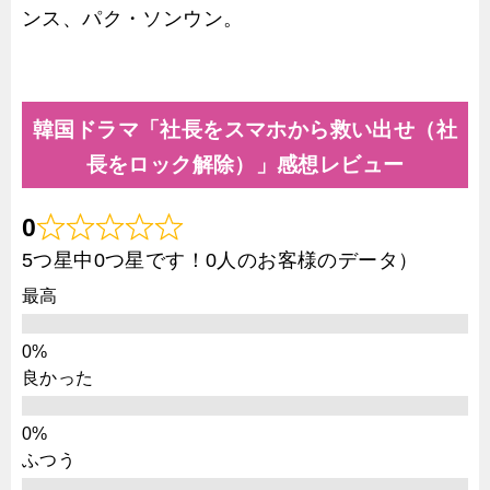
ンス、パク・ソンウン。
韓国ドラマ「社長をスマホから救い出せ（社
長をロック解除）」感想レビュー
0
5つ星中0つ星です！0人のお客様のデータ）
最高
良かった
ふつう