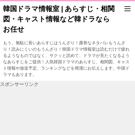
韓国ドラマ情報室 | あらすじ・相関
図・キャスト情報など韓ドラなら
お任せ
もう、無駄に長いあらすじはうんざり！露骨なネタバレもうんざ
り！読みにくいのもうんざり！韓国ドラマ情報室は読むだけで疲れ
るようなものではなく、サクッと読めて、ドラマが見たくなるよう
なあらすじをご提供！人気韓国ドラマのあらすじ、相関図、キャス
ト情報や放送予定、ランキングなどを簡潔にお伝えします。中国ド
ラマもあります。
スポンサーリンク