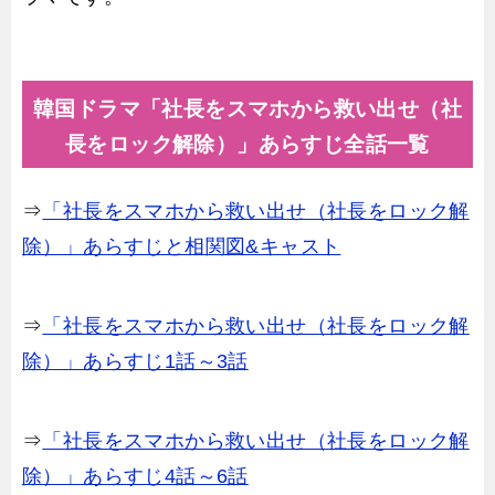
韓国ドラマ「社長をスマホから救い出せ（社
長をロック解除）」あらすじ全話一覧
⇒
「社長をスマホから救い出せ（社長をロック解
除）」あらすじと相関図&キャスト
⇒
「社長をスマホから救い出せ（社長をロック解
除）」あらすじ1話～3話
⇒
「社長をスマホから救い出せ（社長をロック解
除）」あらすじ4話～6話