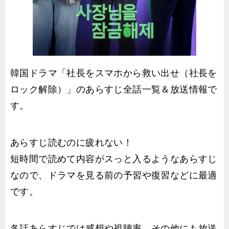
韓国ドラマ「社長をスマホから救い出せ（社長を
ロック解除）」のあらすじ全話一覧＆放送情報で
す。
あらすじ読むのに疲れない！
短時間で読めて内容がスっと入るようなあらすじ
なので、ドラマを見る前の予習や復習などに最適
です。
各話あらすじでは感想や視聴率、その他にも放送