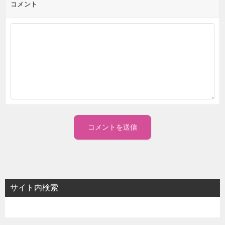
コメント
サイト内検索