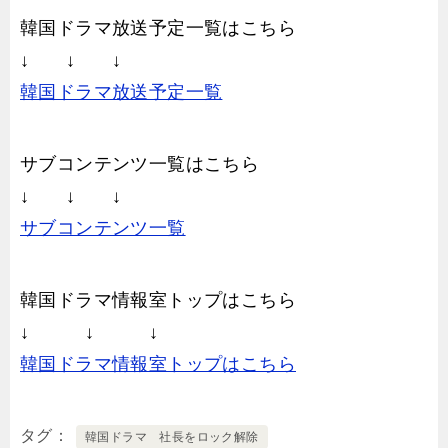
韓国ドラマ放送予定一覧はこちら
↓ ↓ ↓
韓国ドラマ放送予定一覧
サブコンテンツ一覧はこちら
↓ ↓ ↓
サブコンテンツ一覧
韓国ドラマ情報室トップはこちら
↓ ↓ ↓
韓国ドラマ情報室トップはこちら
タグ
韓国ドラマ 社長をロック解除