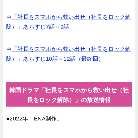
⇒
「社長をスマホから救い出せ（社長をロック解
除）」あらすじ7話～9話
⇒
「社長をスマホから救い出せ（社長をロック解
除）」あらすじ10話～12話（最終回）
韓国ドラマ「社長をスマホから救い出せ（社
長をロック解除）」の放送情報
●2022年 ENA制作。