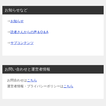
お知らせなど
⇒
お知らせ
⇒
読者さんからの声＆Q＆A
⇒
サブコンテンツ
お問い合わせと運営者情報
お問合わせは
こちら
運営者情報・プライバシーポリシーは
こちら