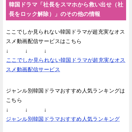
韓国ドラマ「社長をスマホから救い出せ（社
長をロック解除）」のその他の情報
ここでしか見られない韓国ドラマが超充実なオス
スメ動画配信サービスはこちら
↓ ↓ ↓
ここでしか見られない韓国ドラマが超充実なオス
スメ動画配信サービス
ジャンル別韓国ドラマおすすめ人気ランキングは
こちら
↓ ↓ ↓
ジャンル別韓国ドラマおすすめ人気ランキング