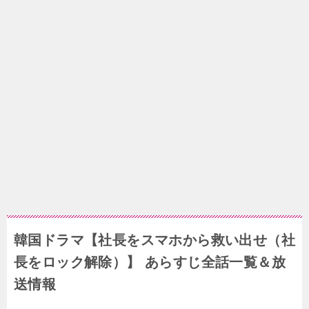
韓国ドラマ【社長をスマホから救い出せ（社
長をロック解除）】 あらすじ全話一覧＆放
送情報