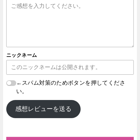
ニックネーム
←スパム対策のためボタンを押してくださ
い。
感想レビューを送る