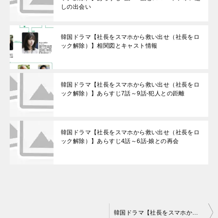
しの出会い
韓国ドラマ【社長をスマホから救い出せ（社長をロ
ック解除）】相関図とキャスト情報
韓国ドラマ【社長をスマホから救い出せ（社長をロ
ック解除）】あらすじ7話～9話-犯人との距離
韓国ドラマ【社長をスマホから救い出せ（社長をロ
ック解除）】あらすじ4話～6話-娘との再会
投
韓国ドラマ【社長をスマホから救い出せ（社長をロック解除）】相関図とキャスト情報