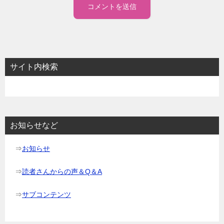
サイト内検索
お知らせなど
⇒
お知らせ
⇒
読者さんからの声＆Q＆A
⇒
サブコンテンツ