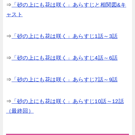
⇒
「砂の上にも花は咲く」あらすじと相関図&キ
ャスト
⇒
「砂の上にも花は咲く」あらすじ1話～3話
⇒
「砂の上にも花は咲く」あらすじ4話～6話
⇒
「砂の上にも花は咲く」あらすじ7話～9話
⇒
「砂の上にも花は咲く」あらすじ10話～12話
（最終回）