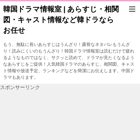
韓国ドラマ情報室 | あらすじ・相関
図・キャスト情報など韓ドラなら
お任せ
もう、無駄に長いあらすじはうんざり！露骨なネタバレもうんざ
り！読みにくいのもうんざり！韓国ドラマ情報室は読むだけで疲れ
るようなものではなく、サクッと読めて、ドラマが見たくなるよう
なあらすじをご提供！人気韓国ドラマのあらすじ、相関図、キャス
ト情報や放送予定、ランキングなどを簡潔にお伝えします。中国ド
ラマもあります。
スポンサーリンク