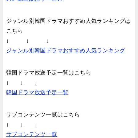
ジャンル別韓国ドラマおすすめ人気ランキングは
こちら
↓ ↓ ↓
ジャンル別韓国ドラマおすすめ人気ランキング
韓国ドラマ放送予定一覧はこちら
↓ ↓ ↓
韓国ドラマ放送予定一覧
サブコンテンツ一覧はこちら
↓ ↓ ↓
サブコンテンツ一覧