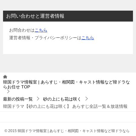
お問い合わせと運営者情報
お問合わせは
こちら
運営者情報・プライバシーポリシーは
こちら
韓国ドラマ情報室 | あらすじ・相関図・キャスト情報など韓ドラな
らお任せ
TOP
最新の投稿一覧
砂の上にも花は咲く
韓国ドラマ【砂の上にも花は咲く】 あらすじ全話一覧＆放送情報
© 2015 韓国ドラマ情報室 | あらすじ・相関図・キャスト情報など韓ドラなら