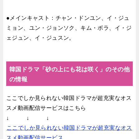
●メインキャスト：チャン・ドンユン、イ・ジュ
ミョン、ユン・ジョンソク、キム・ボラ、イ・ジ
ェジュン、イ・ジュスン。
韓国ドラマ「砂の上にも花は咲く」のその他
の情報
ここでしか見られない韓国ドラマが超充実なオス
スメ動画配信サービスはこちら
↓ ↓ ↓
ここでしか見られない韓国ドラマが超充実なオス
スメ動画配信サービス