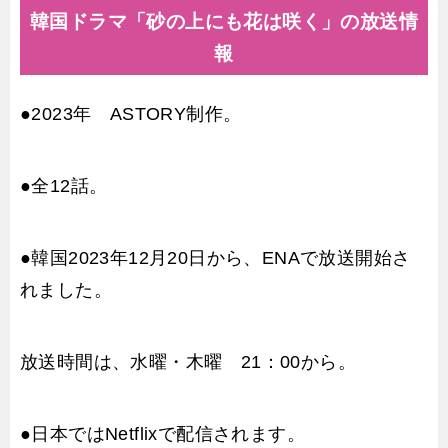
韓国ドラマ「砂の上にも花は咲く」の放送情
報
●2023年 ASTORY制作。
●全12話。
●韓国2023年12月20日から、ENAで放送開始さ
れました。
放送時間は、水曜・木曜 21：00から。
●日本ではNetflixで配信されます。