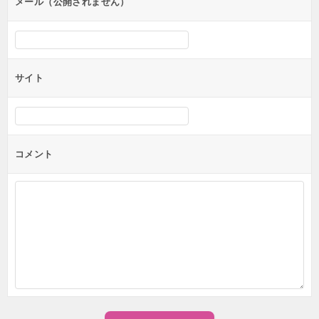
ン
メール（公開されません）
サイト
コメント