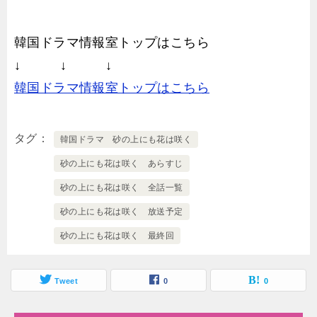
韓国ドラマ情報室トップはこちら
↓ ↓ ↓
韓国ドラマ情報室トップはこちら
タグ
韓国ドラマ 砂の上にも花は咲く
砂の上にも花は咲く あらすじ
砂の上にも花は咲く 全話一覧
砂の上にも花は咲く 放送予定
砂の上にも花は咲く 最終回
Tweet
0
0