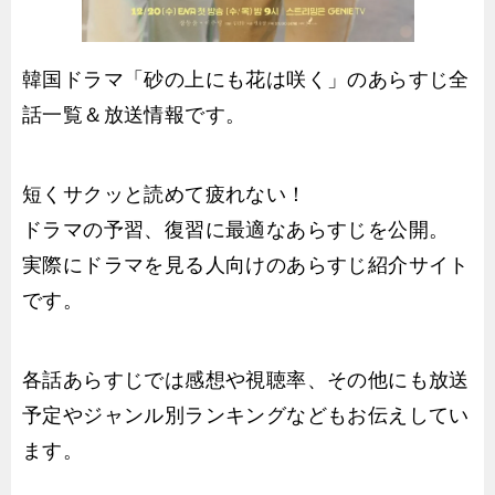
韓国ドラマ「砂の上にも花は咲く」のあらすじ全
話一覧＆放送情報です。
短くサクッと読めて疲れない！
ドラマの予習、復習に最適なあらすじを公開。
実際にドラマを見る人向けのあらすじ紹介サイト
です。
各話あらすじでは感想や視聴率、その他にも放送
予定やジャンル別ランキングなどもお伝えしてい
ます。