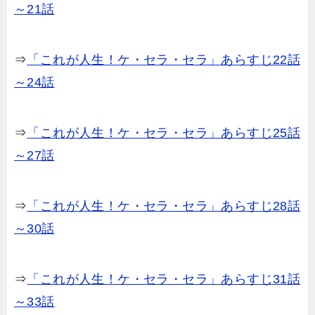
～21話
⇒
「これが人生！ケ・セラ・セラ」あらすじ22話
～24話
⇒
「これが人生！ケ・セラ・セラ」あらすじ25話
～27話
⇒
「これが人生！ケ・セラ・セラ」あらすじ28話
～30話
⇒
「これが人生！ケ・セラ・セラ」あらすじ31話
～33話