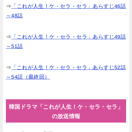
⇒
「これが人生！ケ・セラ・セラ」あらすじ46話
～48話
⇒
「これが人生！ケ・セラ・セラ」あらすじ49話
～51話
⇒
「これが人生！ケ・セラ・セラ」あらすじ52話
～54話（最終回）
韓国ドラマ「これが人生！ケ・セラ・セラ」
の放送情報