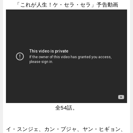
「これが人生！ケ・セラ・セラ」予告動画
全54話。
イ・スンジェ、カン・プジャ、ヤン・ヒギョン、