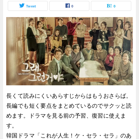
Tweet
0
0
長くて読みにくいあらすじからはもうおさらば。
長編でも短く要点をまとめているのでサクッと読
めます。ドラマを見る前の予習、復習に使えま
す。
韓国ドラマ「これが人生！ケ・セラ・セラ」のあ