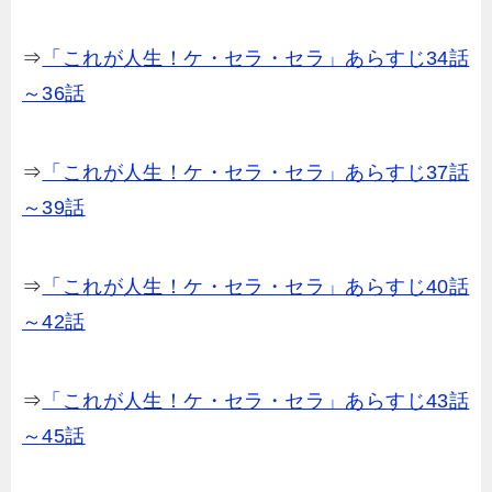
⇒
「これが人生！ケ・セラ・セラ」あらすじ34話
～36話
⇒
「これが人生！ケ・セラ・セラ」あらすじ37話
～39話
⇒
「これが人生！ケ・セラ・セラ」あらすじ40話
～42話
⇒
「これが人生！ケ・セラ・セラ」あらすじ43話
～45話