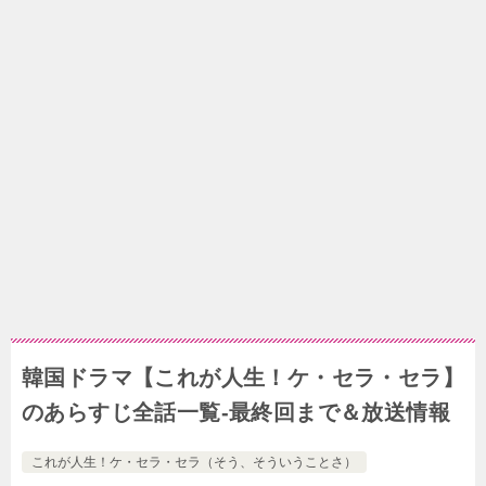
韓国ドラマ【これが人生！ケ・セラ・セラ】
のあらすじ全話一覧-最終回まで＆放送情報
これが人生！ケ・セラ・セラ（そう、そういうことさ）