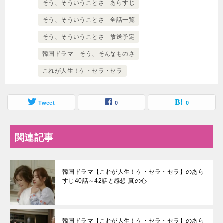
そう、そういうことさ あらすじ
そう、そういうことさ 全話一覧
そう、そういうことさ 放送予定
韓国ドラマ そう、そんなものさ
これが人生！ケ・セラ・セラ
Tweet
0
0
関連記事
韓国ドラマ【これが人生！ケ・セラ・セラ】のあら
すじ40話～42話と感想-真の心
韓国ドラマ【これが人生！ケ・セラ・セラ】のあら