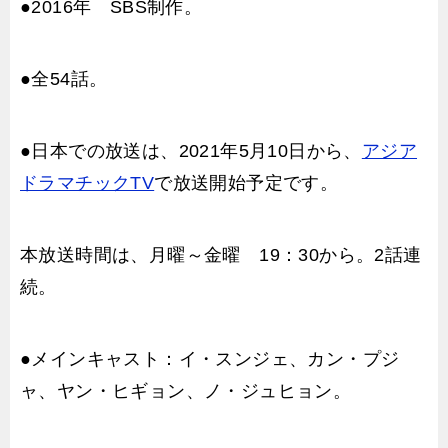
●2016年 SBS制作。
●全54話。
●日本での放送は、2021年5月10日から、
アジア
ドラマチックTV
で放送開始予定です。
本放送時間は、月曜～金曜 19：30から。2話連
続。
●メインキャスト：イ・スンジェ、カン・プジ
ャ、ヤン・ヒギョン、ノ・ジュヒョン。