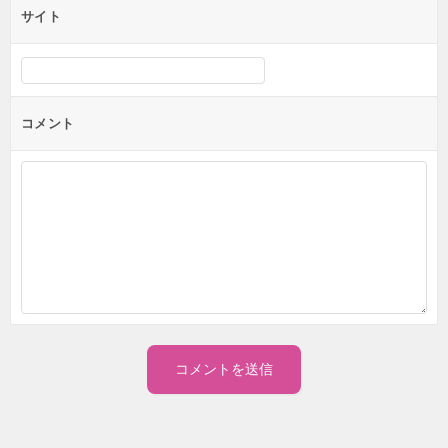
サイト
コメント