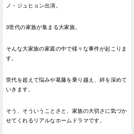
ノ・ジュヒョン出演。
3世代の家族が集まる大家族。
そんな大家族の家庭の中で様々な事件が起こりま
す。
世代を超えて悩みや葛藤を乗り越え、絆を深めて
いきます。
そう、そういうことさと、家族の大切さに気づか
せてくれるリアルなホームドラマです。