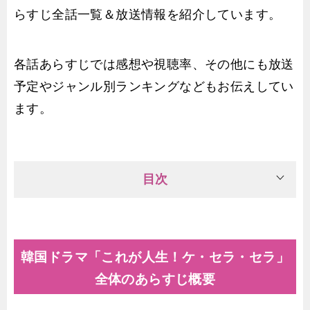
らすじ全話一覧＆放送情報を紹介しています。
各話あらすじでは感想や視聴率、その他にも放送
予定やジャンル別ランキングなどもお伝えしてい
ます。
目次
韓国ドラマ「これが人生！ケ・セラ・セラ」
全体のあらすじ概要