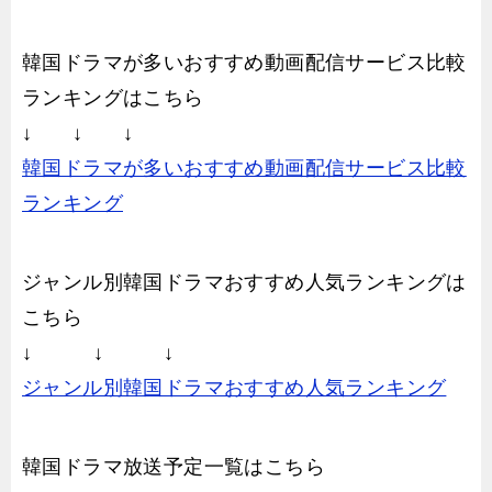
韓国ドラマが多いおすすめ動画配信サービス比較
ランキングはこちら
↓ ↓ ↓
韓国ドラマが多いおすすめ動画配信サービス比較
ランキング
ジャンル別韓国ドラマおすすめ人気ランキングは
こちら
↓ ↓ ↓
ジャンル別韓国ドラマおすすめ人気ランキング
韓国ドラマ放送予定一覧はこちら