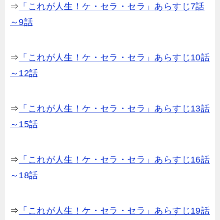
⇒
「これが人生！ケ・セラ・セラ」あらすじ7話
～9話
⇒
「これが人生！ケ・セラ・セラ」あらすじ10話
～12話
⇒
「これが人生！ケ・セラ・セラ」あらすじ13話
～15話
⇒
「これが人生！ケ・セラ・セラ」あらすじ16話
～18話
⇒
「これが人生！ケ・セラ・セラ」あらすじ19話