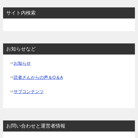
サイト内検索
お知らせなど
⇒
お知らせ
⇒
読者さんからの声＆Q＆A
⇒
サブコンテンツ
お問い合わせと運営者情報