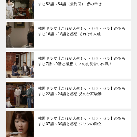
すじ52話～54話（最終回）-皆の幸せ
韓国ドラマ【これが人生！ケ・セラ・セラ】のあら
すじ16話～18話と感想-それぞれの山
韓国ドラマ【これが人生！ケ・セラ・セラ】のあら
すじ7話～9話と感想-ミノのお見合い作戦！
韓国ドラマ【これが人生！ケ・セラ・セラ】のあら
すじ22話～24話と感想-父の分家騒動
韓国ドラマ【これが人生！ケ・セラ・セラ】のあら
すじ37話～39話と感想-ジソンの独立