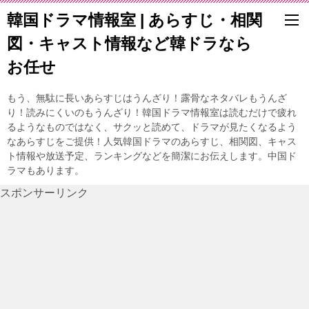
韓国ドラマ情報室 | あらすじ・相関
図・キャスト情報など韓ドラなら
お任せ
もう、無駄に長いあらすじはうんざり！露骨なネタバレもうんざ
り！読みにくいのもうんざり！韓国ドラマ情報室は読むだけで疲れ
るようなものではなく、サクッと読めて、ドラマが見たくなるよう
なあらすじをご提供！人気韓国ドラマのあらすじ、相関図、キャス
ト情報や放送予定、ランキングなどを簡潔にお伝えします。中国ド
ラマもあります。
スポンサーリンク