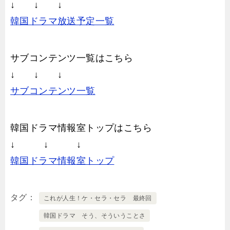
↓ ↓ ↓
韓国ドラマ放送予定一覧
サブコンテンツ一覧はこちら
↓ ↓ ↓
サブコンテンツ一覧
韓国ドラマ情報室トップはこちら
↓ ↓ ↓
韓国ドラマ情報室トップ
タグ
これが人生！ケ・セラ・セラ 最終回
韓国ドラマ そう、そういうことさ