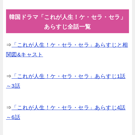
韓国ドラマ「これが人生！ケ・セラ・セラ」
あらすじ全話一覧
⇒
「これが人生！ケ・セラ・セラ」あらすじと相
関図&キャスト
⇒
「これが人生！ケ・セラ・セラ」あらすじ1話
～3話
⇒
「これが人生！ケ・セラ・セラ」あらすじ4話
～6話