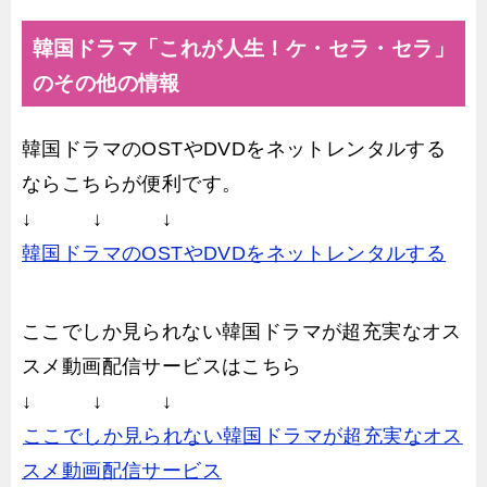
韓国ドラマ「これが人生！ケ・セラ・セラ」
のその他の情報
韓国ドラマのOSTやDVDをネットレンタルする
ならこちらが便利です。
↓ ↓ ↓
韓国ドラマのOSTやDVDをネットレンタルする
ここでしか見られない韓国ドラマが超充実なオス
スメ動画配信サービスはこちら
↓ ↓ ↓
ここでしか見られない韓国ドラマが超充実なオス
スメ動画配信サービス