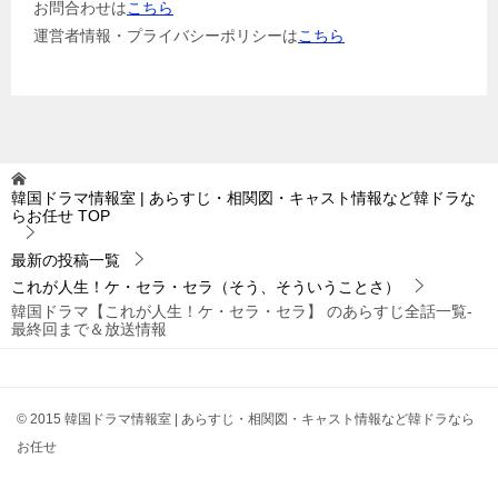
お問合わせは
こちら
運営者情報・プライバシーポリシーは
こちら
韓国ドラマ情報室 | あらすじ・相関図・キャスト情報など韓ドラな
らお任せ
TOP
最新の投稿一覧
これが人生！ケ・セラ・セラ（そう、そういうことさ）
韓国ドラマ【これが人生！ケ・セラ・セラ】 のあらすじ全話一覧-
最終回まで＆放送情報
© 2015 韓国ドラマ情報室 | あらすじ・相関図・キャスト情報など韓ドラなら
お任せ