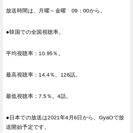
放送時間は、月曜～金曜 09：00から。
●韓国での全国視聴率。
平均視聴率：10.95％。
最高視聴率：14.4％。126話。
最低視聴率：7.5％。4話。
●日本での放送は2021年4月6日から、GyaOで放
送開始予定です。