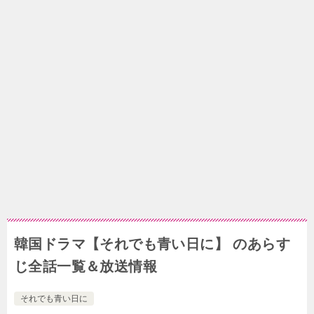
韓国ドラマ【それでも青い日に】 のあらす
じ全話一覧＆放送情報
それでも青い日に