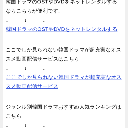
韓国ドラマのOSTやDVDをネットレンタルする
ならこちらが便利です。
↓ ↓ ↓
韓国ドラマのOSTやDVDをネットレンタルする
ここでしか見られない韓国ドラマが超充実なオス
スメ動画配信サービスはこちら
↓ ↓ ↓
ここでしか見られない韓国ドラマが超充実なオス
スメ動画配信サービス
ジャンル別韓国ドラマおすすめ人気ランキングは
こちら
↓ ↓ ↓