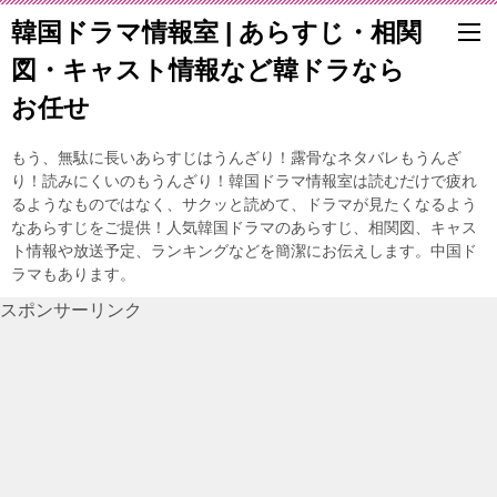
韓国ドラマ情報室 | あらすじ・相関
図・キャスト情報など韓ドラなら
お任せ
もう、無駄に長いあらすじはうんざり！露骨なネタバレもうんざ
り！読みにくいのもうんざり！韓国ドラマ情報室は読むだけで疲れ
るようなものではなく、サクッと読めて、ドラマが見たくなるよう
なあらすじをご提供！人気韓国ドラマのあらすじ、相関図、キャス
ト情報や放送予定、ランキングなどを簡潔にお伝えします。中国ド
ラマもあります。
スポンサーリンク