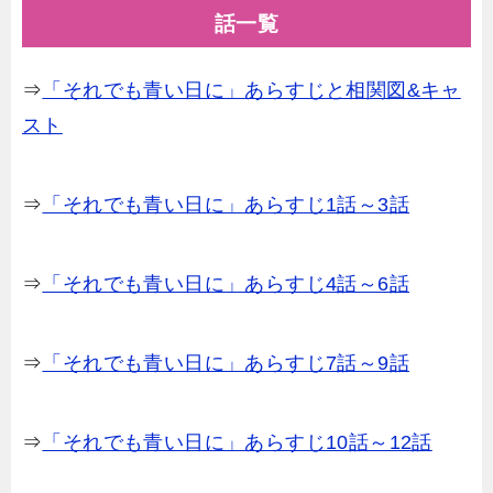
話一覧
⇒
「それでも青い日に」あらすじと相関図&キャ
スト
⇒
「それでも青い日に」あらすじ1話～3話
⇒
「それでも青い日に」あらすじ4話～6話
⇒
「それでも青い日に」あらすじ7話～9話
⇒
「それでも青い日に」あらすじ10話～12話