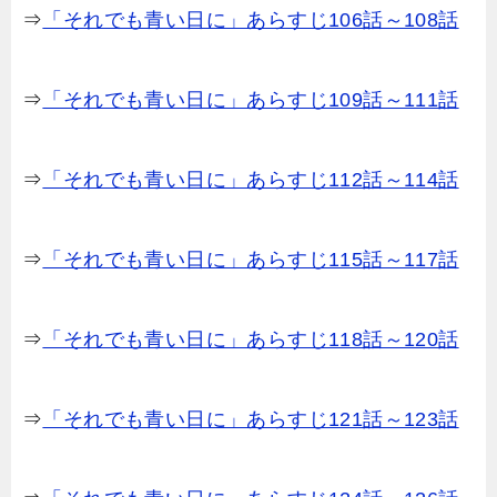
⇒
「それでも青い日に」あらすじ106話～108話
⇒
「それでも青い日に」あらすじ109話～111話
⇒
「それでも青い日に」あらすじ112話～114話
⇒
「それでも青い日に」あらすじ115話～117話
⇒
「それでも青い日に」あらすじ118話～120話
⇒
「それでも青い日に」あらすじ121話～123話