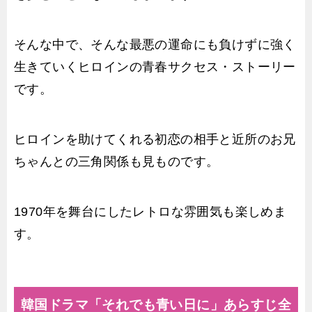
そんな中で、そんな最悪の運命にも負けずに強く
生きていくヒロインの青春サクセス・ストーリー
です。
ヒロインを助けてくれる初恋の相手と近所のお兄
ちゃんとの三角関係も見ものです。
1970年を舞台にしたレトロな雰囲気も楽しめま
す。
韓国ドラマ「それでも青い日に」あらすじ全