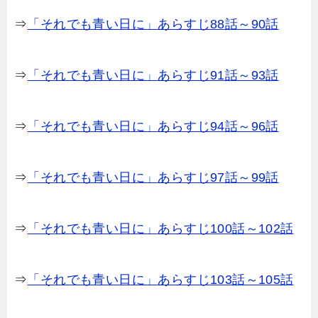
⇒
「それでも青い日に」あらすじ88話～90話
⇒
「それでも青い日に」あらすじ91話～93話
⇒
「それでも青い日に」あらすじ94話～96話
⇒
「それでも青い日に」あらすじ97話～99話
⇒
「それでも青い日に」あらすじ100話～102話
⇒
「それでも青い日に」あらすじ103話～105話