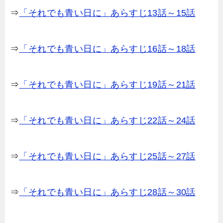
⇒
「それでも青い日に」あらすじ13話～15話
⇒
「それでも青い日に」あらすじ16話～18話
⇒
「それでも青い日に」あらすじ19話～21話
⇒
「それでも青い日に」あらすじ22話～24話
⇒
「それでも青い日に」あらすじ25話～27話
⇒
「それでも青い日に」あらすじ28話～30話