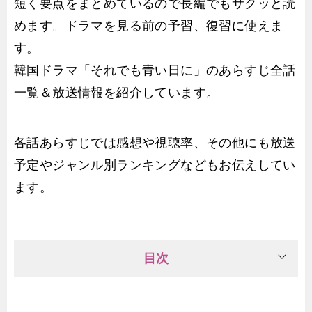
短く要点をまとめているので長編でもサクッと読
めます。ドラマを見る前の予習、復習に使えま
す。
韓国ドラマ「それでも青い日に」のあらすじ全話
一覧＆放送情報を紹介しています。
各話あらすじでは感想や視聴率、その他にも放送
予定やジャンル別ランキングなどもお伝えしてい
ます。
目次