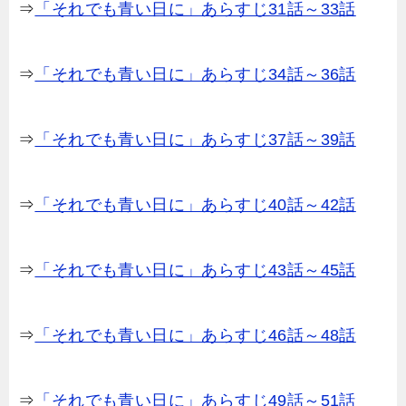
⇒
「それでも青い日に」あらすじ31話～33話
⇒
「それでも青い日に」あらすじ34話～36話
⇒
「それでも青い日に」あらすじ37話～39話
⇒
「それでも青い日に」あらすじ40話～42話
⇒
「それでも青い日に」あらすじ43話～45話
⇒
「それでも青い日に」あらすじ46話～48話
⇒
「それでも青い日に」あらすじ49話～51話