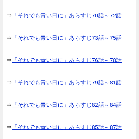
⇒
「それでも青い日に」あらすじ70話～72話
⇒
「それでも青い日に」あらすじ73話～75話
⇒
「それでも青い日に」あらすじ76話～78話
⇒
「それでも青い日に」あらすじ79話～81話
⇒
「それでも青い日に」あらすじ82話～84話
⇒
「それでも青い日に」あらすじ85話～87話