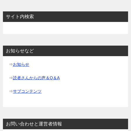
サイト内検索
お知らせなど
⇒
お知らせ
⇒
読者さんからの声＆Q＆A
⇒
サブコンテンツ
お問い合わせと運営者情報