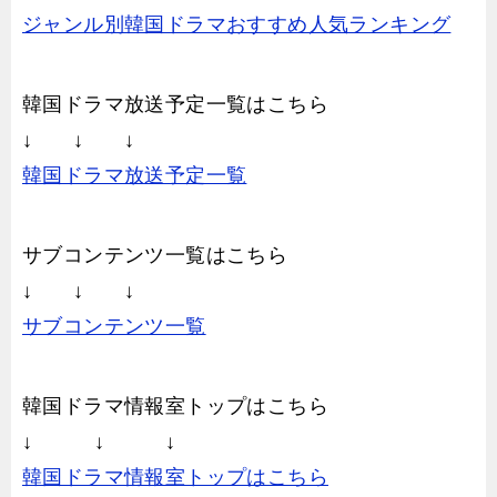
ジャンル別韓国ドラマおすすめ人気ランキング
韓国ドラマ放送予定一覧はこちら
↓ ↓ ↓
韓国ドラマ放送予定一覧
サブコンテンツ一覧はこちら
↓ ↓ ↓
サブコンテンツ一覧
韓国ドラマ情報室トップはこちら
↓ ↓ ↓
韓国ドラマ情報室トップはこちら