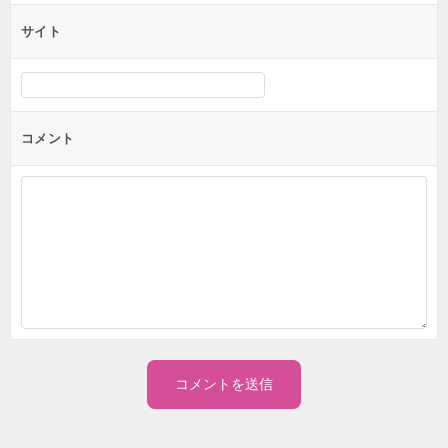
サイト
コメント