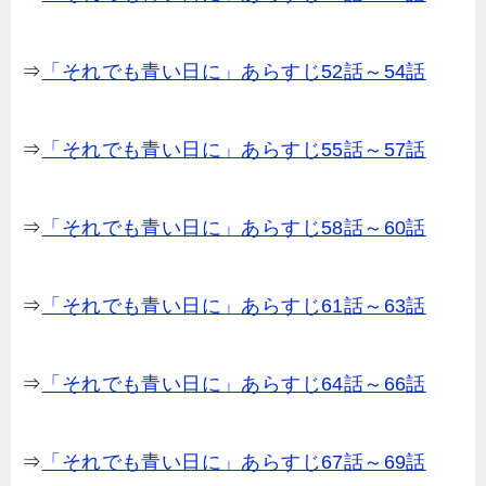
⇒
「それでも青い日に」あらすじ52話～54話
⇒
「それでも青い日に」あらすじ55話～57話
⇒
「それでも青い日に」あらすじ58話～60話
⇒
「それでも青い日に」あらすじ61話～63話
⇒
「それでも青い日に」あらすじ64話～66話
⇒
「それでも青い日に」あらすじ67話～69話