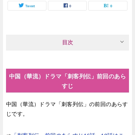
Tweet
0
0
目次
中国（華流）ドラマ「刺客列伝」前回のあら
すじ
中国（華流）ドラマ「刺客列伝」の前回のあらす
じです。