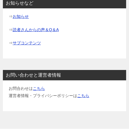
ョ
お知らせなど
ン
⇒
お知らせ
⇒
読者さんからの声＆Q＆A
⇒
サブコンテンツ
お問い合わせと運営者情報
お問合わせは
こちら
運営者情報・プライバシーポリシーは
こちら