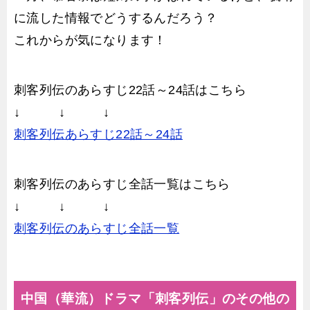
に流した情報でどうするんだろう？
これからが気になります！
刺客列伝のあらすじ22話～24話はこちら
↓ ↓ ↓
刺客列伝あらすじ22話～24話
刺客列伝のあらすじ全話一覧はこちら
↓ ↓ ↓
刺客列伝のあらすじ全話一覧
中国（華流）ドラマ「刺客列伝」のその他の