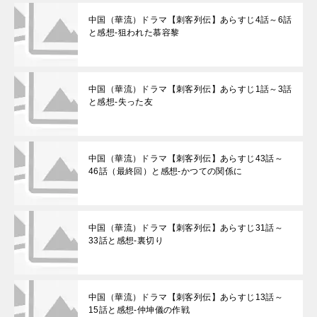
中国（華流）ドラマ【刺客列伝】あらすじ4話～6話
と感想-狙われた慕容黎
中国（華流）ドラマ【刺客列伝】あらすじ1話～3話
と感想-失った友
中国（華流）ドラマ【刺客列伝】あらすじ43話～
46話（最終回）と感想-かつての関係に
中国（華流）ドラマ【刺客列伝】あらすじ31話～
33話と感想-裏切り
中国（華流）ドラマ【刺客列伝】あらすじ13話～
15話と感想-仲坤儀の作戦