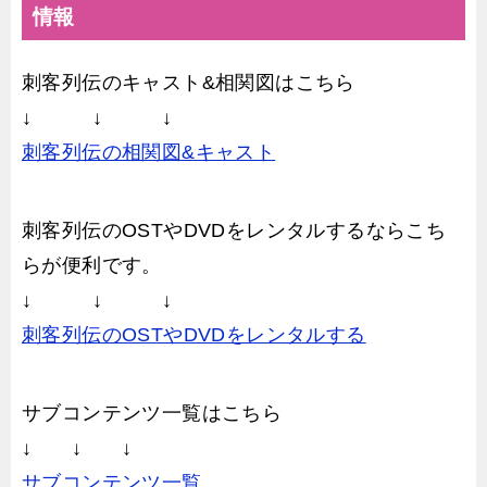
情報
刺客列伝のキャスト&相関図はこちら
↓ ↓ ↓
刺客列伝の相関図&キャスト
刺客列伝のOSTやDVDをレンタルするならこち
らが便利です。
↓ ↓ ↓
刺客列伝のOSTやDVDをレンタルする
サブコンテンツ一覧はこちら
↓ ↓ ↓
サブコンテンツ一覧