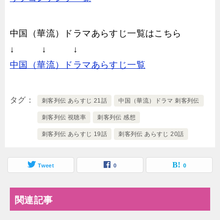
中国（華流）ドラマあらすじ一覧はこちら
↓ ↓ ↓
中国（華流）ドラマあらすじ一覧
タグ
刺客列伝 あらすじ 21話
中国（華流）ドラマ 刺客列伝
刺客列伝 視聴率
刺客列伝 感想
刺客列伝 あらすじ 19話
刺客列伝 あらすじ 20話
Tweet
0
0
関連記事