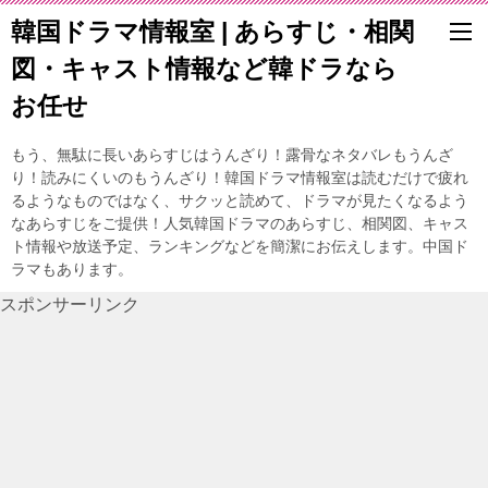
韓国ドラマ情報室 | あらすじ・相関
図・キャスト情報など韓ドラなら
お任せ
もう、無駄に長いあらすじはうんざり！露骨なネタバレもうんざ
り！読みにくいのもうんざり！韓国ドラマ情報室は読むだけで疲れ
るようなものではなく、サクッと読めて、ドラマが見たくなるよう
なあらすじをご提供！人気韓国ドラマのあらすじ、相関図、キャス
ト情報や放送予定、ランキングなどを簡潔にお伝えします。中国ド
ラマもあります。
スポンサーリンク