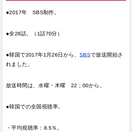
●2017年 SBS制作。
●全28話。（1話70分）
●韓国で2017年1月26日から、
SBS
で放送開始さ
れました。
放送時間は、水曜・木曜 22；00から。
●韓国での全国視聴率。
・平均視聴率：8.5％。