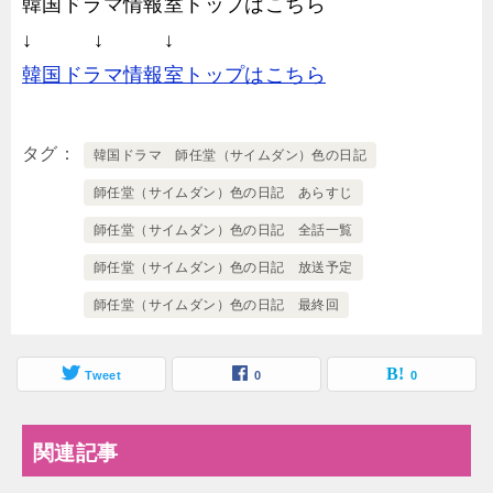
韓国ドラマ情報室トップはこちら
↓ ↓ ↓
韓国ドラマ情報室トップはこちら
タグ
韓国ドラマ 師任堂（サイムダン）色の日記
師任堂（サイムダン）色の日記 あらすじ
師任堂（サイムダン）色の日記 全話一覧
師任堂（サイムダン）色の日記 放送予定
師任堂（サイムダン）色の日記 最終回
Tweet
0
0
関連記事