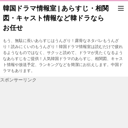
韓国ドラマ情報室 | あらすじ・相関
図・キャスト情報など韓ドラなら
お任せ
もう、無駄に長いあらすじはうんざり！露骨なネタバレもうんざ
り！読みにくいのもうんざり！韓国ドラマ情報室は読むだけで疲れ
るようなものではなく、サクッと読めて、ドラマが見たくなるよう
なあらすじをご提供！人気韓国ドラマのあらすじ、相関図、キャス
ト情報や放送予定、ランキングなどを簡潔にお伝えします。中国ド
ラマもあります。
スポンサーリンク