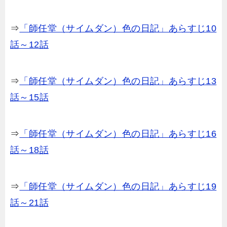
⇒
「師任堂（サイムダン）色の日記」あらすじ10
話～12話
⇒
「師任堂（サイムダン）色の日記」あらすじ13
話～15話
⇒
「師任堂（サイムダン）色の日記」あらすじ16
話～18話
⇒
「師任堂（サイムダン）色の日記」あらすじ19
話～21話