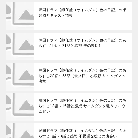
韓国ドラマ【師任堂（サイムダン）色の日記】の相
関図とキャスト情報
韓国ドラマ【師任堂（サイムダン）色の日記】のあ
らすじ19話～21話と感想-夫の裏切り
韓国ドラマ【師任堂（サイムダン）色の日記】のあ
らすじ25話～28話（最終回）と感想-サイムダンの
決意
韓国ドラマ【師任堂（サイムダン）色の日記】のあ
らすじ13話～15話と感想-サイムダンを狙うフィウ
ムダン
韓国ドラマ【師任堂（サイムダン）色の日記】のあ
らすじ1話～3話と感想-不思議な絵との出会い