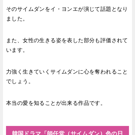
そのサイムダンをイ・ヨンエが演じて話題となり
ました。
また、女性の生きる姿を表した部分も評価されて
います。
力強く生きていくサイムダンに心を奪われること
でしょう。
本当の愛を知ることが出来る作品です。
韓国ドラマ「師任堂（サイムダン）色の日