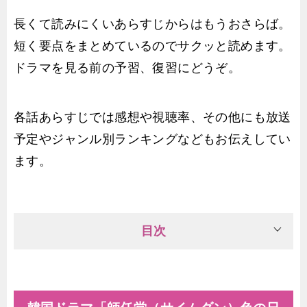
長くて読みにくいあらすじからはもうおさらば。
短く要点をまとめているのでサクッと読めます。
ドラマを見る前の予習、復習にどうぞ。
各話あらすじでは感想や視聴率、その他にも放送
予定やジャンル別ランキングなどもお伝えしてい
ます。
目次