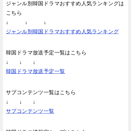
ジャンル別韓国ドラマおすすめ人気ランキングは
こちら
↓ ↓ ↓
ジャンル別韓国ドラマおすすめ人気ランキング
韓国ドラマ放送予定一覧はこちら
↓ ↓ ↓
韓国ドラマ放送予定一覧
サブコンテンツ一覧はこちら
↓ ↓ ↓
サブコンテンツ一覧