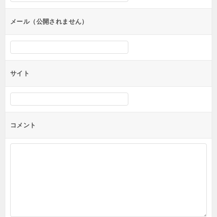
ョ
ン
メール（公開されません）
サイト
コメント