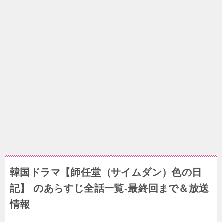
韓国ドラマ【師任堂（サイムダン）色の日
記】 のあらすじ全話一覧-最終回まで＆放送
情報