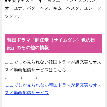
●主要キャスト：イ・ヨンエ、ソン・スンホン、
オ・ユナ、パク・ヘス、キム・ヘスク、ユン・ソ
ックァ。
韓国ドラマ「師任堂（サイムダン）色の日
記」のその他の情報
ここでしか見られない韓国ドラマが超充実なオス
スメ動画配信サービスはこちら
↓ ↓ ↓
ここでしか見られない韓国ドラマが超充実なオス
スメ動画配信サービス