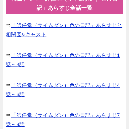
記」あらすじ全話一覧
⇒
「師任堂（サイムダン）色の日記」あらすじと
相関図&キャスト
⇒
「師任堂（サイムダン）色の日記」あらすじ1
話～3話
⇒
「師任堂（サイムダン）色の日記」あらすじ4
話～6話
⇒
「師任堂（サイムダン）色の日記」あらすじ7
話～9話