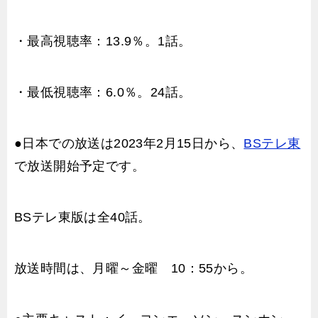
・最高視聴率：13.9％。1話。
・最低視聴率：6.0％。24話。
●日本での放送は2023年2月15日から、
BSテレ東
で放送開始予定です。
BSテレ東版は全40話。
放送時間は、月曜～金曜 10：55から。