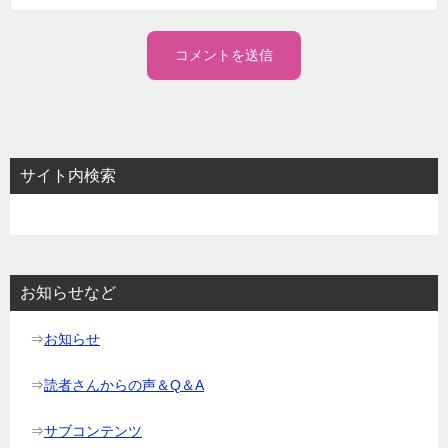
サイト内検索
お知らせなど
⇒
お知らせ
⇒
読者さんからの声＆Q＆A
⇒
サブコンテンツ