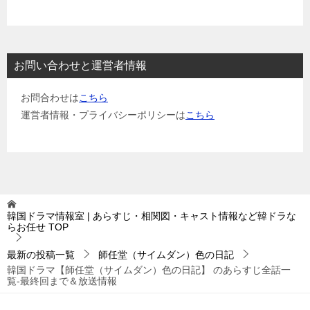
お問い合わせと運営者情報
お問合わせは
こちら
運営者情報・プライバシーポリシーは
こちら
韓国ドラマ情報室 | あらすじ・相関図・キャスト情報など韓ドラな
らお任せ
TOP
最新の投稿一覧
師任堂（サイムダン）色の日記
韓国ドラマ【師任堂（サイムダン）色の日記】 のあらすじ全話一
覧-最終回まで＆放送情報