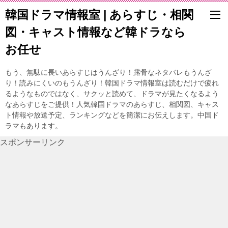
韓国ドラマ情報室 | あらすじ・相関
図・キャスト情報など韓ドラなら
お任せ
もう、無駄に長いあらすじはうんざり！露骨なネタバレもうんざ
り！読みにくいのもうんざり！韓国ドラマ情報室は読むだけで疲れ
るようなものではなく、サクッと読めて、ドラマが見たくなるよう
なあらすじをご提供！人気韓国ドラマのあらすじ、相関図、キャス
ト情報や放送予定、ランキングなどを簡潔にお伝えします。中国ド
ラマもあります。
スポンサーリンク