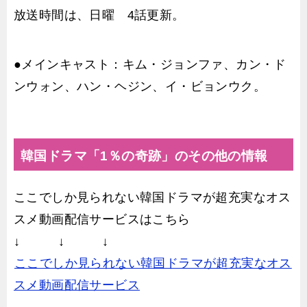
放送時間は、日曜 4話更新。
●メインキャスト：キム・ジョンファ、カン・ド
ンウォン、ハン・ヘジン、イ・ビョンウク。
韓国ドラマ「1％の奇跡」のその他の情報
ここでしか見られない韓国ドラマが超充実なオス
スメ動画配信サービスはこちら
↓ ↓ ↓
ここでしか見られない韓国ドラマが超充実なオス
スメ動画配信サービス