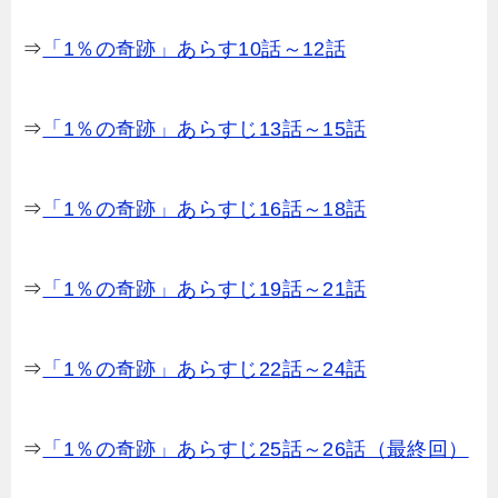
⇒
「1％の奇跡」あらす10話～12話
⇒
「1％の奇跡」あらすじ13話～15話
⇒
「1％の奇跡」あらすじ16話～18話
⇒
「1％の奇跡」あらすじ19話～21話
⇒
「1％の奇跡」あらすじ22話～24話
⇒
「1％の奇跡」あらすじ25話～26話（最終回）