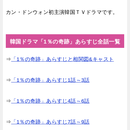
カン・ドンウォン初主演韓国ＴＶドラマです。
韓国ドラマ「1％の奇跡」あらすじ全話一覧
⇒
「1％の奇跡」あらすじと相関図&キャスト
⇒
「1％の奇跡」あらすじ1話～3話
⇒
「1％の奇跡」あらすじ4話～6話
⇒
「1％の奇跡」あらすじ7話～9話