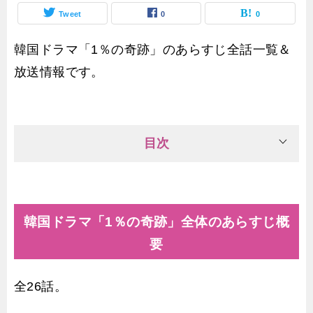
Tweet
0
0
韓国ドラマ「1％の奇跡」のあらすじ全話一覧＆
放送情報です。
目次
韓国ドラマ「1％の奇跡」全体のあらすじ概
要
全26話。