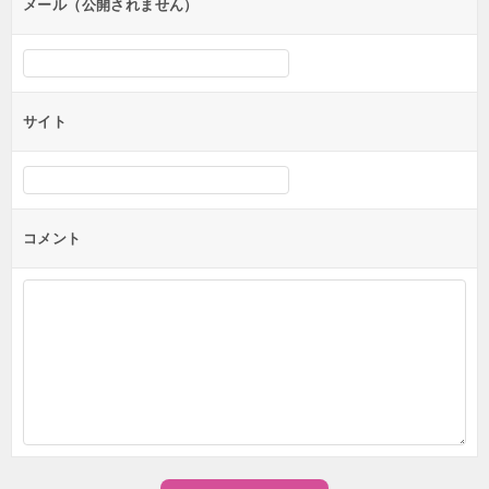
ン
メール（公開されません）
サイト
コメント