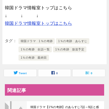
韓国ドラマ情報室トップはこちら
↓ ↓ ↓
韓国ドラマ情報室トップはこちら
タグ
韓国ドラマ 1％の奇跡
1％の奇跡 あらすじ
1％の奇跡 全話一覧
1％の奇跡 放送予定
1％の奇跡 最終回
Tweet
0
0
関連記事
韓国ドラマ【1%の奇跡】のあらすじ7話～9話と感