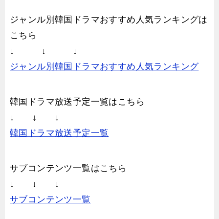
ジャンル別韓国ドラマおすすめ人気ランキングは
こちら
↓ ↓ ↓
ジャンル別韓国ドラマおすすめ人気ランキング
韓国ドラマ放送予定一覧はこちら
↓ ↓ ↓
韓国ドラマ放送予定一覧
サブコンテンツ一覧はこちら
↓ ↓ ↓
サブコンテンツ一覧