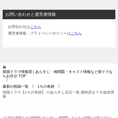
お問い合わせと運営者情報
お問合わせは
こちら
運営者情報・プライバシーポリシーは
こちら
韓国ドラマ情報室 | あらすじ・相関図・キャスト情報など韓ドラな
らお任せ
TOP
最新の投稿一覧
1％の奇跡
韓国ドラマ【1％の奇跡】 のあらすじ全話一覧-最終回まで＆放送情
報
© 2015 韓国ドラマ情報室 | あらすじ・相関図・キャスト情報など韓ドラなら