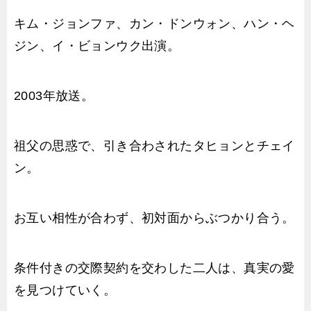
キム・ジョンファ、カン・ドンウォン、ハン・ヘ
ジン、イ・ビョンウク出演。
2003年放送。
祖父の思惑で、引き合わされたタヒョンとチェイ
ン。
お互い相性が合わず、初対面からぶつかり合う。
条件付きの交際契約を交わした二人は、真実の愛
を見つけていく。