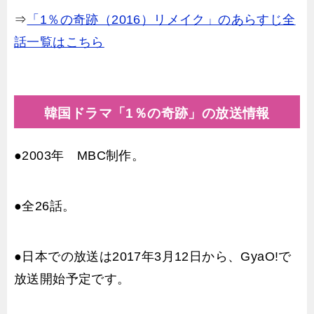
⇒
「1％の奇跡（2016）リメイク」のあらすじ全
話一覧はこちら
韓国ドラマ「1％の奇跡」の放送情報
●2003年 MBC制作。
●全26話。
●日本での放送は2017年3月12日から、GyaO!で
放送開始予定です。