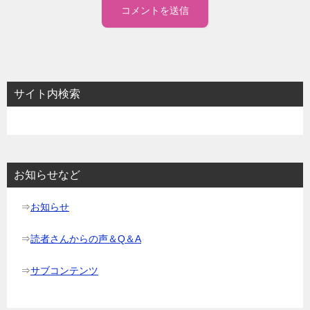
サイト内検索
お知らせなど
⇒
お知らせ
⇒
読者さんからの声＆Q＆A
⇒
サブコンテンツ