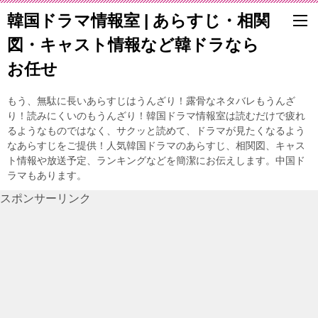
韓国ドラマ情報室 | あらすじ・相関
図・キャスト情報など韓ドラなら
お任せ
もう、無駄に長いあらすじはうんざり！露骨なネタバレもうんざ
り！読みにくいのもうんざり！韓国ドラマ情報室は読むだけで疲れ
るようなものではなく、サクッと読めて、ドラマが見たくなるよう
なあらすじをご提供！人気韓国ドラマのあらすじ、相関図、キャス
ト情報や放送予定、ランキングなどを簡潔にお伝えします。中国ド
ラマもあります。
スポンサーリンク