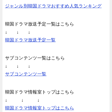
ジャンル別韓国ドラマおすすめ人気ランキング
韓国ドラマ放送予定一覧はこちら
↓ ↓ ↓
韓国ドラマ放送予定一覧
サブコンテンツ一覧はこちら
↓ ↓ ↓
サブコンテンツ一覧
韓国ドラマ情報室トップはこちら
↓ ↓ ↓
韓国ドラマ情報室トップはこちら