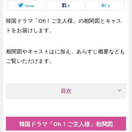
Tweet
0
0
韓国ドラマ「Oh！ご主人様」の相関図とキャス
トをお届けします。
相関図やキャストはに加え、あらすじ概要なども
ご覧いただけます。
目次
韓国ドラマ「Oh！ご主人様」相関図