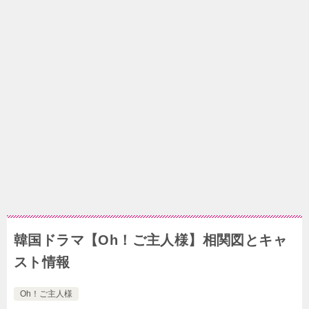
韓国ドラマ【Oh！ご主人様】相関図とキャ
スト情報
Oh！ご主人様