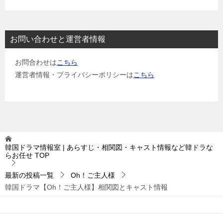
お問い合わせと運営者情報
お問合わせは
こちら
運営者情報・プライバシーポリシーは
こちら
韓国ドラマ情報室 | あらすじ・相関図・キャスト情報など韓ドラな
らお任せ
TOP
最新の投稿一覧
Oh！ご主人様
韓国ドラマ【Oh！ご主人様】相関図とキャスト情報