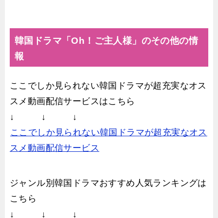
韓国ドラマ「Oh！ご主人様」のその他の情
報
ここでしか見られない韓国ドラマが超充実なオス
スメ動画配信サービスはこちら
↓ ↓ ↓
ここでしか見られない韓国ドラマが超充実なオス
スメ動画配信サービス
ジャンル別韓国ドラマおすすめ人気ランキングは
こちら
↓ ↓ ↓