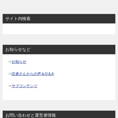
サイト内検索
お知らせなど
⇒
お知らせ
⇒
読者さんからの声＆Q＆A
⇒
サブコンテンツ
お問い合わせと運営者情報