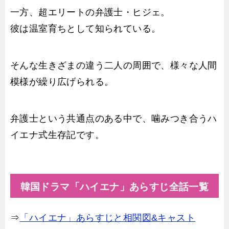
一方、超エリートの弁護士・ヒジェ。
彼は温室育ちとして知られている。
そんな生きざまの違う二人の周囲で、様々な人間
模様が繰り広げられる。
弁護士という共通点のある中で、噛みつき合うハ
イエナ式生存記です。
韓国ドラマ「ハイエナ」あらすじ全話一覧
⇒
「ハイエナ」あらすじと相関図&キャスト