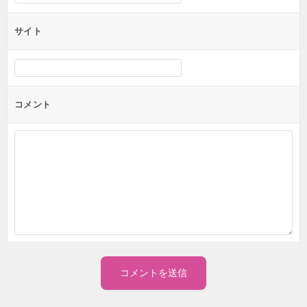
サイト
コメント