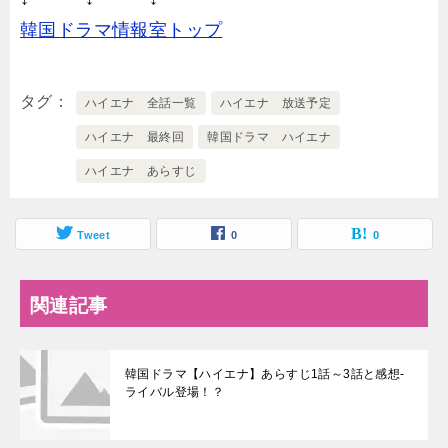
韓国ドラマ情報室トップ
タグ
ハイエナ 全話一覧
ハイエナ 放送予定
ハイエナ 最終回
韓国ドラマ ハイエナ
ハイエナ あらすじ
Tweet
0
0
関連記事
韓国ドラマ【ハイエナ】あらすじ1話～3話と感想-
ライバル登場！？