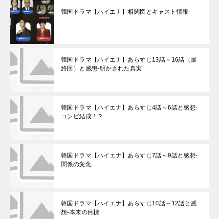
韓国ドラマ【ハイエナ】相関図とキャスト情報
韓国ドラマ【ハイエナ】あらすじ13話～16話（最
終回）と感想-明かされた真実
韓国ドラマ【ハイエナ】あらすじ4話～6話と感想-
コンビ結成！？
韓国ドラマ【ハイエナ】あらすじ7話～9話と感想-
関係の変化
韓国ドラマ【ハイエナ】あらすじ10話～12話と感
想-本来の目標