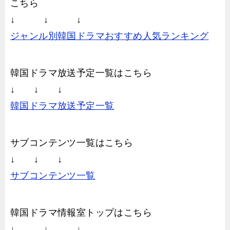
こちら
↓ ↓ ↓
ジャンル別韓国ドラマおすすめ人気ランキング
韓国ドラマ放送予定一覧はこちら
↓ ↓ ↓
韓国ドラマ放送予定一覧
サブコンテンツ一覧はこちら
↓ ↓ ↓
サブコンテンツ一覧
韓国ドラマ情報室トップはこちら
↓ ↓ ↓