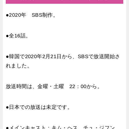
●2020年 SBS制作。
●全16話。
●韓国で2020年2月21日から、SBSで放送開始さ
れました。
放送時間は、金曜・土曜 22：00から。
●日本での放送は未定です。
●メインキャスト：キム・ヘス、チュ・ジフン、