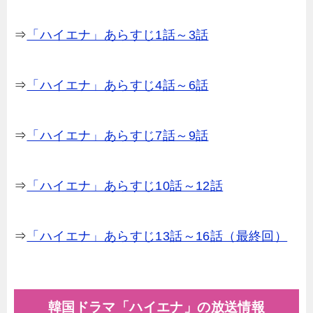
⇒
「ハイエナ」あらすじ1話～3話
⇒
「ハイエナ」あらすじ4話～6話
⇒
「ハイエナ」あらすじ7話～9話
⇒
「ハイエナ」あらすじ10話～12話
⇒
「ハイエナ」あらすじ13話～16話（最終回）
韓国ドラマ「ハイエナ」の放送情報