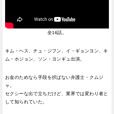
全16話。
キム・ヘス、チュ・ジフン、イ・ギョンヨン、キ
ム・ホジョン、ソン・ヨンギュ出演。
お金のためなら手段を択ばない弁護士・クムジ
ャ。
セクシーな出で立ちだけど、業界では変わり者と
して知られていた。