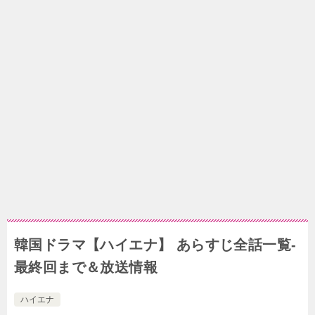
韓国ドラマ【ハイエナ】 あらすじ全話一覧-
最終回まで＆放送情報
ハイエナ