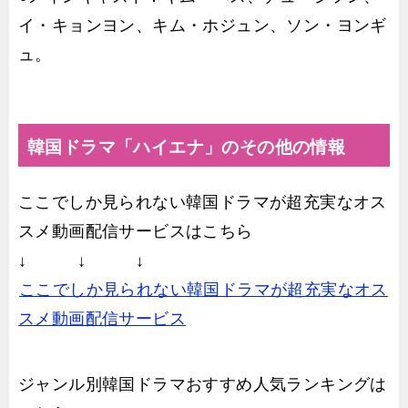
イ・キョンヨン、キム・ホジュン、ソン・ヨンギ
ュ。
韓国ドラマ「ハイエナ」のその他の情報
ここでしか見られない韓国ドラマが超充実なオス
スメ動画配信サービスはこちら
↓ ↓ ↓
ここでしか見られない韓国ドラマが超充実なオス
スメ動画配信サービス
ジャンル別韓国ドラマおすすめ人気ランキングは