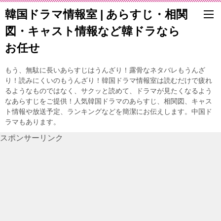
韓国ドラマ情報室 | あらすじ・相関
図・キャスト情報など韓ドラなら
お任せ
もう、無駄に長いあらすじはうんざり！露骨なネタバレもうんざ
り！読みにくいのもうんざり！韓国ドラマ情報室は読むだけで疲れ
るようなものではなく、サクッと読めて、ドラマが見たくなるよう
なあらすじをご提供！人気韓国ドラマのあらすじ、相関図、キャス
ト情報や放送予定、ランキングなどを簡潔にお伝えします。中国ド
ラマもあります。
スポンサーリンク