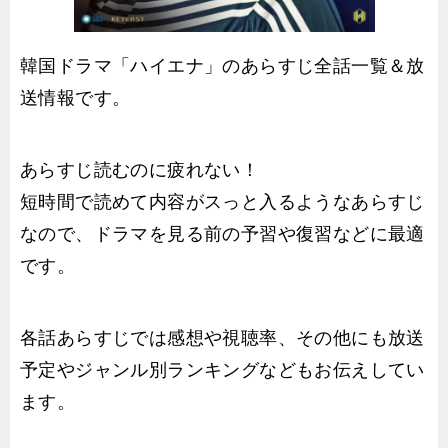
韓国ドラマ「ハイエナ」のあらすじ全話一覧＆放
送情報です。
あらすじ読むのに疲れない！
短時間で読めて内容がスっと入るようなあらすじ
なので、ドラマを見る前の予習や復習などに最適
です。
各話あらすじでは感想や視聴率、その他にも放送
予定やジャンル別ランキングなどもお伝えしてい
ます。