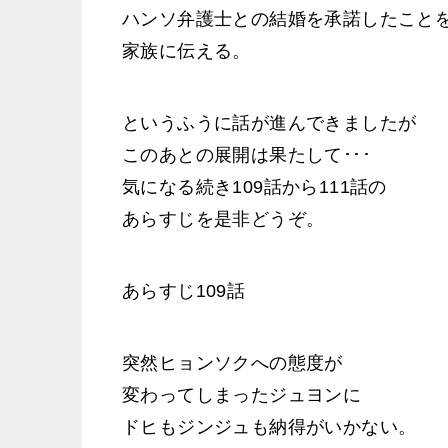
ハンソ弁護士との結婚を承諾したこと
家族に伝える。
というふうに話が進んできましたが
このあとの展開は果たして･･･
気になる続き109話から111話の
あらすじを是非どうぞ。
あらすじ109話
突然ヒョンソクへの態度が
変わってしまったジュヨンに
ドヒもジンジュも納得がいかない。