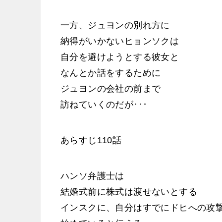
一方、ジュヨンの別れ方に
納得がいかないヒョンソクは
自分を避けようとする彼女と
なんとか話をするために
ジュヨンの会社の前まで
訪ねていくのだが･･･
あらすじ110話
ハンソ弁護士は
結婚式前に株式は渡せないとする
インスクに、自分はすでにドヒへの攻