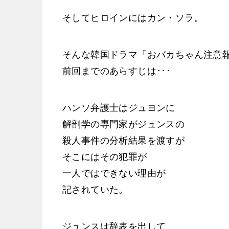
そしてヒロインにはカン・ソラ。
そんな韓国ドラマ「おバカちゃん注意
前回までのあらすじは･･･
ハンソ弁護士はジュヨンに
解剖学の専門家がジュンスの
殺人事件の分析結果を渡すが
そこにはその犯罪が
一人ではできない理由が
記されていた。
ジュンスは辞表を出して