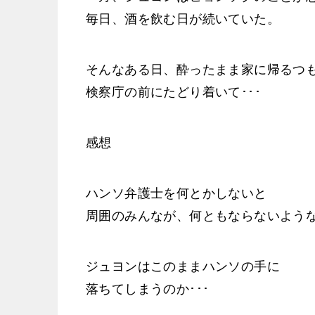
毎日、酒を飲む日が続いていた。
そんなある日、酔ったまま家に帰るつ
検察庁の前にたどり着いて･･･
感想
ハンソ弁護士を何とかしないと
周囲のみんなが、何ともならないよう
ジュヨンはこのままハンソの手に
落ちてしまうのか･･･