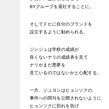
BYグループを退社することに。
そしてドヒに自分のブランドを
設立するように勧められる。
ジンジュは学校の成績が
良くないナリの成績表を見て
ナリがまだ悪夢を
見ているのではないかと心配する。
一方、ジュヨンはヒョンソクの
事件への関与を公開されないように
ヒョンソクに別れを告げ