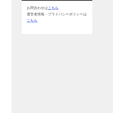
お問合わせは
こちら
運営者情報・プライバシーポリシーは
こちら