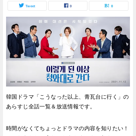
Tweet
0
0
韓国ドラマ「こうなった以上、青瓦台に行く」の
あらすじ全話一覧＆放送情報です。
時間がなくてちょっとドラマの内容を知りたい！