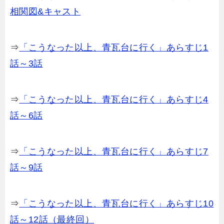
相関図&キャスト
⇒
「こうなった以上、青瓦台に行く」あらすじ1
話～3話
⇒
「こうなった以上、青瓦台に行く」あらすじ4
話～6話
⇒
「こうなった以上、青瓦台に行く」あらすじ7
話～9話
⇒
「こうなった以上、青瓦台に行く」あらすじ10
話～12話（最終回）