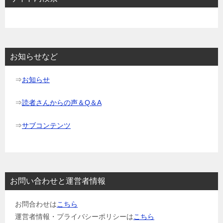
お知らせなど
⇒
お知らせ
⇒
読者さんからの声＆Q＆A
⇒
サブコンテンツ
お問い合わせと運営者情報
お問合わせは
こちら
運営者情報・プライバシーポリシーは
こちら