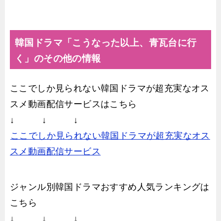
韓国ドラマ「こうなった以上、青瓦台に行
く」のその他の情報
ここでしか見られない韓国ドラマが超充実なオス
スメ動画配信サービスはこちら
↓ ↓ ↓
ここでしか見られない韓国ドラマが超充実なオス
スメ動画配信サービス
ジャンル別韓国ドラマおすすめ人気ランキングは
こちら
↓ ↓ ↓