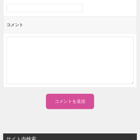
コメント
サイト内検索