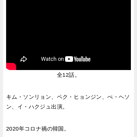
全12話。
キム・ソンリョン、ペク・ヒョンジン、ぺ・ヘソ
ン、イ・ハクジュ出演。
2020年コロナ禍の韓国。