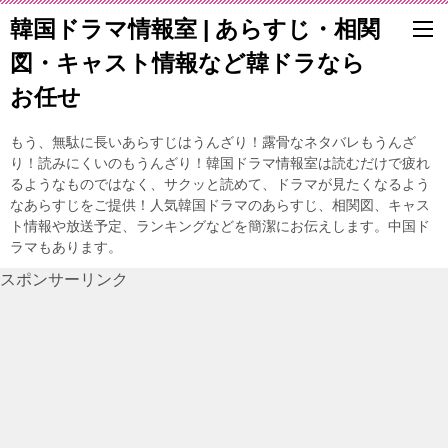
韓国ドラマ情報室 | あらすじ・相関
図・キャスト情報など韓ドラなら
お任せ
もう、無駄に長いあらすじはうんざり！露骨なネタバレもうんざ
り！読みにくいのもうんざり！韓国ドラマ情報室は読むだけで疲れ
るようなものではなく、サクッと読めて、ドラマが見たくなるよう
なあらすじをご提供！人気韓国ドラマのあらすじ、相関図、キャス
ト情報や放送予定、ランキングなどを簡潔にお伝えします。中国ド
ラマもあります。
スポンサーリンク