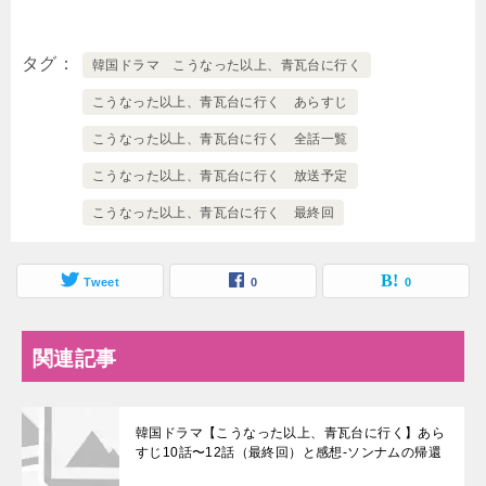
タグ
韓国ドラマ こうなった以上、青瓦台に行く
こうなった以上、青瓦台に行く あらすじ
こうなった以上、青瓦台に行く 全話一覧
こうなった以上、青瓦台に行く 放送予定
こうなった以上、青瓦台に行く 最終回
Tweet
0
0
関連記事
韓国ドラマ【こうなった以上、青瓦台に行く】あら
すじ10話〜12話（最終回）と感想-ソンナムの帰還