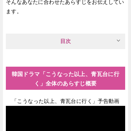
そんなあなたに合わせたあらすじをお伝えしてい
ます。
目次
韓国ドラマ「こうなった以上、青瓦台に行
く」全体のあらすじ概要
「こうなった以上、青瓦台に行く」予告動画