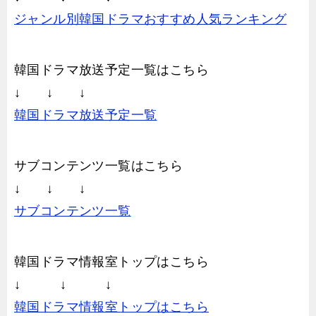
ジャンル別韓国ドラマおすすめ人気ランキング
韓国ドラマ放送予定一覧はこちら
↓ ↓ ↓
韓国ドラマ放送予定一覧
サブコンテンツ一覧はこちら
↓ ↓ ↓
サブコンテンツ一覧
韓国ドラマ情報室トップはこちら
↓ ↓ ↓
韓国ドラマ情報室トップはこちら