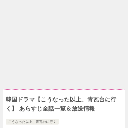
韓国ドラマ【こうなった以上、青瓦台に行
く】 あらすじ全話一覧＆放送情報
こうなった以上、青瓦台に行く