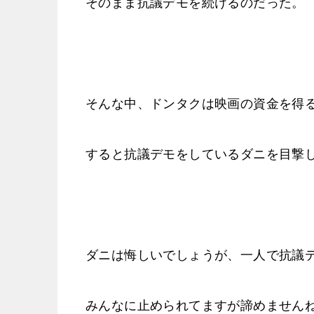
そのまま抗議デモを続けるのだった。
そんな中、ドンタクは映画の資金を得
すると抗議デモをしているダニを目撃
ダニは悔しいでしょうが、一人で抗議
みんなに止められてますが諦めません