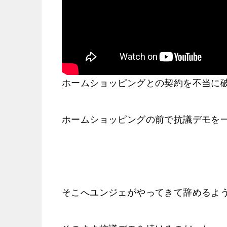
ホームショッピングとの契約を不当に
ホームショッピングの前で抗議デモを
そこへユンジェがやってきて辞めるよ