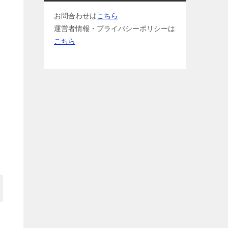
お問合わせは
こちら
運営者情報・プライバシーポリシーは
こちら