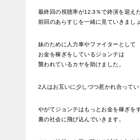
最終回の視聴率が12.3％で終演を迎
前回のあらすじを一緒に見ていきまし
妹のために人力車やファイターとして
お金を稼ぎをしているジョンテは
襲われているカヤを助けました。
2人はお互いに少しづつ惹かれ合ってい
やがてジョンテはもっとお金を稼ぎを
裏の社会に飛び込んでいきます。