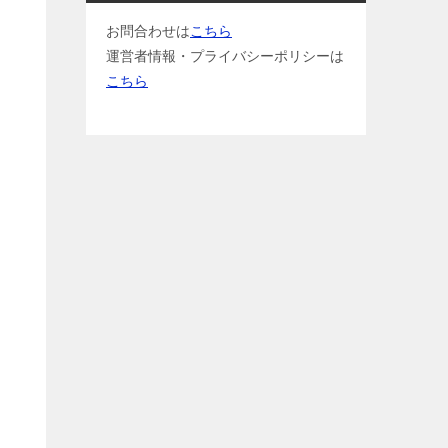
お問合わせは
こちら
運営者情報・プライバシーポリシーは
こちら