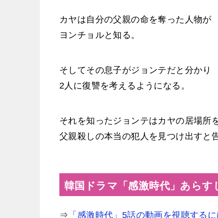
カヤは自分の父親の命を奪った人物が
ヨンチョルと知る。
そしてその息子がジョンテだと分かり
2人に復讐を考えるようになる。
それを知ったジョンテはカヤの居場所
父親殺しの本当の犯人を見つけ出すと
韓国ドラマ「感激時代」あらす
⇒
「感激時代」5話の動画を視聴するに