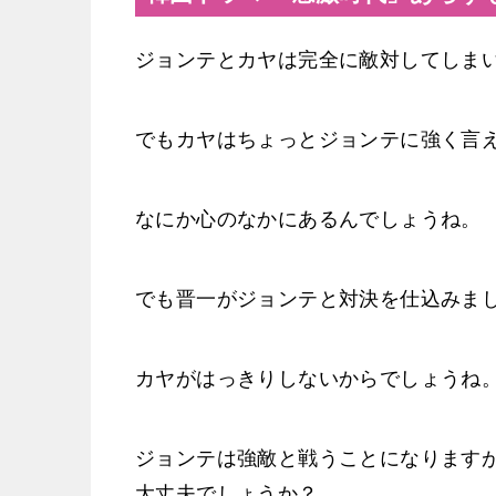
ジョンテとカヤは完全に敵対してしま
でもカヤはちょっとジョンテに強く言
なにか心のなかにあるんでしょうね。
でも晋一がジョンテと対決を仕込みま
カヤがはっきりしないからでしょうね
ジョンテは強敵と戦うことになります
大丈夫でしょうか？