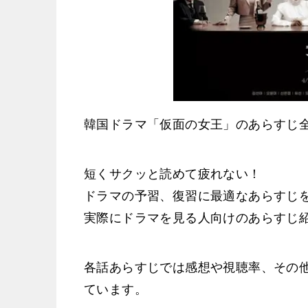
韓国ドラマ「仮面の女王」のあらすじ
短くサクッと読めて疲れない！
ドラマの予習、復習に最適なあらすじ
実際にドラマを見る人向けのあらすじ
各話あらすじでは感想や視聴率、その
ています。