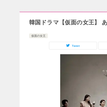
韓国ドラマ【仮面の女王】 
仮面の女王
Tweet