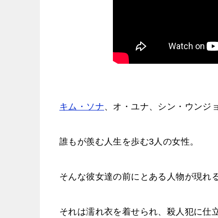
キム・ソナ
、オ・ユナ、シン・ウンジ
誰もが羨む人生を歩む3人の女性。
そんな彼女達の前にとある人物が現れ
それは濡れ衣を着せられ、殺人犯に仕