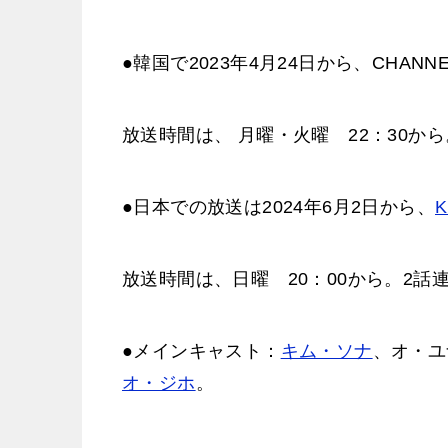
●韓国で2023年4月24日から、CHAN
放送時間は、 月曜・火曜 22：30から
●日本での放送は2024年6月2日から、
K
放送時間は、日曜 20：00から。2話
●メインキャスト：
キム・ソナ
、オ・ユ
オ・ジホ
。