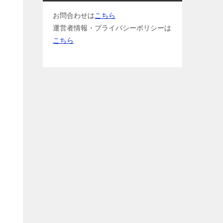
お問合わせは
こちら
運営者情報・プライバシーポリシーは
こちら