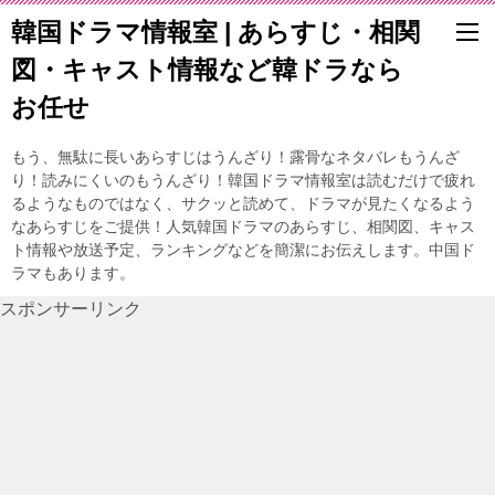
韓国ドラマ情報室 | あらすじ・相関
図・キャスト情報など韓ドラなら
お任せ
もう、無駄に長いあらすじはうんざり！露骨なネタバレもうんざ
り！読みにくいのもうんざり！韓国ドラマ情報室は読むだけで疲れ
るようなものではなく、サクッと読めて、ドラマが見たくなるよう
なあらすじをご提供！人気韓国ドラマのあらすじ、相関図、キャス
ト情報や放送予定、ランキングなどを簡潔にお伝えします。中国ド
ラマもあります。
スポンサーリンク