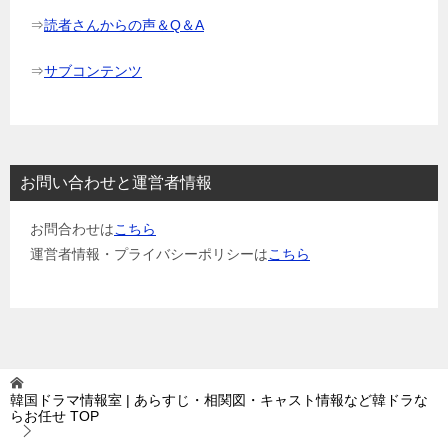
⇒
読者さんからの声＆Q＆A
⇒
サブコンテンツ
お問い合わせと運営者情報
お問合わせは
こちら
運営者情報・プライバシーポリシーは
こちら
韓国ドラマ情報室 | あらすじ・相関図・キャスト情報など韓ドラな
らお任せ
TOP