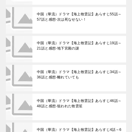
中国（華流）ドラマ【海上牧雲記】あらすじ55話～
57話と感想-次は死なせない！
中国（華流）ドラマ【海上牧雲記】あらすじ19話～
21話と感想-地下宮殿の謎
中国（華流）ドラマ【海上牧雲記】あらすじ34話～
36話と感想-離れていても
中国（華流）ドラマ【海上牧雲記】あらすじ46話～
48話と感想-狙われた牧雲笙
中国（華流）ドラマ【海上牧雲記】あらすじ4話～6