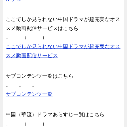
ここでしか見られない中国ドラマが超充実なオス
スメ動画配信サービスはこちら
↓ ↓ ↓
ここでしか見られない中国ドラマが超充実なオス
スメ動画配信サービス
サブコンテンツ一覧はこちら
↓ ↓ ↓
サブコンテンツ一覧
中国（華流）ドラマあらすじ一覧はこちら
↓ ↓ ↓