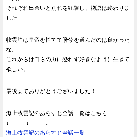
それぞれ出会いと別れを経験し、物語は終わりま
した。
牧雲笙は皇帝を捨てて盼兮を選んだのは良かった
な。
これからは自らの力に恐れず好きなように生きて
欲しい。
最後までありがとうございました！
海上牧雲記のあらすじ全話一覧はこちら
↓ ↓ ↓
海上牧雲記のあらすじ全話一覧