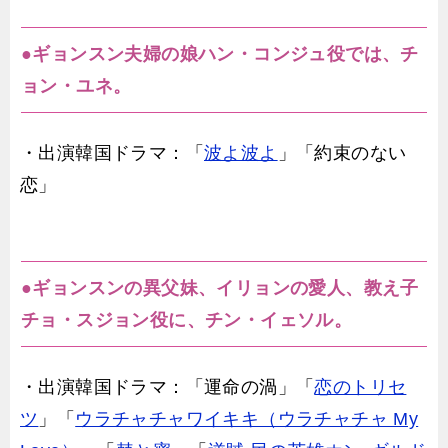
●ギョンスン夫婦の娘ハン・コンジュ役では、チ
ョン・ユネ。
・出演韓国ドラマ：「
波よ波よ
」「約束のない
恋」
●ギョンスンの異父妹、イリョンの愛人、教え子
チョ・スジョン役に、チン・イェソル。
・出演韓国ドラマ：「運命の渦」「
恋のトリセ
ツ
」「
ウラチャチャワイキキ（ウラチャチャ My