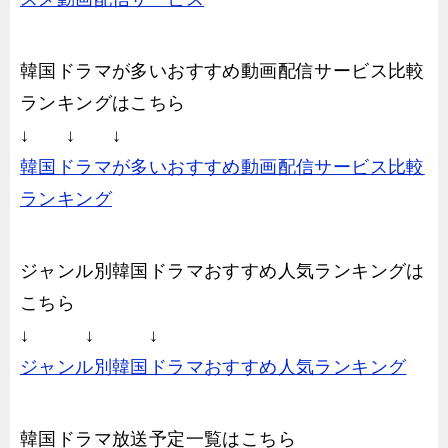
韓国ドラマが多いおすすめ動画配信サービス比較
ランキングはこちら
↓ ↓ ↓
韓国ドラマが多いおすすめ動画配信サービス比較
ランキング
ジャンル別韓国ドラマおすすめ人気ランキングは
こちら
↓ ↓ ↓
ジャンル別韓国ドラマおすすめ人気ランキング
韓国ドラマ放送予定一覧はこちら