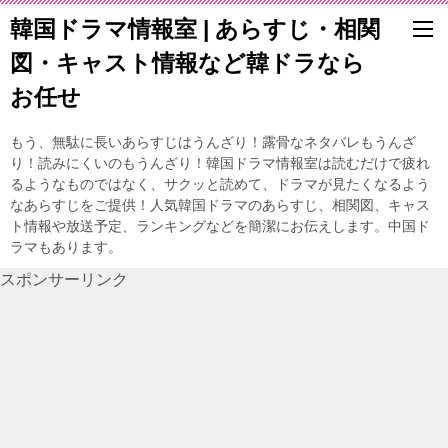
韓国ドラマ情報室 | あらすじ・相関
図・キャスト情報など韓ドラなら
お任せ
もう、無駄に長いあらすじはうんざり！露骨なネタバレもうんざ
り！読みにくいのもうんざり！韓国ドラマ情報室は読むだけで疲れ
るようなものではなく、サクッと読めて、ドラマが見たくなるよう
なあらすじをご提供！人気韓国ドラマのあらすじ、相関図、キャス
ト情報や放送予定、ランキングなどを簡潔にお伝えします。中国ド
ラマもあります。
スポンサーリンク