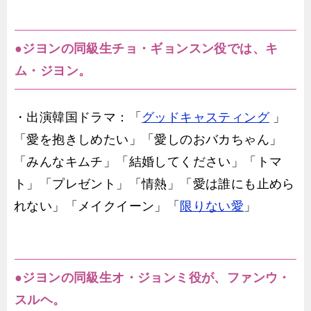
●ジヨンの同級生チョ・ギョンスン役では、キ
ム・ジヨン。
・出演韓国ドラマ：「
グッドキャスティング
」
「愛を抱きしめたい」「愛しのおバカちゃん」
「みんなキムチ」「結婚してください」「トマ
ト」「プレゼント」「情熱」「愛は誰にも止めら
れない」「メイクイーン」「
限りない愛
」
●ジヨンの同級生オ・ジョンミ役が、ファンウ・
スルヘ。