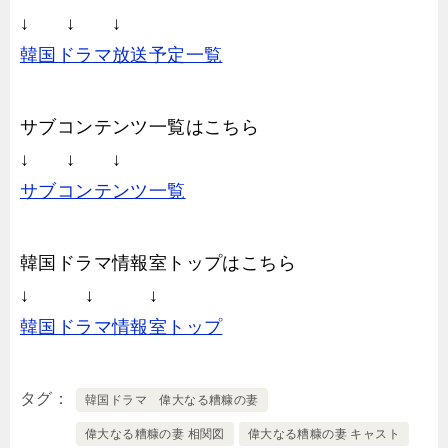
↓ ↓ ↓
韓国ドラマ放送予定一覧
サブコンテンツ一覧はこちら
↓ ↓ ↓
サブコンテンツ一覧
韓国ドラマ情報室トップはこちら
↓ ↓ ↓
韓国ドラマ情報室トップ
タグ
韓国ドラマ 偉大なる糟糠の妻
偉大なる糟糠の妻 相関図
偉大なる糟糠の妻 キャスト