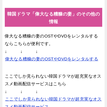
韓国ドラマ「偉大なる糟糠の妻」のその他の
情報
偉大なる糟糠の妻のOSTやDVDをレンタルする
ならこちらが便利です。
↓ ↓ ↓
偉大なる糟糠の妻のOSTやDVDをレンタルする
ここでしか見られない韓国ドラマが超充実なオス
スメ動画配信サービスはこちら
↓ ↓ ↓
ここでしか見られない韓国ドラマが超充実なオス
スメ動画配信サービス