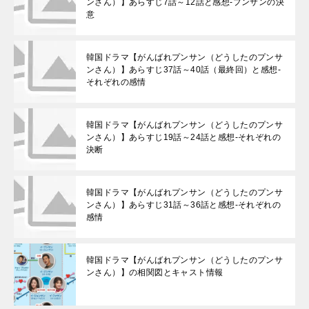
ンさん）】あらすじ7話～12話と感想-プンサンの決
意
韓国ドラマ【がんばれプンサン（どうしたのプンサ
ンさん）】あらすじ37話～40話（最終回）と感想-
それぞれの感情
韓国ドラマ【がんばれプンサン（どうしたのプンサ
ンさん）】あらすじ19話～24話と感想-それぞれの
決断
韓国ドラマ【がんばれプンサン（どうしたのプンサ
ンさん）】あらすじ31話～36話と感想-それぞれの
感情
韓国ドラマ【がんばれプンサン（どうしたのプンサ
ンさん）】の相関図とキャスト情報