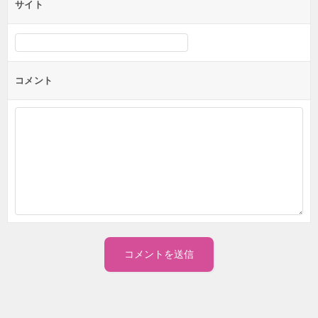
サイト
コメント