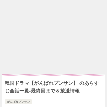
韓国ドラマ【がんばれプンサン】 のあらす
じ全話一覧-最終回まで＆放送情報
がんばれプンサン