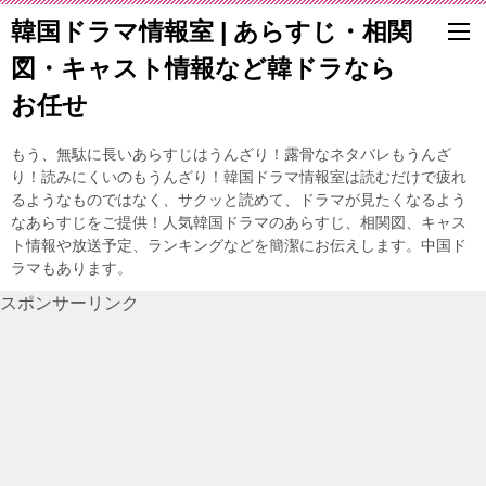
韓国ドラマ情報室 | あらすじ・相関
図・キャスト情報など韓ドラなら
お任せ
もう、無駄に長いあらすじはうんざり！露骨なネタバレもうんざ
り！読みにくいのもうんざり！韓国ドラマ情報室は読むだけで疲れ
るようなものではなく、サクッと読めて、ドラマが見たくなるよう
なあらすじをご提供！人気韓国ドラマのあらすじ、相関図、キャス
ト情報や放送予定、ランキングなどを簡潔にお伝えします。中国ド
ラマもあります。
スポンサーリンク