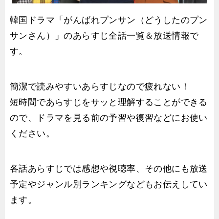
韓国ドラマ「がんばれプンサン（どうしたのプン
サンさん）」のあらすじ全話一覧＆放送情報で
す。
簡潔で読みやすいあらすじなので疲れない！
短時間であらすじをサッと理解することができる
ので、ドラマを見る前の予習や復習などにお使い
ください。
各話あらすじでは感想や視聴率、その他にも放送
予定やジャンル別ランキングなどもお伝えしてい
ます。