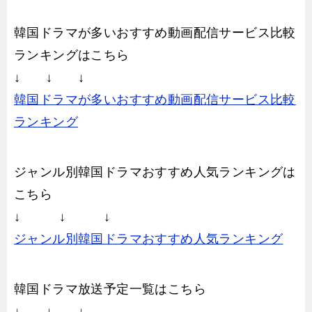
韓国ドラマが多いおすすめ動画配信サービス比較
ランキングはこちら
↓ ↓ ↓
韓国ドラマが多いおすすめ動画配信サービス比較
ランキング
ジャンル別韓国ドラマおすすめ人気ランキングは
こちら
↓ ↓ ↓
ジャンル別韓国ドラマおすすめ人気ランキング
韓国ドラマ放送予定一覧はこちら
↓ ↓ ↓