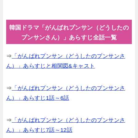
韓国ドラマ「がんばれプンサン（どうしたの
プンサンさん）」あらすじ全話一覧
⇒
「がんばれプンサン（どうしたのプンサンさ
ん）」あらすじと相関図&キャスト
⇒
「がんばれプンサン（どうしたのプンサンさ
ん）」あらすじ1話～6話
⇒
「がんばれプンサン（どうしたのプンサンさ
ん）」あらすじ7話～12話