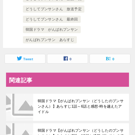
どうしてプンサンさん 放送予定
どうしてプンサンさん 最終回
韓国ドラマ がんばれプンサン
がんばれプンサン あらすじ
Tweet
0
0
関連記事
韓国ドラマ【がんばれプンサン（どうしたのプンサ
ンさん）】あらすじ1話～6話と感想-時を越えたア
イドル
韓国ドラマ【がんばれプンサン（どうしたのプンサ