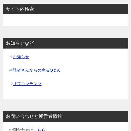
サイト内検索
お知らせなど
⇒
お知らせ
⇒
読者さんからの声＆Q＆A
⇒
サブコンテンツ
お問い合わせと運営者情報
お問合わせは
こちら