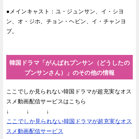
●メインキャスト：ユ・ジュンサン、イ・シヨ
ン、オ・ジホ、チョン・ヘビン、イ・チャンヨ
プ。
韓国ドラマ「がんばれプンサン（どうしたの
プンサンさん）」のその他の情報
ここでしか見られない韓国ドラマが超充実なオス
スメ動画配信サービスはこちら
↓ ↓ ↓
ここでしか見られない韓国ドラマが超充実なオス
スメ動画配信サービス