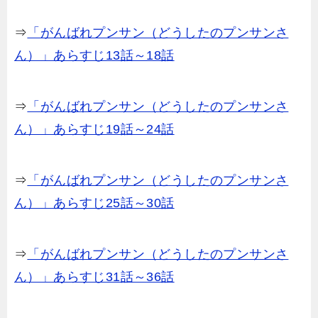
⇒
「がんばれプンサン（どうしたのプンサンさ
ん）」あらすじ13話～18話
⇒
「がんばれプンサン（どうしたのプンサンさ
ん）」あらすじ19話～24話
⇒
「がんばれプンサン（どうしたのプンサンさ
ん）」あらすじ25話～30話
⇒
「がんばれプンサン（どうしたのプンサンさ
ん）」あらすじ31話～36話