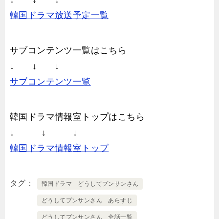
韓国ドラマ放送予定一覧
サブコンテンツ一覧はこちら
↓ ↓ ↓
サブコンテンツ一覧
韓国ドラマ情報室トップはこちら
↓ ↓ ↓
韓国ドラマ情報室トップ
タグ
韓国ドラマ どうしてプンサンさん
どうしてプンサンさん あらすじ
どうしてプンサンさん 全話一覧