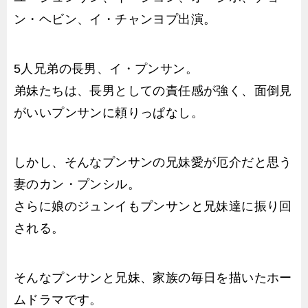
ン・ヘビン、イ・チャンヨプ出演。
5人兄弟の長男、イ・プンサン。
弟妹たちは、長男としての責任感が強く、面倒見
がいいプンサンに頼りっぱなし。
しかし、そんなプンサンの兄妹愛が厄介だと思う
妻のカン・プンシル。
さらに娘のジュンイもプンサンと兄妹達に振り回
される。
そんなプンサンと兄妹、家族の毎日を描いたホー
ムドラマです。