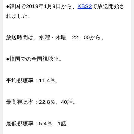
●韓国で2019年1月9日から、
KBS2
で放送開始さ
れました。
放送時間は、水曜・木曜 22：00から。
●韓国での全国視聴率。
平均視聴率：11.4％。
最高視聴率：22.8％。40話。
最低視聴率：5.4％。1話。