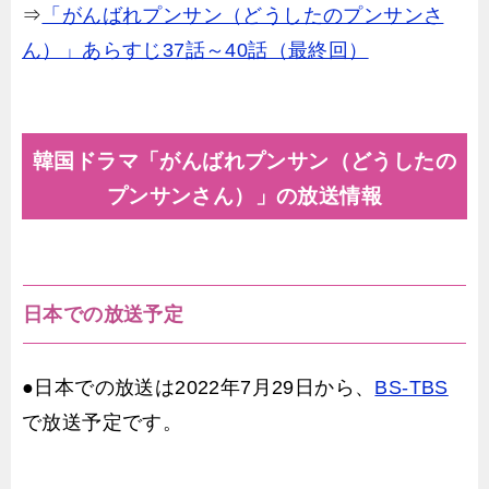
⇒
「がんばれプンサン（どうしたのプンサンさ
ん）」あらすじ37話～40話（最終回）
韓国ドラマ「がんばれプンサン（どうしたの
プンサンさん）」の放送情報
日本での放送予定
●日本での放送は2022年7月29日から、
BS-TBS
で放送予定です。