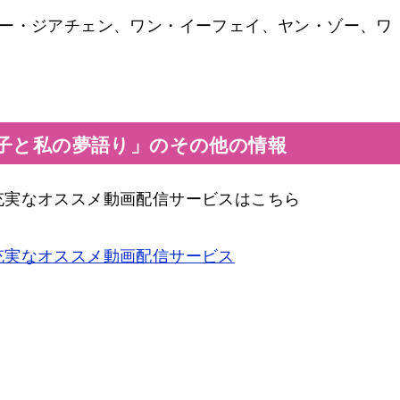
グー・ジアチェン、ワン・イーフェイ、ヤン・ゾー、ワ
王子と私の夢語り」のその他の情報
充実なオススメ動画配信サービスはこちら
充実なオススメ動画配信サービス