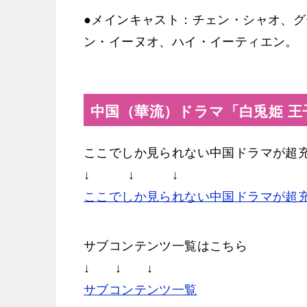
●メインキャスト：チェン・シャオ、
ン・イーヌオ、ハイ・イーティエン。
中国（華流）ドラマ「白兎姫 
ここでしか見られない中国ドラマが超
↓ ↓ ↓
ここでしか見られない中国ドラマが超
サブコンテンツ一覧はこちら
↓ ↓ ↓
サブコンテンツ一覧