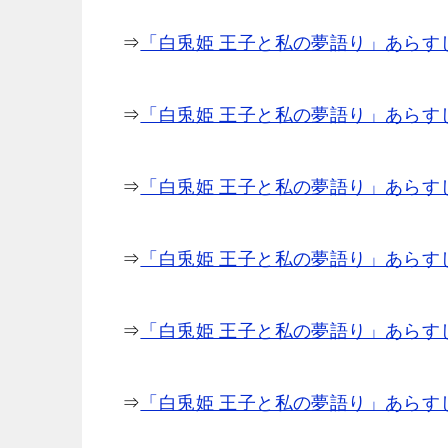
⇒
「白兎姫 王子と私の夢語り」あらす
⇒
「白兎姫 王子と私の夢語り」あらすじ
⇒
「白兎姫 王子と私の夢語り」あらすじ
⇒
「白兎姫 王子と私の夢語り」あらすじ
⇒
「白兎姫 王子と私の夢語り」あらすじ
⇒
「白兎姫 王子と私の夢語り」あらすじ