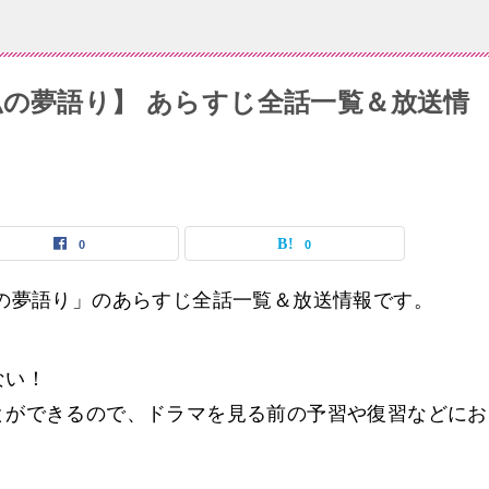
私の夢語り】 あらすじ全話一覧＆放送情
0
0
の夢語り」のあらすじ全話一覧＆放送情報です。
ない！
とができるので、ドラマを見る前の予習や復習などにお