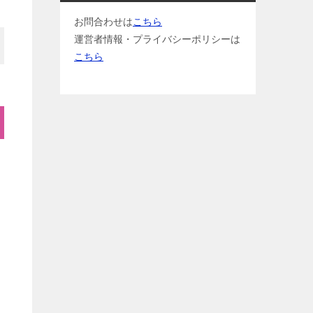
お問合わせは
こちら
運営者情報・プライバシーポリシーは
こちら