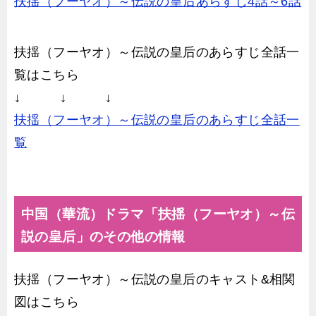
扶揺（フーヤオ）～伝説の皇后あらすじ4話～6話
扶揺（フーヤオ）～伝説の皇后のあらすじ全話一
覧はこちら
↓ ↓ ↓
扶揺（フーヤオ）～伝説の皇后のあらすじ全話一
覧
中国（華流）ドラマ「扶揺（フーヤオ）～伝
説の皇后」のその他の情報
扶揺（フーヤオ）～伝説の皇后のキャスト&相関
図はこちら