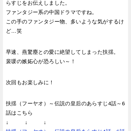
らすじをお伝えしました。
ファンタジー系の中国ドラマですね。
この手のファンタジー物、多いような気がするけ
ど…笑
早速、燕驚塵との愛に絶望してしまった扶揺。
裴瑗の嫉妬心が恐ろしい～！
次回もお楽しみに！
扶揺（フーヤオ）～伝説の皇后のあらすじ4話～6
話はこちら
↓ ↓ ↓