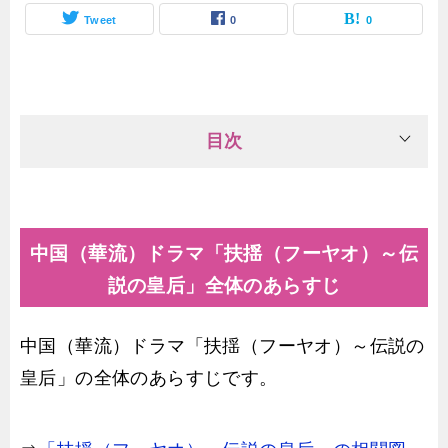
Tweet
0
0
目次
中国（華流）ドラマ「扶揺（フーヤオ）～伝
説の皇后」全体のあらすじ
中国（華流）ドラマ「扶揺（フーヤオ）～伝説の
皇后」の全体のあらすじです。