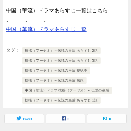
中国（華流）ドラマあらすじ一覧はこちら
↓ ↓ ↓
中国（華流）ドラマあらすじ一覧
タグ
扶揺（フーヤオ）～伝説の皇后 あらすじ 2話
扶揺（フーヤオ）～伝説の皇后 あらすじ 3話
扶揺（フーヤオ）～伝説の皇后 視聴率
扶揺（フーヤオ）～伝説の皇后 感想
中国（華流）ドラマ 扶揺（フーヤオ）～伝説の皇后
扶揺（フーヤオ）～伝説の皇后 あらすじ 1話
Tweet
0
0