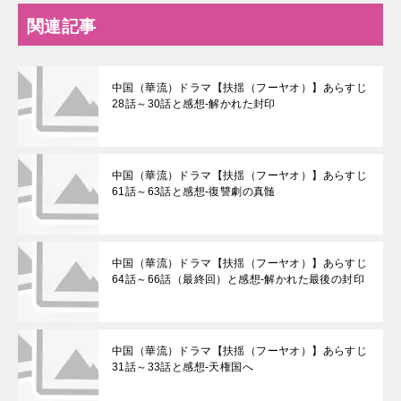
関連記事
中国（華流）ドラマ【扶揺（フーヤオ）】あらすじ
28話～30話と感想-解かれた封印
中国（華流）ドラマ【扶揺（フーヤオ）】あらすじ
61話～63話と感想-復讐劇の真髄
中国（華流）ドラマ【扶揺（フーヤオ）】あらすじ
64話～66話（最終回）と感想-解かれた最後の封印
中国（華流）ドラマ【扶揺（フーヤオ）】あらすじ
31話～33話と感想-天権国へ