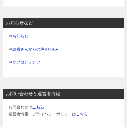
ー
シ
ョ
お知らせなど
ン
⇒
お知らせ
⇒
読者さんからの声＆Q＆A
⇒
サブコンテンツ
お問い合わせと運営者情報
お問合わせは
こちら
運営者情報・プライバシーポリシーは
こちら