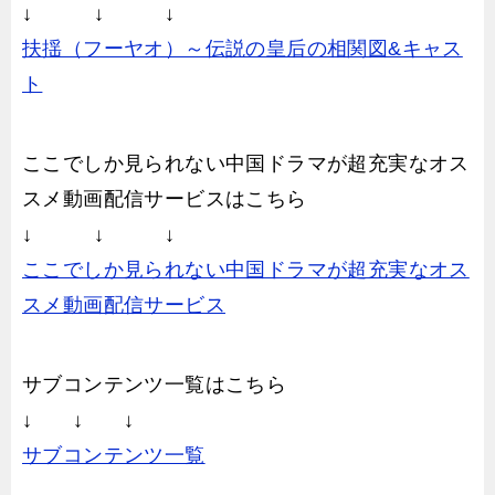
↓ ↓ ↓
扶揺（フーヤオ）～伝説の皇后の相関図&キャス
ト
ここでしか見られない中国ドラマが超充実なオス
スメ動画配信サービスはこちら
↓ ↓ ↓
ここでしか見られない中国ドラマが超充実なオス
スメ動画配信サービス
サブコンテンツ一覧はこちら
↓ ↓ ↓
サブコンテンツ一覧