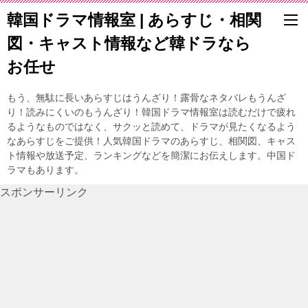
韓国ドラマ情報室 | あらすじ・相関
図・キャスト情報など韓ドラなら
お任せ
もう、無駄に長いあらすじはうんざり！露骨なネタバレもうんざ
り！読みにくいのもうんざり！韓国ドラマ情報室は読むだけで疲れ
るようなものではなく、サクッと読めて、ドラマが見たくなるよう
なあらすじをご提供！人気韓国ドラマのあらすじ、相関図、キャス
ト情報や放送予定、ランキングなどを簡潔にお伝えします。中国ド
ラマもあります。
スポンサーリンク