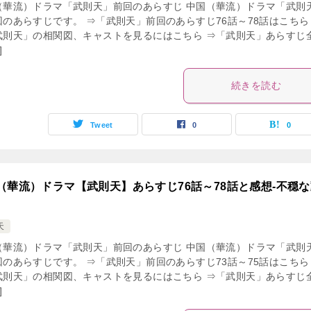
（華流）ドラマ「武則天」前回のあらすじ 中国（華流）ドラマ「武則
回のあらすじです。 ⇒「武則天」前回のあらすじ76話～78話はこちら
武則天」の相関図、キャストを見るにはこちら ⇒「武則天」あらすじ
]
続きを読む
Tweet
0
0
（華流）ドラマ【武則天】あらすじ76話～78話と感想-不穏な
天
（華流）ドラマ「武則天」前回のあらすじ 中国（華流）ドラマ「武則
回のあらすじです。 ⇒「武則天」前回のあらすじ73話～75話はこちら
武則天」の相関図、キャストを見るにはこちら ⇒「武則天」あらすじ
]