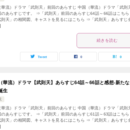
（華流）ドラマ「武則天」前回のあらすじ 中国（華流）ドラマ「武則
回のあらすじです。 ⇒「武則天」前回のあらすじ64話～66話はこちら
武則天」の相関図、キャストを見るにはこちら ⇒「武則天」あらすじ
]
続きを読む
Tweet
0
0
（華流）ドラマ【武則天】あらすじ64話～66話と感想-新たな
誕生
天
（華流）ドラマ「武則天」前回のあらすじ 中国（華流）ドラマ「武則
回のあらすじです。 ⇒「武則天」前回のあらすじ61話～63話はこちら
武則天」の相関図、キャストを見るにはこちら ⇒「武則天」あらすじ
]