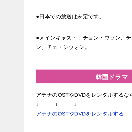
●日本での放送は未定です。
●メインキャスト：チョン・ウソン、
ン、チェ・シウォン。
韓国ドラマ
アテナのOSTやDVDをレンタルする
↓ ↓ ↓
アテナのOSTやDVDをレンタルする