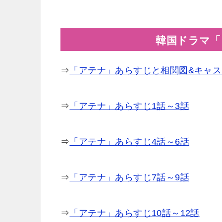
韓国ドラマ「
⇒
「アテナ」あらすじと相関図&キャス
⇒
「アテナ」あらすじ1話～3話
⇒
「アテナ」あらすじ4話～6話
⇒
「アテナ」あらすじ7話～9話
⇒
「アテナ」あらすじ10話～12話