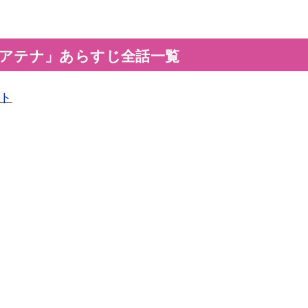
アテナ」あらすじ全話一覧
ト