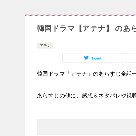
韓国ドラマ【アテナ】 のあ
アテナ
Tweet
韓国ドラマ「アテナ」のあらすじ全話
あらすじの他に、感想＆ネタバレや視