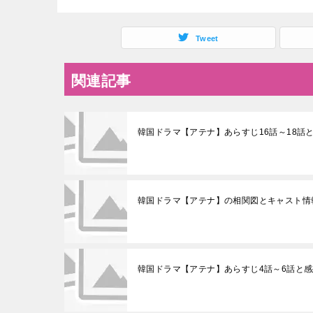
Tweet
関連記事
韓国ドラマ【アテナ】あらすじ16話～18話
韓国ドラマ【アテナ】の相関図とキャスト情
韓国ドラマ【アテナ】あらすじ4話～6話と感