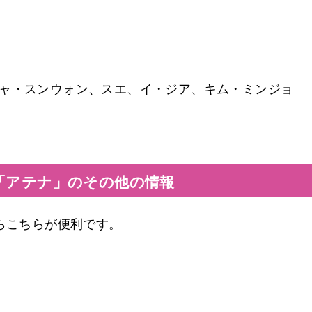
チャ・スンウォン、スエ、イ・ジア、キム・ミンジョ
「アテナ」のその他の情報
ならこちらが便利です。