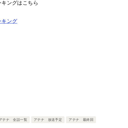
ンキングはこちら
ンキング
アテナ 全話一覧
アテナ 放送予定
アテナ 最終回