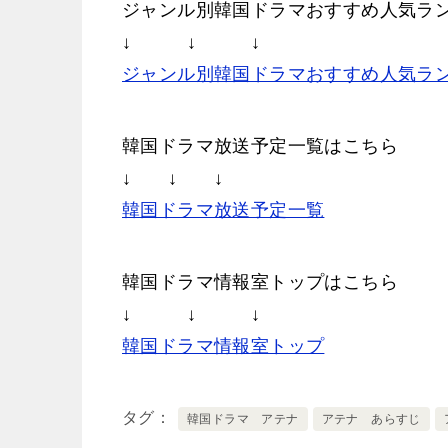
ジャンル別韓国ドラマおすすめ人気ラ
↓ ↓ ↓
ジャンル別韓国ドラマおすすめ人気ラ
韓国ドラマ放送予定一覧はこちら
↓ ↓ ↓
韓国ドラマ放送予定一覧
韓国ドラマ情報室トップはこちら
↓ ↓ ↓
韓国ドラマ情報室トップ
タグ
韓国ドラマ アテナ
アテナ あらすじ