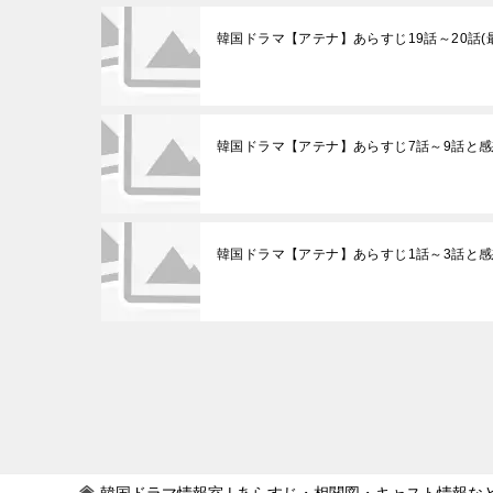
韓国ドラマ【アテナ】あらすじ19話～20話(
韓国ドラマ【アテナ】あらすじ7話～9話と感
韓国ドラマ【アテナ】あらすじ1話～3話と感
投
稿
ナ
ビ