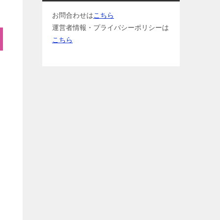
お問合わせは
こちら
運営者情報・プライバシーポリシーは
こちら