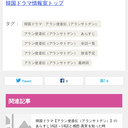
韓国ドラマ情報室トップ
タグ
韓国ドラマ アラン使道伝（アランサトデン）
アラン使道伝（アランサトデン） あらすじ
アラン使道伝（アランサトデン） 全話一覧
アラン使道伝（アランサトデン） 放送予定
アラン使道伝（アランサトデン） 最終回
Tweet
0
0
関連記事
韓国ドラマ【アラン使道伝（アランサトデン）】の
あらすじ16話～18話と感想-真実を知った時