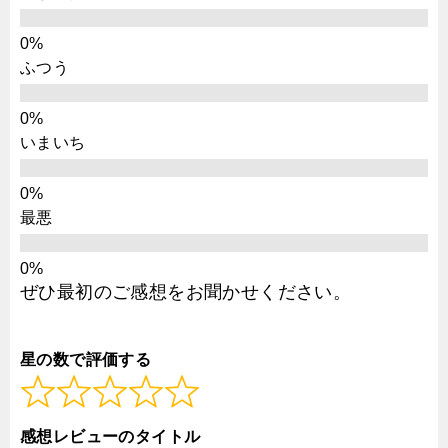
ふつう
いまいち
最悪
ぜひ最初のご感想をお聞かせください。
星の数で評価する
感想レビューのタイトル