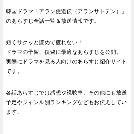
韓国ドラマ「アラン使道伝（アランサトデン）」
のあらすじ全話一覧＆放送情報です。
短くサクッと読めて疲れない！
ドラマの予習、復習に最適なあらすじを公開。
実際にドラマを見る人向けのあらすじ紹介サイト
です。
各話あらすじでは感想や視聴率、その他にも放送
予定やジャンル別ランキングなどもお伝えしてい
ます。