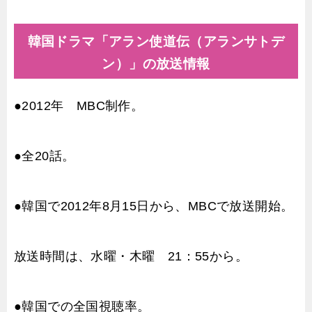
韓国ドラマ「アラン使道伝（アランサトデ
ン）」の放送情報
●2012年 MBC制作。
●全20話。
●韓国で2012年8月15日から、MBCで放送開始。
放送時間は、水曜・木曜 21：55から。
●韓国での全国視聴率。