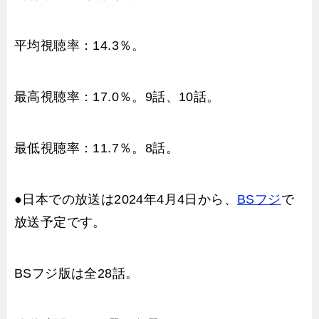
平均視聴率：14.3％。
最高視聴率：17.0％。9話、10話。
最低視聴率：11.7％。8話。
●日本での放送は2024年4月4日から、
BSフジ
で
放送予定です。
BSフジ版は全28話。