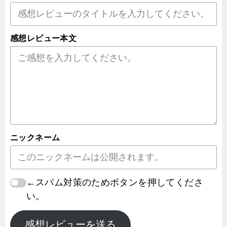
感想レビュー本文
ニックネーム
←スパム対策のためボタンを押してくださ
い。
感想レビューを送る