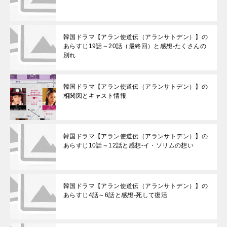
韓国ドラマ【アラン使道伝（アランサトデン）】の
あらすじ19話～20話（最終回）と感想-たくさんの
別れ
韓国ドラマ【アラン使道伝（アランサトデン）】の
相関図とキャスト情報
韓国ドラマ【アラン使道伝（アランサトデン）】の
あらすじ10話～12話と感想-イ・ソリムの想い
韓国ドラマ【アラン使道伝（アランサトデン）】の
あらすじ4話～6話と感想-死して復活