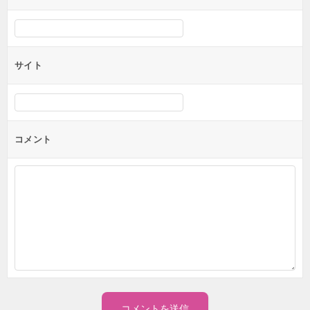
サイト
コメント