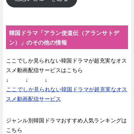
韓国ドラマ「アラン使道伝（アランサトデ
ン）」のその他の情報
ここでしか見られない韓国ドラマが超充実なオス
スメ動画配信サービスはこちら
↓ ↓ ↓
ここでしか見られない韓国ドラマが超充実なオス
スメ動画配信サービス
ジャンル別韓国ドラマおすすめ人気ランキングは
こちら