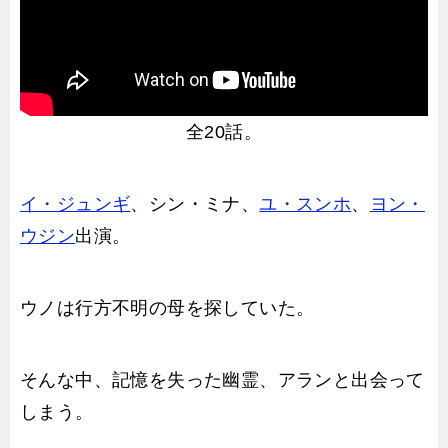
全20話。
イ・ジュンギ
、シン・ミナ、
ユ・スンホ
、
ヨン・
ウジン
出演。
ウノは行方不明の母を探していた。
そんな中、記憶を失った幽霊、アランと出会って
しまう。