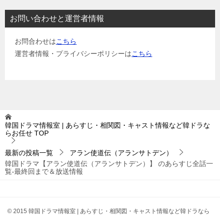
お問い合わせと運営者情報
お問合わせは
こちら
運営者情報・プライバシーポリシーは
こちら
韓国ドラマ情報室 | あらすじ・相関図・キャスト情報など韓ドラな
らお任せ
TOP
最新の投稿一覧
アラン使道伝（アランサトデン）
韓国ドラマ【アラン使道伝（アランサトデン）】 のあらすじ全話一
覧-最終回まで＆放送情報
© 2015 韓国ドラマ情報室 | あらすじ・相関図・キャスト情報など韓ドラなら