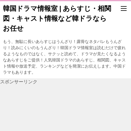
韓国ドラマ情報室 | あらすじ・相関
図・キャスト情報など韓ドラなら
お任せ
もう、無駄に長いあらすじはうんざり！露骨なネタバレもうんざ
り！読みにくいのもうんざり！韓国ドラマ情報室は読むだけで疲れ
るようなものではなく、サクッと読めて、ドラマが見たくなるよう
なあらすじをご提供！人気韓国ドラマのあらすじ、相関図、キャス
ト情報や放送予定、ランキングなどを簡潔にお伝えします。中国ド
ラマもあります。
スポンサーリンク