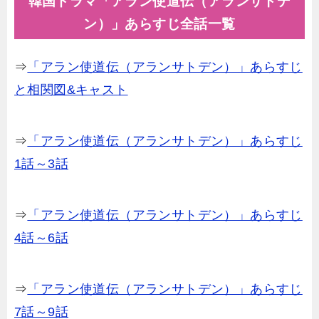
韓国ドラマ「アラン使道伝（アランサトデ
ン）」あらすじ全話一覧
⇒
「アラン使道伝（アランサトデン）」あらすじ
と相関図&キャスト
⇒
「アラン使道伝（アランサトデン）」あらすじ
1話～3話
⇒
「アラン使道伝（アランサトデン）」あらすじ
4話～6話
⇒
「アラン使道伝（アランサトデン）」あらすじ
7話～9話