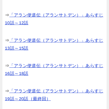
⇒
「アラン使道伝（アランサトデン）」あらすじ
10話～12話
⇒
「アラン使道伝（アランサトデン）」あらすじ
13話～15話
⇒
「アラン使道伝（アランサトデン）」あらすじ
16話～18話
⇒
「アラン使道伝（アランサトデン）」あらすじ
19話～20話（最終回）