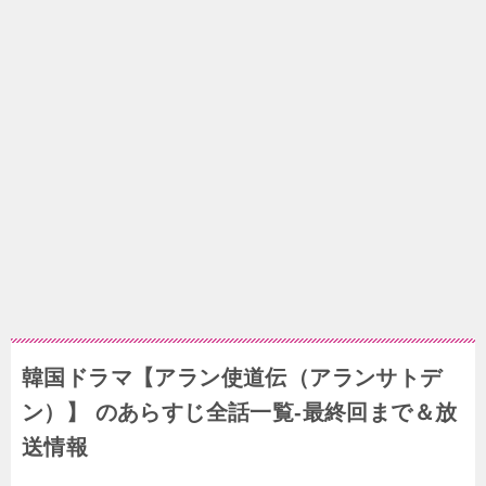
韓国ドラマ【アラン使道伝（アランサトデ
ン）】 のあらすじ全話一覧-最終回まで＆放
送情報