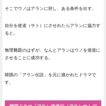
そこでウノはアランに対し、ある条件を出す。
自分を使道（サト）にさせれたらアランに協力す
ると。
無理難題のはずが、なんとアランはウノを使道に
させることに成功する。
韓国の「アラン伝説」を元に描かれたドラマで
す。