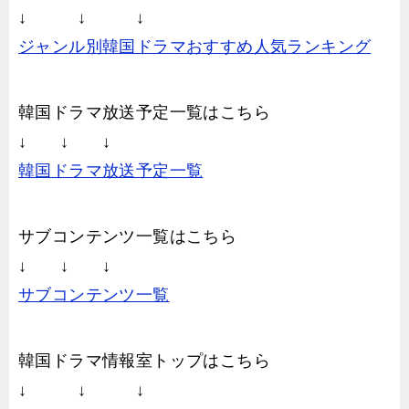
↓ ↓ ↓
ジャンル別韓国ドラマおすすめ人気ランキング
韓国ドラマ放送予定一覧はこちら
↓ ↓ ↓
韓国ドラマ放送予定一覧
サブコンテンツ一覧はこちら
↓ ↓ ↓
サブコンテンツ一覧
韓国ドラマ情報室トップはこちら
↓ ↓ ↓