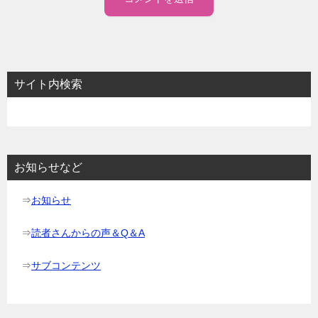
サイト内検索
お知らせなど
⇒
お知らせ
⇒
読者さんからの声＆Q＆A
⇒
サブコンテンツ