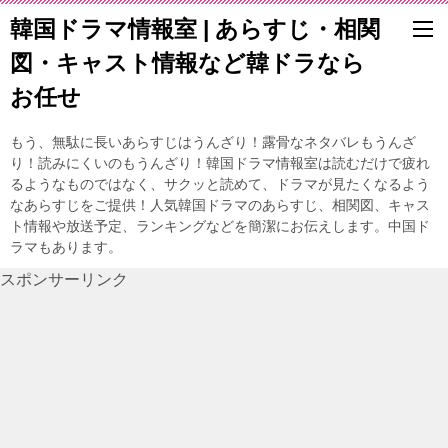
韓国ドラマ情報室 | あらすじ・相関
図・キャスト情報など韓ドラなら
お任せ
もう、無駄に長いあらすじはうんざり！露骨なネタバレもうんざ
り！読みにくいのもうんざり！韓国ドラマ情報室は読むだけで疲れ
るようなものではなく、サクッと読めて、ドラマが見たくなるよう
なあらすじをご提供！人気韓国ドラマのあらすじ、相関図、キャス
ト情報や放送予定、ランキングなどを簡潔にお伝えします。中国ド
ラマもあります。
スポンサーリンク