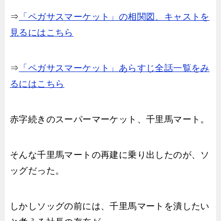
⇒
「ペガサスマーケット」の相関図、キャストを
見るにはこちら
⇒
「ペガサスマーケット」あらすじ全話一覧をみ
るにはこちら
赤字続きのスーパーマーケット、千里馬マート。
そんな千里馬マートの再建に乗り出したのが、ソ
ッグだった。
しかしソッグの前には、千里馬マートを潰したい