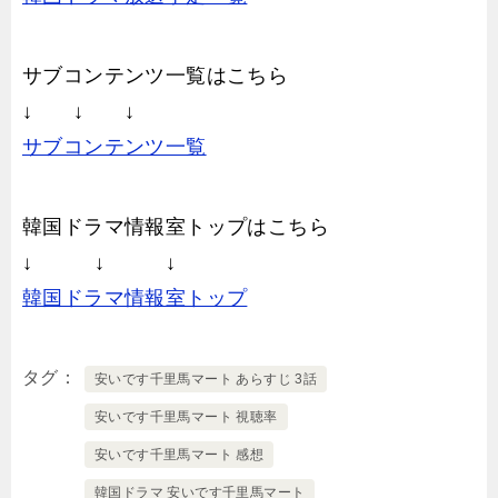
サブコンテンツ一覧はこちら
↓ ↓ ↓
サブコンテンツ一覧
韓国ドラマ情報室トップはこちら
↓ ↓ ↓
韓国ドラマ情報室トップ
タグ
安いです千里馬マート あらすじ 3話
安いです千里馬マート 視聴率
安いです千里馬マート 感想
韓国ドラマ 安いです千里馬マート