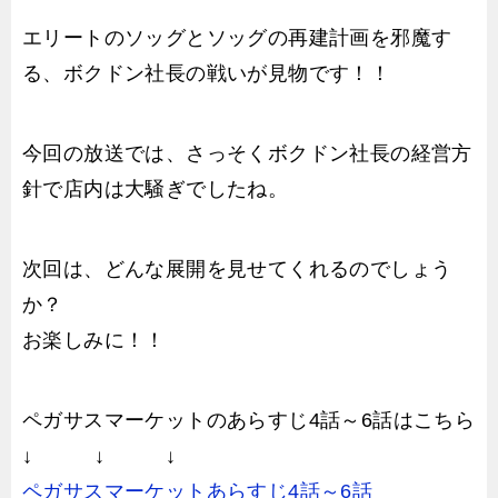
エリートのソッグとソッグの再建計画を邪魔す
る、ボクドン社長の戦いが見物です！！
今回の放送では、さっそくボクドン社長の経営方
針で店内は大騒ぎでしたね。
次回は、どんな展開を見せてくれるのでしょう
か？
お楽しみに！！
ペガサスマーケットのあらすじ4話～6話はこちら
↓ ↓ ↓
ペガサスマーケットあらすじ4話～6話