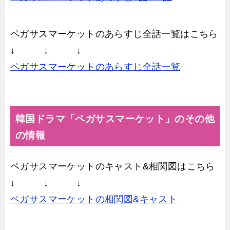
ペガサスマーケットのあらすじ全話一覧はこちら
↓ ↓ ↓
ペガサスマーケットのあらすじ全話一覧
韓国ドラマ「ペガサスマーケット」のその他
の情報
ペガサスマーケットのキャスト&相関図はこちら
↓ ↓ ↓
ペガサスマーケットの相関図&キャスト