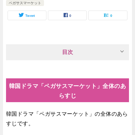
ペガサスマーケット
Tweet
0
0
目次
韓国ドラマ「ペガサスマーケット」全体のあ
らすじ
韓国ドラマ「ペガサスマーケット」の全体のあら
すじです。