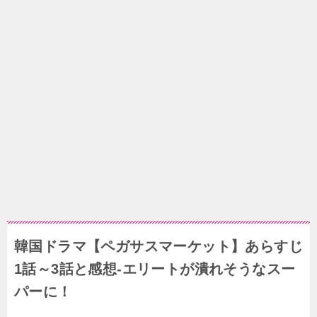
韓国ドラマ【ペガサスマーケット】あらすじ
1話～3話と感想-エリートが潰れそうなスー
パーに！