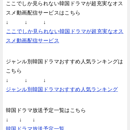
ここでしか見られない韓国ドラマが超充実なオス
スメ動画配信サービスはこちら
↓ ↓ ↓
ここでしか見られない韓国ドラマが超充実なオス
スメ動画配信サービス
ジャンル別韓国ドラマおすすめ人気ランキングは
こちら
↓ ↓ ↓
ジャンル別韓国ドラマおすすめ人気ランキング
韓国ドラマ放送予定一覧はこちら
↓ ↓ ↓
韓国ドラマ放送予定一覧