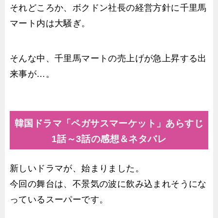
それどころか、ボクドン社長の経営方針に千里馬
マート内は大騒ぎ。
そんな中、千里馬マートの売上げが急上昇する出
来事が…。
韓国ドラマ「ペガサスマーケット」あらすじ
1話～3話の感想＆ネタバレ
新しいドラマが、始まりました。
今回の舞台は、不景気の波に飲み込まれそうにな
っているスーパーです。