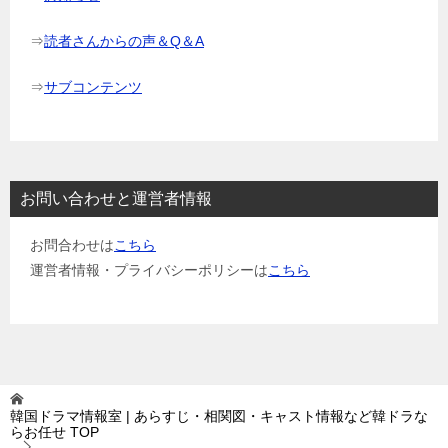
⇒
読者さんからの声＆Q＆A
⇒
サブコンテンツ
お問い合わせと運営者情報
お問合わせは
こちら
運営者情報・プライバシーポリシーは
こちら
韓国ドラマ情報室 | あらすじ・相関図・キャスト情報など韓ドラな
らお任せ
TOP