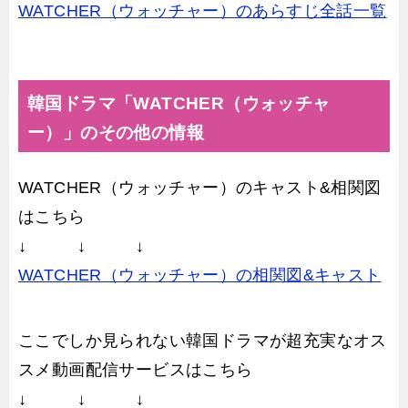
WATCHER（ウォッチャー）のあらすじ全話一覧
韓国ドラマ「WATCHER（ウォッチャ
ー）」のその他の情報
WATCHER（ウォッチャー）のキャスト&相関図
はこちら
↓ ↓ ↓
WATCHER（ウォッチャー）の相関図&キャスト
ここでしか見られない韓国ドラマが超充実なオス
スメ動画配信サービスはこちら
↓ ↓ ↓