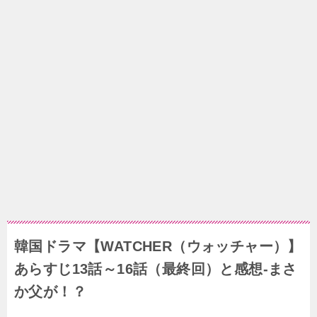
韓国ドラマ【WATCHER（ウォッチャー）】
あらすじ13話～16話（最終回）と感想-まさ
か父が！？