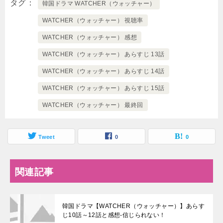
タグ
韓国ドラマ WATCHER（ウォッチャー）
WATCHER（ウォッチャー） 視聴率
WATCHER（ウォッチャー） 感想
WATCHER（ウォッチャー） あらすじ 13話
WATCHER（ウォッチャー） あらすじ 14話
WATCHER（ウォッチャー） あらすじ 15話
WATCHER（ウォッチャー） 最終回
Tweet
0
0
関連記事
韓国ドラマ【WATCHER（ウォッチャー）】あらす
じ10話～12話と感想-信じられない！