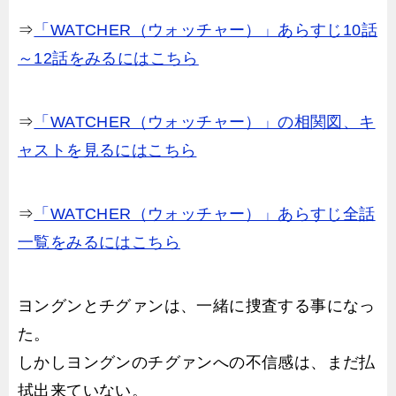
⇒
「WATCHER（ウォッチャー）」あらすじ10話
～12話をみるにはこちら
⇒
「WATCHER（ウォッチャー）」の相関図、キ
ャストを見るにはこちら
⇒
「WATCHER（ウォッチャー）」あらすじ全話
一覧をみるにはこちら
ヨングンとチグァンは、一緒に捜査する事になっ
た。
しかしヨングンのチグァンへの不信感は、まだ払
拭出来ていない。