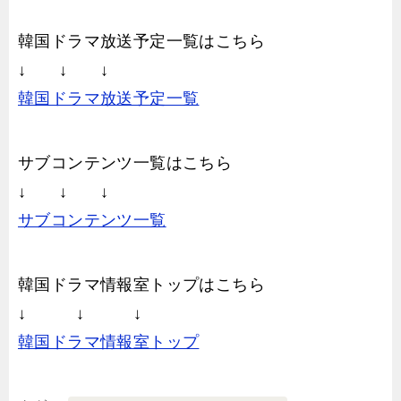
韓国ドラマ放送予定一覧はこちら
↓ ↓ ↓
韓国ドラマ放送予定一覧
サブコンテンツ一覧はこちら
↓ ↓ ↓
サブコンテンツ一覧
韓国ドラマ情報室トップはこちら
↓ ↓ ↓
韓国ドラマ情報室トップ