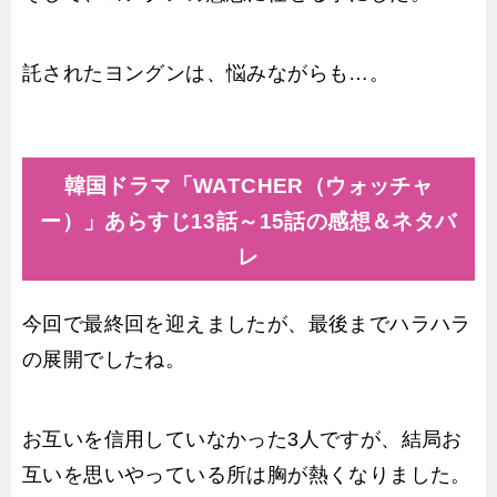
託されたヨングンは、悩みながらも…。
韓国ドラマ「WATCHER（ウォッチャ
ー）」あらすじ13話～15話の感想＆ネタバ
レ
今回で最終回を迎えましたが、最後までハラハラ
の展開でしたね。
お互いを信用していなかった3人ですが、結局お
互いを思いやっている所は胸が熱くなりました。