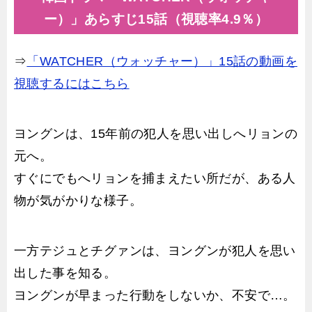
ー）」あらすじ15話（視聴率4.9％）
⇒
「WATCHER（ウォッチャー）」15話の動画を
視聴するにはこちら
ヨングンは、15年前の犯人を思い出しへリョンの
元へ。
すぐにでもへリョンを捕まえたい所だが、ある人
物が気がかりな様子。
一方テジュとチグァンは、ヨングンが犯人を思い
出した事を知る。
ヨングンが早まった行動をしないか、不安で…。