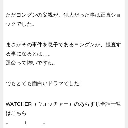
ただヨングンの父親が、犯人だった事は正直ショ
ックでした。
まさかその事件を息子であるヨングンが、捜査す
る事になるとは…。
運命って怖いですね。
でもとても面白いドラマでした！
WATCHER（ウォッチャー）のあらすじ全話一覧
はこちら
↓ ↓ ↓