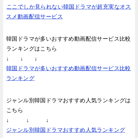
ここでしか見られない韓国ドラマが超充実なオス
スメ動画配信サービス
韓国ドラマが多いおすすめ動画配信サービス比較
ランキングはこちら
↓ ↓ ↓
韓国ドラマが多いおすすめ動画配信サービス比較
ランキング
ジャンル別韓国ドラマおすすめ人気ランキングは
こちら
↓ ↓ ↓
ジャンル別韓国ドラマおすすめ人気ランキング