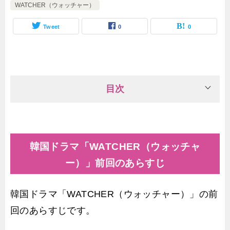
WATCHER（ウォッチャー）
Tweet
0
0
目次
韓国ドラマ「WATCHER（ウォッチャ
ー）」前回のあらすじ
韓国ドラマ「WATCHER（ウォッチャー）」の前
回のあらすじです。