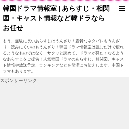
韓国ドラマ情報室 | あらすじ・相関
図・キャスト情報など韓ドラなら
お任せ
もう、無駄に長いあらすじはうんざり！露骨なネタバレもうんざ
り！読みにくいのもうんざり！韓国ドラマ情報室は読むだけで疲れ
るようなものではなく、サクッと読めて、ドラマが見たくなるよう
なあらすじをご提供！人気韓国ドラマのあらすじ、相関図、キャス
ト情報や放送予定、ランキングなどを簡潔にお伝えします。中国ド
ラマもあります。
スポンサーリンク