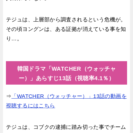
テジュは、上層部から調査されるという危機が。
その頃ヨングンは、ある証拠が消えている事を知
り…。
韓国ドラマ「WATCHER（ウォッチャ
ー）」あらすじ13話（視聴率4.1％）
⇒
「WATCHER（ウォッチャー）」13話の動画を
視聴するにはこちら
テジュは、コブクの逮捕に踏み切った事でチーム