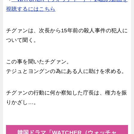
視聴するにはこちら
チグァンは、次長から15年前の殺人事件の犯人に
ついて聞く。
この事を聞いたチグァン。
テジュとヨングンの為にある人に助けを求める。
チグァンの行動に何か察知した庁長は、権力を振
りかざし…。
韓国ドラマ「WATCHER（ウォッチャ