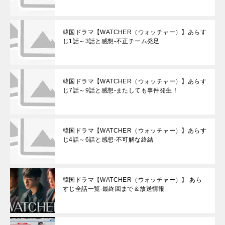
韓国ドラマ【WATCHER（ウォッチャー）】あらす
じ1話～3話と感想-不正チーム発足
韓国ドラマ【WATCHER（ウォッチャー）】あらす
じ7話～9話と感想-またしても事件発生！
韓国ドラマ【WATCHER（ウォッチャー）】あらす
じ4話～6話と感想-不可解な終結
韓国ドラマ【WATCHER（ウォッチャー）】 あら
すじ全話一覧-最終回まで＆放送情報