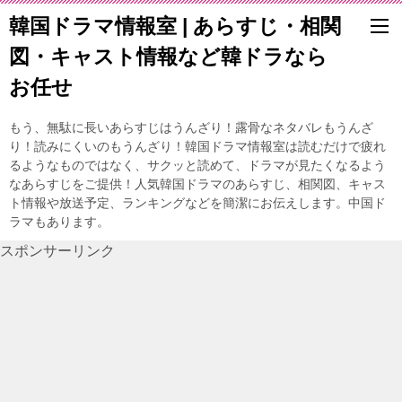
韓国ドラマ情報室 | あらすじ・相関
図・キャスト情報など韓ドラなら
お任せ
もう、無駄に長いあらすじはうんざり！露骨なネタバレもうんざ
り！読みにくいのもうんざり！韓国ドラマ情報室は読むだけで疲れ
るようなものではなく、サクッと読めて、ドラマが見たくなるよう
なあらすじをご提供！人気韓国ドラマのあらすじ、相関図、キャス
ト情報や放送予定、ランキングなどを簡潔にお伝えします。中国ド
ラマもあります。
スポンサーリンク