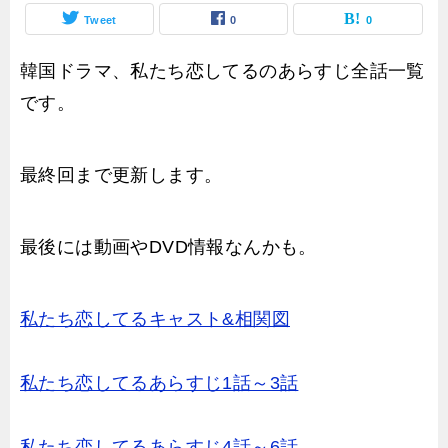
Tweet
0
0
韓国ドラマ、私たち恋してるのあらすじ全話一覧
です。
最終回まで更新します。
最後には動画やDVD情報なんかも。
私たち恋してるキャスト&相関図
私たち恋してるあらすじ1話～3話
私たち恋してるあらすじ4話～6話