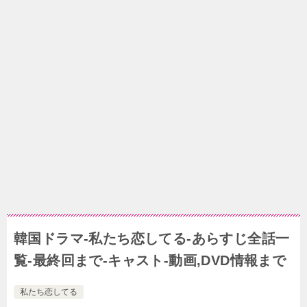
韓国ドラマ-私たち恋してる-あらすじ全話一
覧-最終回まで-キャスト-動画,DVD情報まで
私たち恋してる