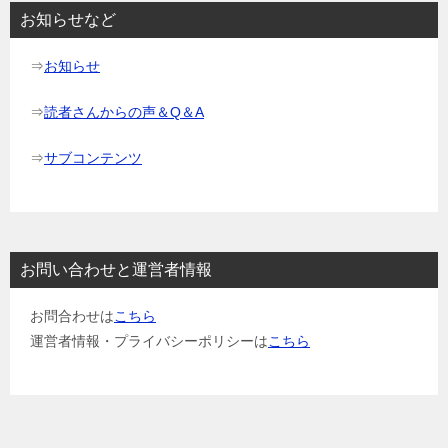
ョ
お知らせなど
ン
⇒
お知らせ
⇒
読者さんからの声＆Q＆A
⇒
サブコンテンツ
お問い合わせと運営者情報
お問合わせは
こちら
運営者情報・プライバシーポリシーは
こちら