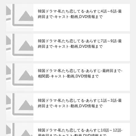
韓国ドラマ-私たち恋してる-あらすじ4話～6話-最
終回まで-キャスト-動画,DVD情報まで
韓国ドラマ-私たち恋してる-あらすじ7話～9話-最
終回まで-キャスト-動画,DVD情報まで
韓国ドラマ-私たち恋してる-あらすじ-最終回まで-
相関図-キャスト-動画,DVD情報まで
韓国ドラマ-私たち恋してる-あらすじ1話～3話-最
終回まで-キャスト-動画,DVD情報まで
韓国ドラマ-私たち恋してる-あらすじ10話～12話-
最終回まで-キャスト-動画,DVD情報まで