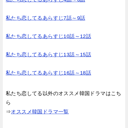
私たち恋してるあらすじ7話～9話
私たち恋してるあらすじ10話～12話
私たち恋してるあらすじ13話～15話
私たち恋してるあらすじ16話～18話
私たち恋してる以外のオススメ韓国ドラマはこち
ら
⇒
オススメ韓国ドラマ一覧