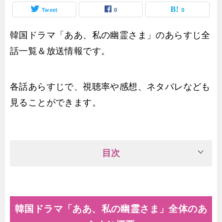
Tweet
0
0
韓国ドラマ「ああ、私の幽霊さま」のあらすじ全
話一覧＆放送情報です。
各話あらすじで、視聴率や感想、ネタバレなども
見ることができます。
目次
韓国ドラマ「ああ、私の幽霊さま」全体のあ