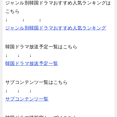
ジャンル別韓国ドラマおすすめ人気ランキングは
こちら
↓ ↓ ↓
ジャンル別韓国ドラマおすすめ人気ランキング
韓国ドラマ放送予定一覧はこちら
↓ ↓ ↓
韓国ドラマ放送予定一覧
サブコンテンツ一覧はこちら
↓ ↓ ↓
サブコンテンツ一覧