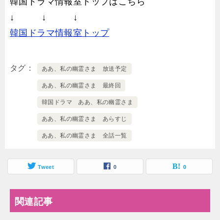
韓国ドラマ情報室トップはこちら
↓ ↓ ↓
韓国ドラマ情報室トップ
タグ
ああ、私の幽霊さま 放送予定
ああ、私の幽霊さま 最終回
韓国ドラマ ああ、私の幽霊さま
ああ、私の幽霊さま あらすじ
ああ、私の幽霊さま 全話一覧
Tweet
0
0
関連記事