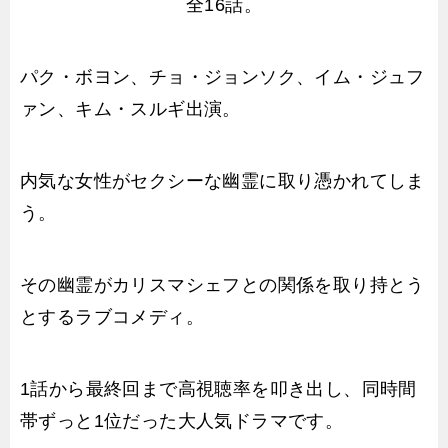
全16話。
パク・ボヨン、チョ・ジョンソク、イム・ジュフ
ァン、キム・スルギ出演。
内気な女性がセクシーな幽霊に取り憑かれてしま
う。
その幽霊がカリスマシェフとの関係を取り持とう
とするラブコメディ。
1話から最終回まで高視聴率を叩き出し、同時間
帯ずっと1位だった大人気ドラマです。