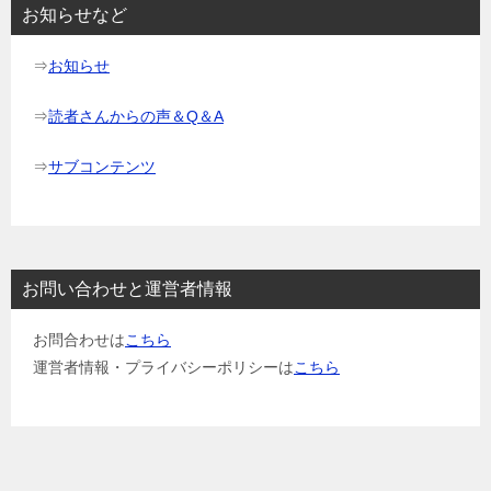
ョ
お知らせなど
ン
⇒
お知らせ
⇒
読者さんからの声＆Q＆A
⇒
サブコンテンツ
お問い合わせと運営者情報
お問合わせは
こちら
運営者情報・プライバシーポリシーは
こちら