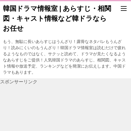
韓国ドラマ情報室 | あらすじ・相関
図・キャスト情報など韓ドラなら
お任せ
もう、無駄に長いあらすじはうんざり！露骨なネタバレもうんざ
り！読みにくいのもうんざり！韓国ドラマ情報室は読むだけで疲れ
るようなものではなく、サクッと読めて、ドラマが見たくなるよう
なあらすじをご提供！人気韓国ドラマのあらすじ、相関図、キャス
ト情報や放送予定、ランキングなどを簡潔にお伝えします。中国ド
ラマもあります。
スポンサーリンク