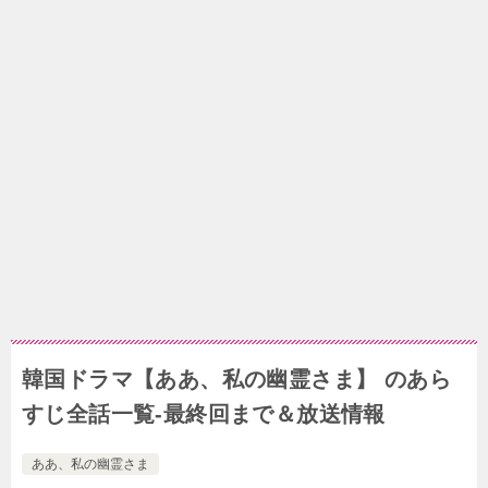
韓国ドラマ【ああ、私の幽霊さま】 のあら
すじ全話一覧-最終回まで＆放送情報
ああ、私の幽霊さま