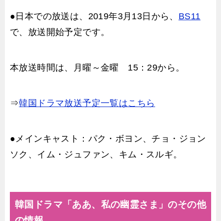
●日本での放送は、2019年3月13日から、
BS11
で、放送開始予定です。
本放送時間は、月曜～金曜 15：29から。
⇒
韓国ドラマ放送予定一覧はこちら
●メインキャスト：パク・ボヨン、チョ・ジョン
ソク、イム・ジュファン、キム・スルギ。
韓国ドラマ「ああ、私の幽霊さま」のその他
の情報