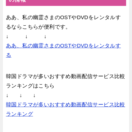
ああ、私の幽霊さまのOSTやDVDをレンタルす
るならこちらが便利です。
↓ ↓ ↓
ああ、私の幽霊さまのOSTやDVDをレンタルす
る
韓国ドラマが多いおすすめ動画配信サービス比較
ランキングはこちら
↓ ↓ ↓
韓国ドラマが多いおすすめ動画配信サービス比較
ランキング