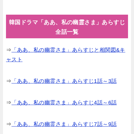
韓国ドラマ「ああ、私の幽霊さま」あらすじ
全話一覧
⇒
「ああ、私の幽霊さま」あらすじと相関図&キ
ャスト
⇒
「ああ、私の幽霊さま」あらすじ1話～3話
⇒
「ああ、私の幽霊さま」あらすじ4話～6話
⇒
「ああ、私の幽霊さま」あらすじ7話～9話