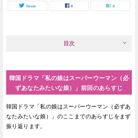
Tweet
0
0
目次
韓国ドラマ「私の娘はスーパーウーマン（必
ずあなたみたいな娘）」前回のあらすじ
韓国ドラマ「私の娘はスーパーウーマン（必ずあ
なたみたいな娘）」のここまでのあらすじをまず
振り返ります。