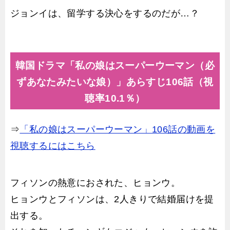
ジョンイは、留学する決心をするのだが…？
韓国ドラマ「私の娘はスーパーウーマン（必
ずあなたみたいな娘）」あらすじ106話（視
聴率10.1％）
⇒
「私の娘はスーパーウーマン」106話の動画を
視聴するにはこちら
フィソンの熱意におされた、ヒョンウ。
ヒョンウとフィソンは、2人きりで結婚届けを提
出する。