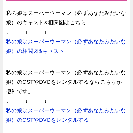
私の娘はスーパーウーマン（必ずあなたみたいな
娘）のキャスト&相関図はこちら
↓ ↓ ↓
私の娘はスーパーウーマン（必ずあなたみたいな
娘）の相関図&キャスト
私の娘はスーパーウーマン（必ずあなたみたいな
娘）のOSTやDVDをレンタルするならこちらが
便利です。
↓ ↓ ↓
私の娘はスーパーウーマン（必ずあなたみたいな
娘）のOSTやDVDをレンタルする