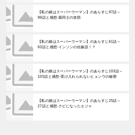
【私の娘はスーパーウーマン】のあらすじ97話～
99話と感想-親同士の攻防
【私の娘はスーパーウーマン】のあらすじ61話～
63話と感想-インソンの妊娠説！？
【私の娘はスーパーウーマン】のあらすじ103話～
105話と感想-受け入れられないヒョンウの秘密
【私の娘はスーパーウーマン】のあらすじ25話～
27話と感想-クビになったエジャ