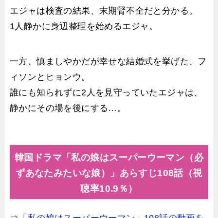
エジャは検査の結果、末期腎不全だと分かる。
1人静かに身辺整理を始めるエジャ。
一方、慎ましやかだが幸せな結婚式を挙げた、フ
ィソンとヒョンウ。
誰にも知られずに2人を見守っていたエジャは、
静かにその場を後にする…。
韓国ドラマ「私の娘はスーパーウーマン（必
ずあなたみたいな娘）」あらすじ108話（視
聴率10.9％）