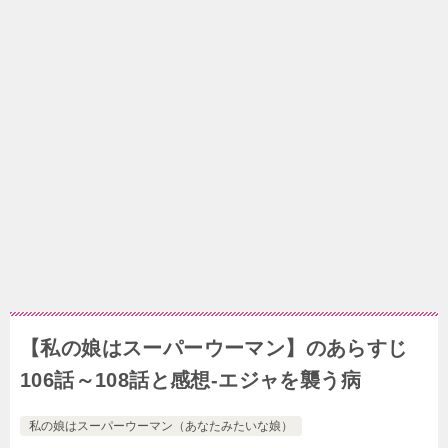
【私の娘はスーパーウーマン】のあらすじ
106話～108話と感想-エジャを襲う病
私の娘はスーパーウーマン（あなたみたいな娘）