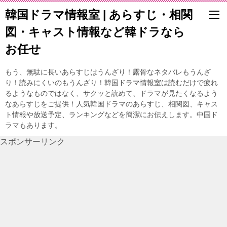
韓国ドラマ情報室 | あらすじ・相関
図・キャスト情報など韓ドラなら
お任せ
もう、無駄に長いあらすじはうんざり！露骨なネタバレもうんざ
り！読みにくいのもうんざり！韓国ドラマ情報室は読むだけで疲れ
るようなものではなく、サクッと読めて、ドラマが見たくなるよう
なあらすじをご提供！人気韓国ドラマのあらすじ、相関図、キャス
ト情報や放送予定、ランキングなどを簡潔にお伝えします。中国ド
ラマもあります。
スポンサーリンク