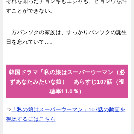
それを知ったチョンギもエジャも、ヒョンウを許
すことができない。
一方パンソクの家族は、すっかりパンソクの誕生
日を忘れていて…。
韓国ドラマ「私の娘はスーパーウーマン（必
ずあなたみたいな娘）」あらすじ107話（視
聴率11.0％）
⇒
「私の娘はスーパーウーマン」107話の動画を
視聴するにはこちら