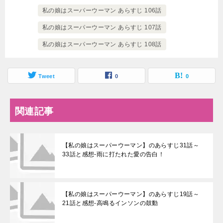
私の娘はスーパーウーマン あらすじ 106話
私の娘はスーパーウーマン あらすじ 107話
私の娘はスーパーウーマン あらすじ 108話
Tweet
0
0
関連記事
【私の娘はスーパーウーマン】のあらすじ31話～
33話と感想-雨に打たれた愛の告白！
【私の娘はスーパーウーマン】のあらすじ19話～
21話と感想-高鳴るインソンの鼓動