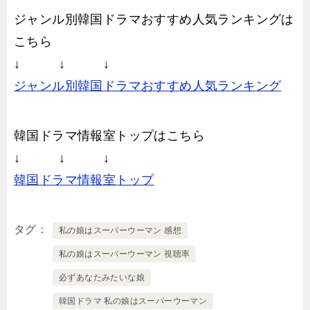
ジャンル別韓国ドラマおすすめ人気ランキングは
こちら
↓ ↓ ↓
ジャンル別韓国ドラマおすすめ人気ランキング
韓国ドラマ情報室トップはこちら
↓ ↓ ↓
韓国ドラマ情報室トップ
タグ
私の娘はスーパーウーマン 感想
私の娘はスーパーウーマン 視聴率
必ずあなたみたいな娘
韓国ドラマ 私の娘はスーパーウーマン