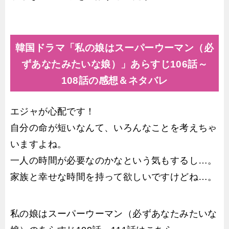
韓国ドラマ「私の娘はスーパーウーマン（必
ずあなたみたいな娘）」あらすじ106話～
108話の感想＆ネタバレ
エジャが心配です！
自分の命が短いなんて、いろんなことを考えちゃ
いますよね。
一人の時間が必要なのかなという気もするし…。
家族と幸せな時間を持って欲しいですけどね…。
私の娘はスーパーウーマン（必ずあなたみたいな