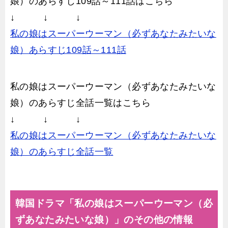
娘）のあらすじ109話～111話はこちら
↓ ↓ ↓
私の娘はスーパーウーマン（必ずあなたみたいな
娘）あらすじ109話～111話
私の娘はスーパーウーマン（必ずあなたみたいな
娘）のあらすじ全話一覧はこちら
↓ ↓ ↓
私の娘はスーパーウーマン（必ずあなたみたいな
娘）のあらすじ全話一覧
韓国ドラマ「私の娘はスーパーウーマン（必
ずあなたみたいな娘）」のその他の情報