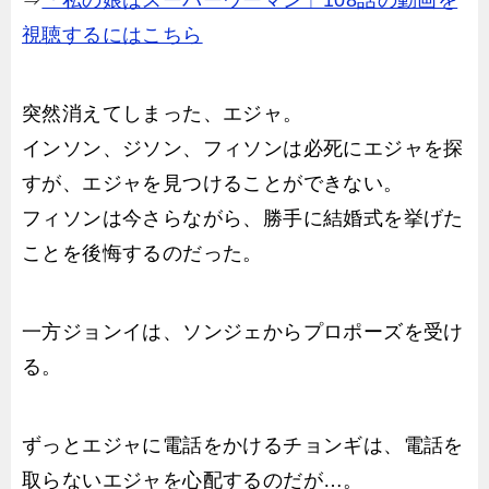
⇒
「私の娘はスーパーウーマン」108話の動画を
視聴するにはこちら
突然消えてしまった、エジャ。
インソン、ジソン、フィソンは必死にエジャを探
すが、エジャを見つけることができない。
フィソンは今さらながら、勝手に結婚式を挙げた
ことを後悔するのだった。
一方ジョンイは、ソンジェからプロポーズを受け
る。
ずっとエジャに電話をかけるチョンギは、電話を
取らないエジャを心配するのだが…。