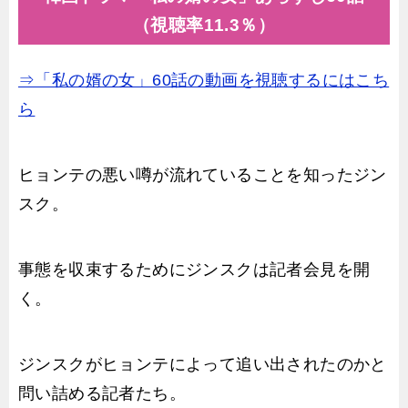
（視聴率11.3％）
⇒「私の婿の女」60話の動画を視聴するにはこち
ら
ヒョンテの悪い噂が流れていることを知ったジン
スク。
事態を収束するためにジンスクは記者会見を開
く。
ジンスクがヒョンテによって追い出されたのかと
問い詰める記者たち。