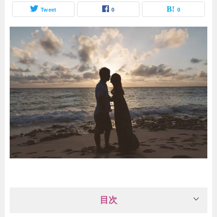
Tweet
0
0
目次