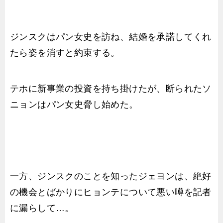
ジンスクはパン女史を訪ね、結婚を承諾してくれ
たら姿を消すと約束する。
テホに新事業の投資を持ち掛けたが、断られたソ
ニョンはパン女史脅し始めた。
一方、ジンスクのことを知ったジェヨンは、絶好
の機会とばかりにヒョンテについて悪い噂を記者
に漏らして…。