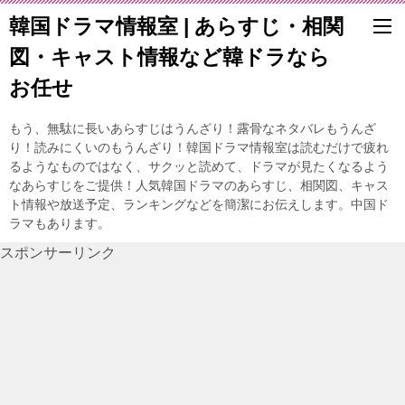
韓国ドラマ情報室 | あらすじ・相関
図・キャスト情報など韓ドラなら
お任せ
もう、無駄に長いあらすじはうんざり！露骨なネタバレもうんざ
り！読みにくいのもうんざり！韓国ドラマ情報室は読むだけで疲れ
るようなものではなく、サクッと読めて、ドラマが見たくなるよう
なあらすじをご提供！人気韓国ドラマのあらすじ、相関図、キャス
ト情報や放送予定、ランキングなどを簡潔にお伝えします。中国ド
ラマもあります。
スポンサーリンク