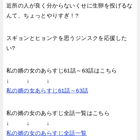
近所の人が良く分からないくせに生卵を投げるな
んて、ちょっとやりすぎ！?
スギョンとヒョンテを思うジンスクを応援した
い?
私の婿の女のあらすじ61話～63話はこちら
↓ ↓ ↓
私の婿の女あらすじ61話～63話
私の婿の女のあらすじ全話一覧はこちら
↓ ↓ ↓
私の婿の女のあらすじ全話一覧