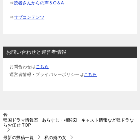
⇒
読者さんからの声＆Q＆A
⇒
サブコンテンツ
お問い合わせと運営者情報
お問合わせは
こちら
運営者情報・プライバシーポリシーは
こちら
韓国ドラマ情報室 | あらすじ・相関図・キャスト情報など韓ドラな
らお任せ
TOP
最新の投稿一覧
私の婿の女