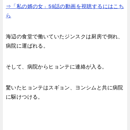
⇒「私の婿の女」59話の動画を視聴するにはこち
ら
海辺の食堂で働いていたジンスクは厨房で倒れ、
病院に運ばれる。
そして、病院からヒョンテに連絡が入る。
驚いたヒョンテはスギョン、ヨンシムと共に病院
に駆けつける。