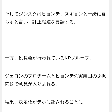
そしてジンスクはヒョンテ、スギョンと一緒に暮
らすと言い、訂正報道を要請する。
一方、役員会が行われているKPグループ。
ジェヨンのプロチームとヒョンテの実業団の採択
問題で意見が入り乱れる。
結果、決定権がテホに託されることに…。