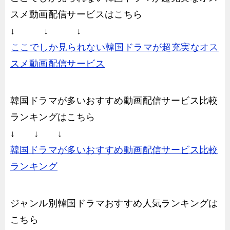
スメ動画配信サービスはこちら
↓ ↓ ↓
ここでしか見られない韓国ドラマが超充実なオス
スメ動画配信サービス
韓国ドラマが多いおすすめ動画配信サービス比較
ランキングはこちら
↓ ↓ ↓
韓国ドラマが多いおすすめ動画配信サービス比較
ランキング
ジャンル別韓国ドラマおすすめ人気ランキングは
こちら