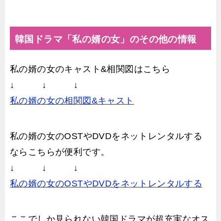
韓国ドラマ「私の婿の女」のその他の情報
私の婿の女のキャスト&相関図はこちら
↓ ↓ ↓
私の婿の女の相関図&キャスト
私の婿の女のOSTやDVDをネットレンタルする
ならこちらが便利です。
↓ ↓ ↓
私の婿の女のOSTやDVDをネットレンタルする
ここでしか見られない韓国ドラマが超充実なオス