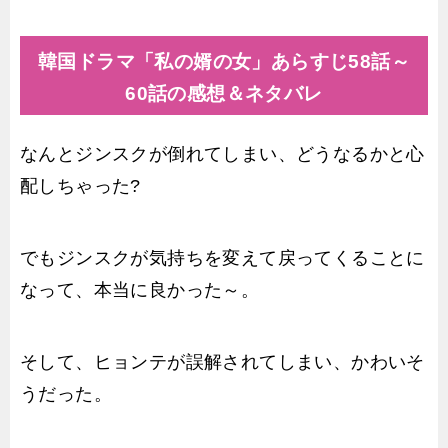
韓国ドラマ「私の婿の女」あらすじ58話～
60話の感想＆ネタバレ
なんとジンスクが倒れてしまい、どうなるかと心
配しちゃった?
でもジンスクが気持ちを変えて戻ってくることに
なって、本当に良かった～。
そして、ヒョンテが誤解されてしまい、かわいそ
うだった。