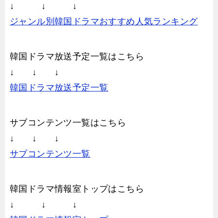
↓ ↓ ↓
ジャンル別韓国ドラマおすすめ人気ランキング
韓国ドラマ放送予定一覧はこちら
↓ ↓ ↓
韓国ドラマ放送予定一覧
サブコンテンツ一覧はこちら
↓ ↓ ↓
サブコンテンツ一覧
韓国ドラマ情報室トップはこちら
↓ ↓ ↓