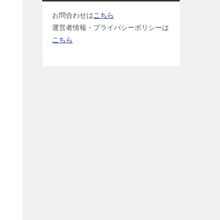
お問合わせは
こちら
運営者情報・プライバシーポリシーは
こちら