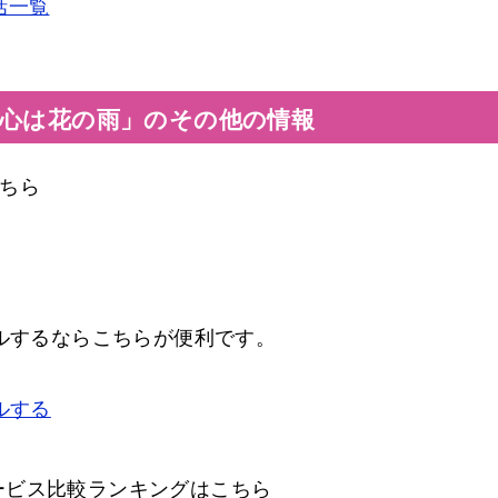
話一覧
の心は花の雨」のその他の情報
ちら
タルするならこちらが便利です。
ルする
ービス比較ランキングはこちら