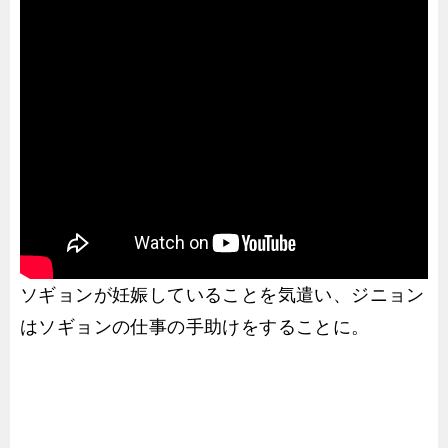
ソギョンが妊娠していることを気遣い、ジニョン
はソギョンの仕事の手助けをすることに。