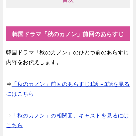
韓国ドラマ「秋のカノン」前回のあらすじ
韓国ドラマ「秋のカノン」のひとつ前のあらすじ
内容をお伝えします。
⇒
「秋のカノン」前回のあらすじ1話～3話を見る
にはこちら
⇒
「秋のカノン」の相関図、キャストを見るには
こちら