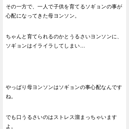
その一方で、一人で子供を育てるソギョンの事が
心配になってきた母ヨンソン。
ちゃんと育てられるのかとうるさいヨンソンに、
ソギョンはイライラしてしまい…
やっぱり母ヨンソンはソギョンの事心配なんです
ね。
でも口うるさいのはストレス溜まっちゃいます
よ。