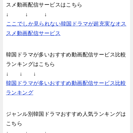
スメ動画配信サービスはこちら
↓ ↓ ↓
ここでしか見られない韓国ドラマが超充実なオス
スメ動画配信サービス
韓国ドラマが多いおすすめ動画配信サービス比較
ランキングはこちら
↓ ↓ ↓
韓国ドラマが多いおすすめ動画配信サービス比較
ランキング
ジャンル別韓国ドラマおすすめ人気ランキングは
こちら
↓ ↓ ↓