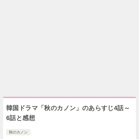
韓国ドラマ「秋のカノン」のあらすじ4話～
6話と感想
秋のカノン