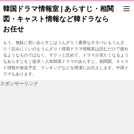
韓国ドラマ情報室 | あらすじ・相関
図・キャスト情報など韓ドラなら
お任せ
もう、無駄に長いあらすじはうんざり！露骨なネタバレもうんざ
り！読みにくいのもうんざり！韓国ドラマ情報室は読むだけで疲れ
るようなものではなく、サクッと読めて、ドラマが見たくなるよう
なあらすじをご提供！人気韓国ドラマのあらすじ、相関図、キャス
ト情報や放送予定、ランキングなどを簡潔にお伝えします。中国ド
ラマもあります。
スポンサーリンク