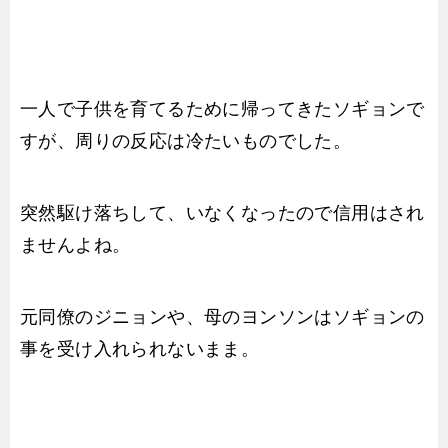
一人で子供を育てるために帰ってきたソギョンで
すが、周りの反応は冷たいものでした。
突然駆け落ちして、いなくなったので信用はされ
ませんよね。
元同僚のジニョンや、母のヨンソンはソギョンの
事を受け入れられないまま。