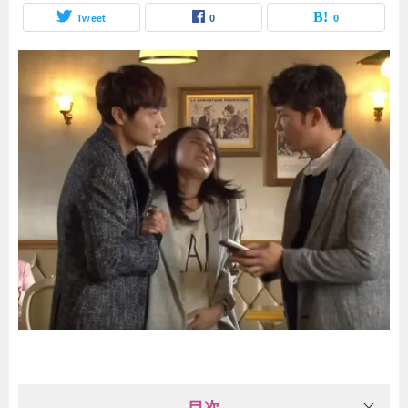
Tweet
0
0
目次