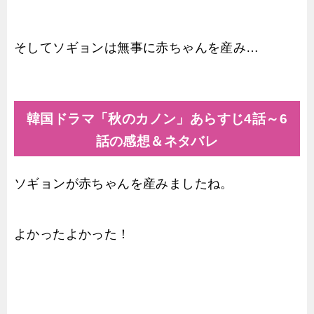
そしてソギョンは無事に赤ちゃんを産み…
韓国ドラマ「秋のカノン」あらすじ4話～6
話の感想＆ネタバレ
ソギョンが赤ちゃんを産みましたね。
よかったよかった！