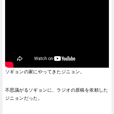
ソギョンの家にやってきたジニョン。
不思議がるソギョンに、ラジオの原稿を依頼した
ジニョンだった。