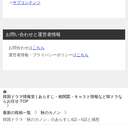
⇒
サブコンテンツ
お問い合わせと運営者情報
お問合わせは
こちら
運営者情報・プライバシーポリシーは
こちら
韓国ドラマ情報室 | あらすじ・相関図・キャスト情報など韓ドラな
らお任せ
TOP
最新の投稿一覧
秋のカノン
韓国ドラマ「秋のカノン」のあらすじ4話～6話と感想