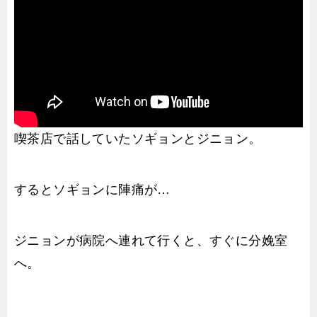
喫茶店で話していたソギョンとジニョン。
するとソギョンに陣痛が…
ジニョンが病院へ連れて行くと、すぐに分娩室
へ。