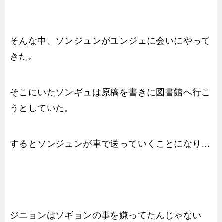
そんな中、ソンジュンがユンジェに会いにやって
きた。
そこにいたソンギュは原稿を書きに図書館へ行こ
うとしていた。
するとソンジュンが車で送っていくことになり…
ジニョンはソギョンの事を嫌ってたんじゃない