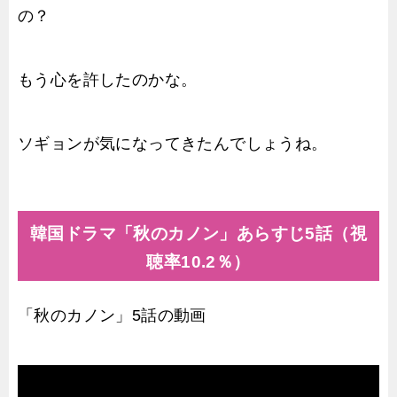
の？
もう心を許したのかな。
ソギョンが気になってきたんでしょうね。
韓国ドラマ「秋のカノン」あらすじ5話（視
聴率10.2％）
「秋のカノン」5話の動画