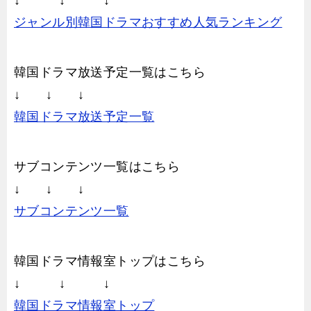
ジャンル別韓国ドラマおすすめ人気ランキング
韓国ドラマ放送予定一覧はこちら
↓ ↓ ↓
韓国ドラマ放送予定一覧
サブコンテンツ一覧はこちら
↓ ↓ ↓
サブコンテンツ一覧
韓国ドラマ情報室トップはこちら
↓ ↓ ↓
韓国ドラマ情報室トップ