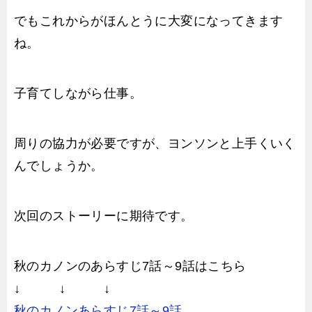
でもこれからがほんとうに大変になってきます
ね。
子育てしながら仕事。
周りの協力が必要ですが、ヨンソンと上手くいく
んでしょうか。
次回のストーリーに期待です。
秋のカノンのあらすじ7話～9話はこちら
↓ ↓ ↓
秋のカノンあらすじ7話～9話