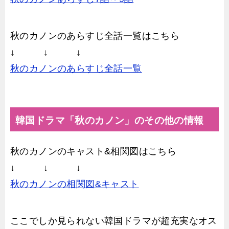
秋のカノンのあらすじ全話一覧はこちら
↓ ↓ ↓
秋のカノンのあらすじ全話一覧
韓国ドラマ「秋のカノン」のその他の情報
秋のカノンのキャスト&相関図はこちら
↓ ↓ ↓
秋のカノンの相関図&キャスト
ここでしか見られない韓国ドラマが超充実なオス