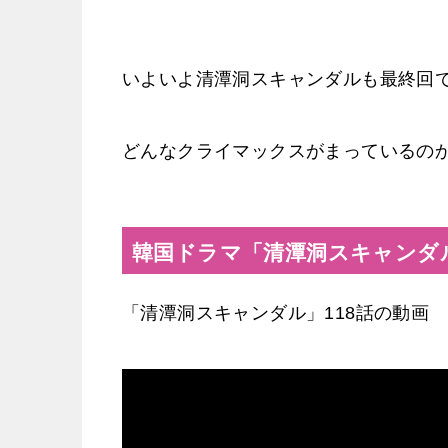
いよいよ清潭洞スキャンダルも最終回
どんなクライマックスがまっているの
韓国ドラマ「清潭洞スキャンダル
「清潭洞スキャンダル」118話の動画