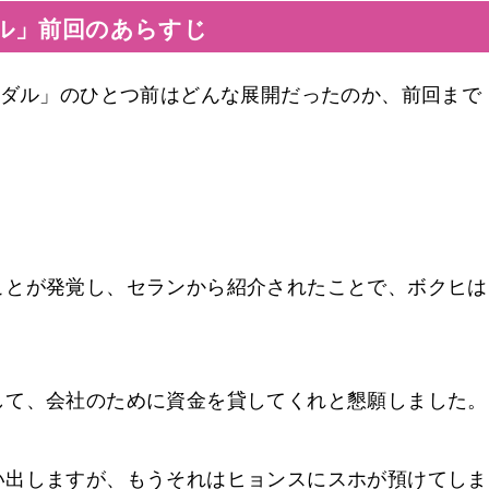
ル」前回のあらすじ
ンダル」のひとつ前はどんな展開だったのか、前回まで
ことが発覚し、セランから紹介されたことで、ボクヒは
して、会社のために資金を貸してくれと懇願しました。
い出しますが、もうそれはヒョンスにスホが預けてしま