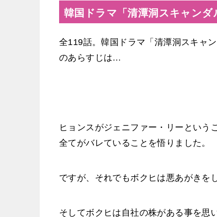
韓国ドラマ「清潭洞スキャンダ
全119話。韓国ドラマ「清潭洞スキャ
のあらすじは…
ヒョンスがジェニファー・リーという
全てがバレていることを悟りました。
ですが、それでもボクヒは悪あがきを
そしてボクヒは自社の株がある事を思