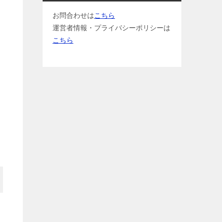
お問合わせは
こちら
運営者情報・プライバシーポリシーは
こちら