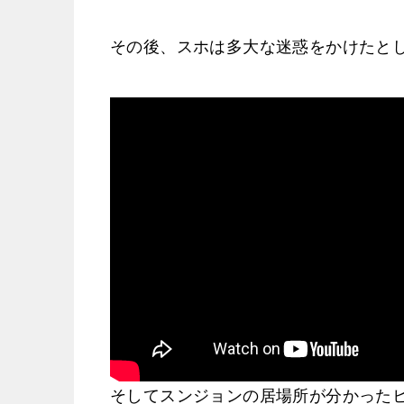
その後、スホは多大な迷惑をかけたと
そしてスンジョンの居場所が分かった