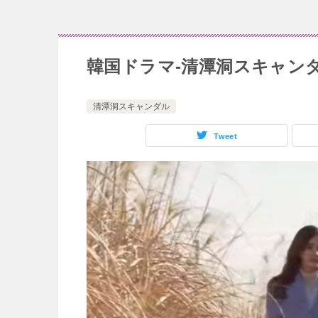
韓国ドラマ-清潭洞スキャンダ
清潭洞スキャンダル
Tweet