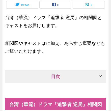
Tweet
0
0
台湾（華流）ドラマ「追撃者 逆局」の相関図と
キャストをお届けします。
相関図やキャストはに加え、あらすじ概要なども
ご覧いただけます。
目次
台湾（華流）ドラマ「追撃者 逆局」相関図