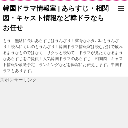
韓国ドラマ情報室 | あらすじ・相関
図・キャスト情報など韓ドラなら
お任せ
もう、無駄に長いあらすじはうんざり！露骨なネタバレもうんざ
り！読みにくいのもうんざり！韓国ドラマ情報室は読むだけで疲れ
るようなものではなく、サクッと読めて、ドラマが見たくなるよう
なあらすじをご提供！人気韓国ドラマのあらすじ、相関図、キャス
ト情報や放送予定、ランキングなどを簡潔にお伝えします。中国ド
ラマもあります。
スポンサーリンク