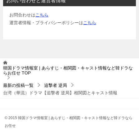
お問い合わせと運営者情報
お問合わせは
こちら
運営者情報・プライバシーポリシーは
こちら
韓国ドラマ情報室 | あらすじ・相関図・キャスト情報など韓ドラな
らお任せ
TOP
最新の投稿一覧
追撃者 逆局
台湾（華流）ドラマ【追撃者 逆局】相関図とキャスト情報
© 2015 韓国ドラマ情報室 | あらすじ・相関図・キャスト情報など韓ドラなら
お任せ