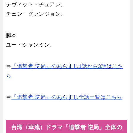
デヴィット・チュアン。
チェン・グァンジョン。
脚本
ユー・シャンミン。
⇒
「追撃者 逆局」のあらすじ1話から3話はこち
ら
⇒
「追撃者 逆局」のあらすじ全話一覧はこちら
台湾（華流）ドラマ「追撃者 逆局」全体の