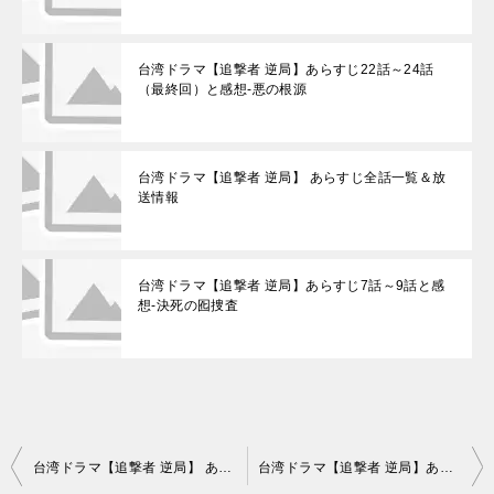
台湾ドラマ【追撃者 逆局】あらすじ22話～24話
（最終回）と感想-悪の根源
台湾ドラマ【追撃者 逆局】 あらすじ全話一覧＆放
送情報
台湾ドラマ【追撃者 逆局】あらすじ7話～9話と感
想-決死の囮捜査
投
台湾ドラマ【追撃者 逆局】 あらすじ全話一覧＆放送情報
台湾ドラマ【追撃者 逆局】あらすじ1話～3話と感想-頻発する無残な事件