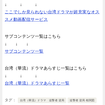
↓ ↓ ↓
ここでしか見られない台湾ドラマが超充実なオス
スメ動画配信サービス
サブコンテンツ一覧はこちら
↓ ↓ ↓
サブコンテンツ一覧
台湾（華流）ドラマあらすじ一覧はこちら
↓ ↓ ↓
台湾（華流）ドラマあらすじ一覧
タグ
台湾（華流）ドラマ 追撃者 逆局
追撃者 逆局 相関図