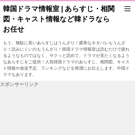
韓国ドラマ情報室 | あらすじ・相関
図・キャスト情報など韓ドラなら
お任せ
もう、無駄に長いあらすじはうんざり！露骨なネタバレもうんざ
り！読みにくいのもうんざり！韓国ドラマ情報室は読むだけで疲れ
るようなものではなく、サクッと読めて、ドラマが見たくなるよう
なあらすじをご提供！人気韓国ドラマのあらすじ、相関図、キャス
ト情報や放送予定、ランキングなどを簡潔にお伝えします。中国ド
ラマもあります。
スポンサーリンク