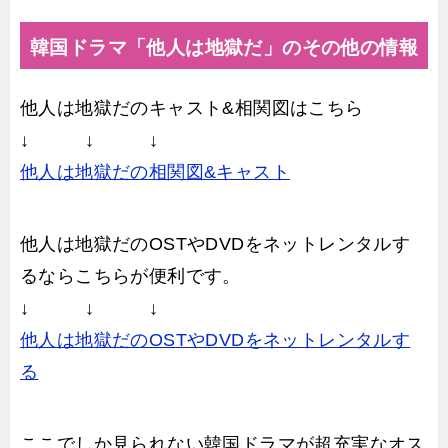
韓国ドラマ「他人は地獄だ」のその他の情報
他人は地獄だのキャスト&相関図はこちら
↓ ↓ ↓
他人は地獄だの相関図&キャスト
他人は地獄だのOSTやDVDをネットレンタルす
るならこちらが便利です。
↓ ↓ ↓
他人は地獄だのOSTやDVDをネットレンタルす
る
ここでしか見られない韓国ドラマが超充実なオス