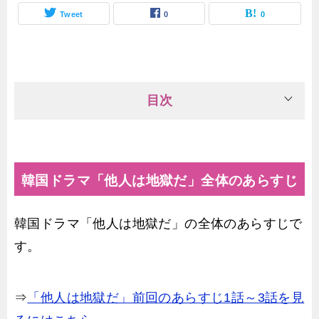
Tweet
0
0
目次
韓国ドラマ「他人は地獄だ」全体のあらすじ
韓国ドラマ「他人は地獄だ」の全体のあらすじで
す。
⇒
「他人は地獄だ」前回のあらすじ1話～3話を見