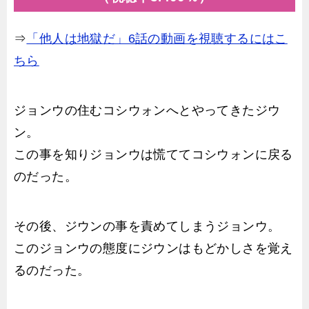
⇒
「他人は地獄だ」6話の動画を視聴するにはこ
ちら
ジョンウの住むコシウォンへとやってきたジウ
ン。
この事を知りジョンウは慌ててコシウォンに戻る
のだった。
その後、ジウンの事を責めてしまうジョンウ。
このジョンウの態度にジウンはもどかしさを覚え
るのだった。