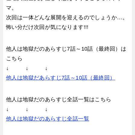
マ。
次回は一体どんな展開を迎えるのでしょうか…。
怖い分だけ次回が気になります!!!
他人は地獄だのあらすじ7話～10話（最終回）は
こちら
↓ ↓ ↓
他人は地獄だあらすじ7話～10話（最終回）
他人は地獄だのあらすじ全話一覧はこちら
↓ ↓ ↓
他人は地獄だのあらすじ全話一覧