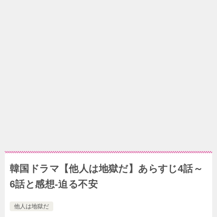
韓国ドラマ【他人は地獄だ】あらすじ4話～
6話と感想-迫る不安
他人は地獄だ