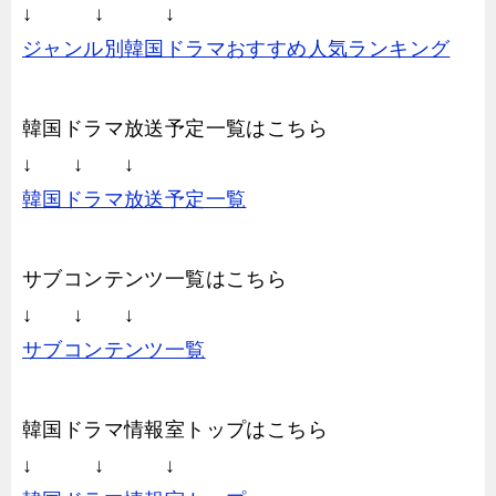
↓ ↓ ↓
ジャンル別韓国ドラマおすすめ人気ランキング
韓国ドラマ放送予定一覧はこちら
↓ ↓ ↓
韓国ドラマ放送予定一覧
サブコンテンツ一覧はこちら
↓ ↓ ↓
サブコンテンツ一覧
韓国ドラマ情報室トップはこちら
↓ ↓ ↓