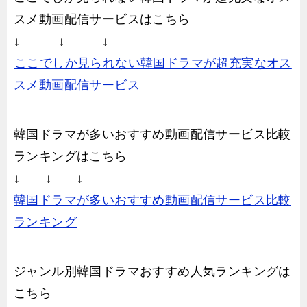
スメ動画配信サービスはこちら
↓ ↓ ↓
ここでしか見られない韓国ドラマが超充実なオス
スメ動画配信サービス
韓国ドラマが多いおすすめ動画配信サービス比較
ランキングはこちら
↓ ↓ ↓
韓国ドラマが多いおすすめ動画配信サービス比較
ランキング
ジャンル別韓国ドラマおすすめ人気ランキングは
こちら