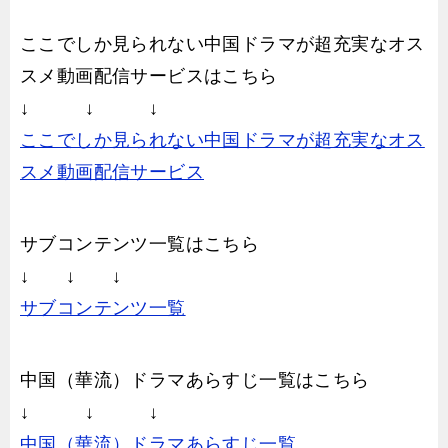
ここでしか見られない中国ドラマが超充実なオス
スメ動画配信サービスはこちら
↓ ↓ ↓
ここでしか見られない中国ドラマが超充実なオス
スメ動画配信サービス
サブコンテンツ一覧はこちら
↓ ↓ ↓
サブコンテンツ一覧
中国（華流）ドラマあらすじ一覧はこちら
↓ ↓ ↓
中国（華流）ドラマあらすじ一覧