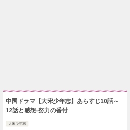
中国ドラマ【大宋少年志】あらすじ10話～
12話と感想-努力の番付
大宋少年志