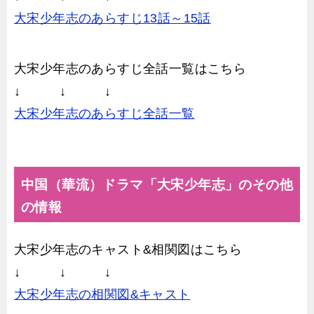
大宋少年志のあらすじ13話～15話
大宋少年志のあらすじ全話一覧はこちら
↓ ↓ ↓
大宋少年志のあらすじ全話一覧
中国（華流）ドラマ「大宋少年志」のその他
の情報
大宋少年志のキャスト&相関図はこちら
↓ ↓ ↓
大宋少年志の相関図&キャスト