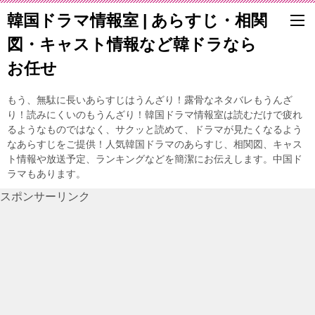
韓国ドラマ情報室 | あらすじ・相関
図・キャスト情報など韓ドラなら
お任せ
もう、無駄に長いあらすじはうんざり！露骨なネタバレもうんざ
り！読みにくいのもうんざり！韓国ドラマ情報室は読むだけで疲れ
るようなものではなく、サクッと読めて、ドラマが見たくなるよう
なあらすじをご提供！人気韓国ドラマのあらすじ、相関図、キャス
ト情報や放送予定、ランキングなどを簡潔にお伝えします。中国ド
ラマもあります。
スポンサーリンク