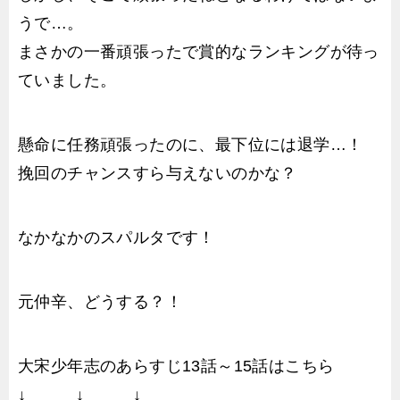
うで…。
まさかの一番頑張ったで賞的なランキングが待っ
ていました。
懸命に任務頑張ったのに、最下位には退学…！
挽回のチャンスすら与えないのかな？
なかなかのスパルタです！
元仲辛、どうする？！
大宋少年志のあらすじ13話～15話はこちら
↓ ↓ ↓