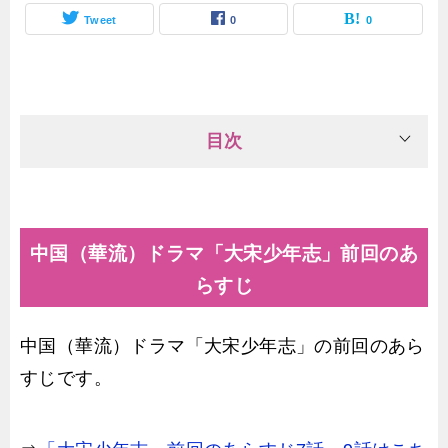
Tweet
0
0
目次
中国（華流）ドラマ「大宋少年志」前回のあ
らすじ
中国（華流）ドラマ「大宋少年志」の前回のあら
すじです。