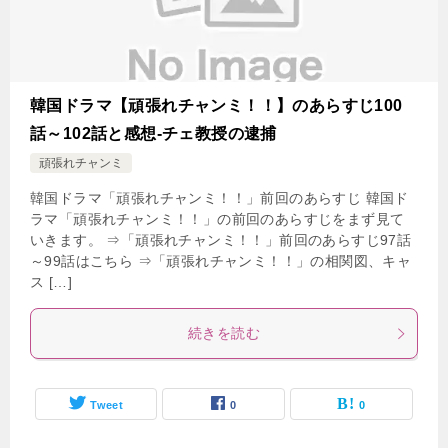
韓国ドラマ【頑張れチャンミ！！】のあらすじ100
話～102話と感想-チェ教授の逮捕
頑張れチャンミ
韓国ドラマ「頑張れチャンミ！！」前回のあらすじ 韓国ド
ラマ「頑張れチャンミ！！」の前回のあらすじをまず見て
いきます。 ⇒「頑張れチャンミ！！」前回のあらすじ97話
～99話はこちら ⇒「頑張れチャンミ！！」の相関図、キャ
ス […]
続きを読む
Tweet
0
0