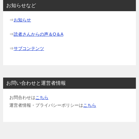
お知らせなど
⇒
お知らせ
⇒
読者さんからの声＆Q＆A
⇒
サブコンテンツ
お問い合わせと運営者情報
お問合わせは
こちら
運営者情報・プライバシーポリシーは
こちら