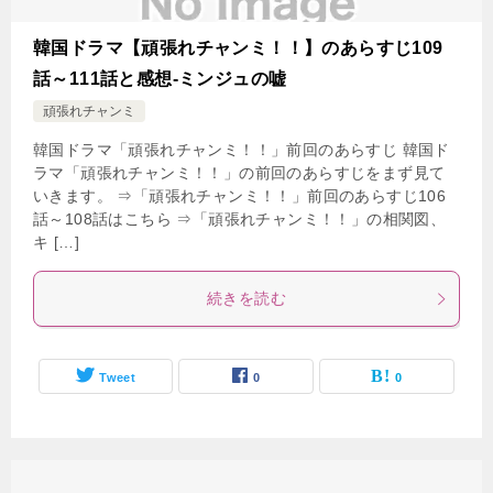
韓国ドラマ【頑張れチャンミ！！】のあらすじ109
話～111話と感想-ミンジュの嘘
頑張れチャンミ
韓国ドラマ「頑張れチャンミ！！」前回のあらすじ 韓国ド
ラマ「頑張れチャンミ！！」の前回のあらすじをまず見て
いきます。 ⇒「頑張れチャンミ！！」前回のあらすじ106
話～108話はこちら ⇒「頑張れチャンミ！！」の相関図、
キ […]
続きを読む
Tweet
0
0