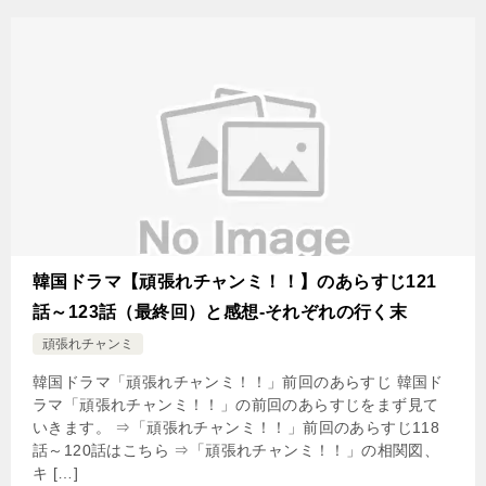
韓国ドラマ【頑張れチャンミ！！】のあらすじ121
話～123話（最終回）と感想-それぞれの行く末
頑張れチャンミ
韓国ドラマ「頑張れチャンミ！！」前回のあらすじ 韓国ド
ラマ「頑張れチャンミ！！」の前回のあらすじをまず見て
いきます。 ⇒「頑張れチャンミ！！」前回のあらすじ118
話～120話はこちら ⇒「頑張れチャンミ！！」の相関図、
キ […]