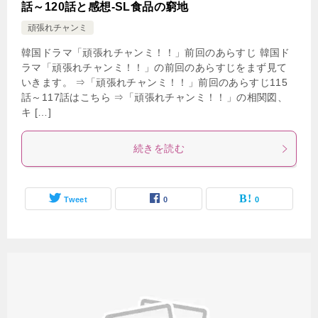
話～120話と感想-SL食品の窮地
頑張れチャンミ
韓国ドラマ「頑張れチャンミ！！」前回のあらすじ 韓国ド
ラマ「頑張れチャンミ！！」の前回のあらすじをまず見て
いきます。 ⇒「頑張れチャンミ！！」前回のあらすじ115
話～117話はこちら ⇒「頑張れチャンミ！！」の相関図、
キ […]
続きを読む
Tweet
0
0