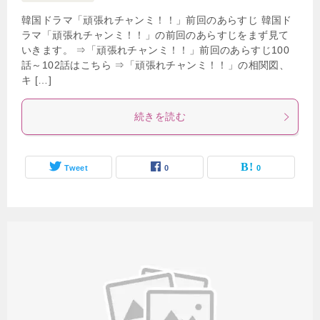
韓国ドラマ「頑張れチャンミ！！」前回のあらすじ 韓国ド
ラマ「頑張れチャンミ！！」の前回のあらすじをまず見て
いきます。 ⇒「頑張れチャンミ！！」前回のあらすじ100
話～102話はこちら ⇒「頑張れチャンミ！！」の相関図、
キ […]
続きを読む
Tweet
0
0