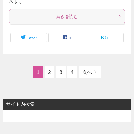
ス […]
続きを読む
Tweet
0
0
1
2
3
4
次へ
サイト内検索