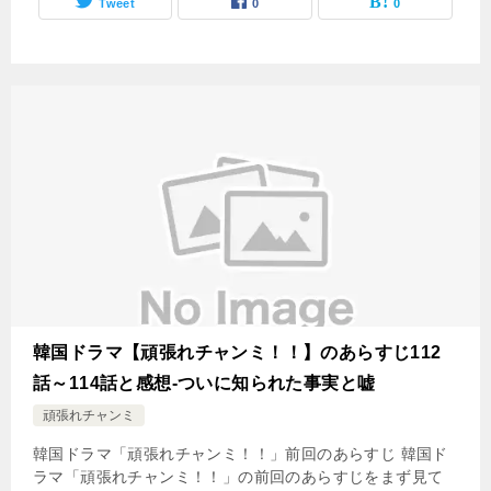
Tweet
0
0
韓国ドラマ【頑張れチャンミ！！】のあらすじ112
話～114話と感想-ついに知られた事実と嘘
頑張れチャンミ
韓国ドラマ「頑張れチャンミ！！」前回のあらすじ 韓国ド
ラマ「頑張れチャンミ！！」の前回のあらすじをまず見て