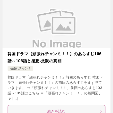
韓国ドラマ【頑張れチャンミ！！】のあらすじ106
話～108話と感想-父親の真相
頑張れチャンミ
韓国ドラマ「頑張れチャンミ！！」前回のあらすじ 韓国ド
ラマ「頑張れチャンミ！！」の前回のあらすじをまず見て
いきます。 ⇒「頑張れチャンミ！！」前回のあらすじ103
話～105話はこちら ⇒「頑張れチャンミ！！」の相関図、
キ […]
続きを読む