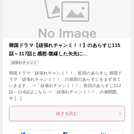
韓国ドラマ【頑張れチャンミ！！】のあらすじ115
話～117話と感想-復縁した矢先に…
頑張れチャンミ
韓国ドラマ「頑張れチャンミ！！」前回のあらすじ 韓国ド
ラマ「頑張れチャンミ！！」の前回のあらすじをまず見て
いきます。 ⇒「頑張れチャンミ！！」前回のあらすじ112
話～114話はこちら ⇒「頑張れチャンミ！！」の相関図、
キ […]
続きを読む