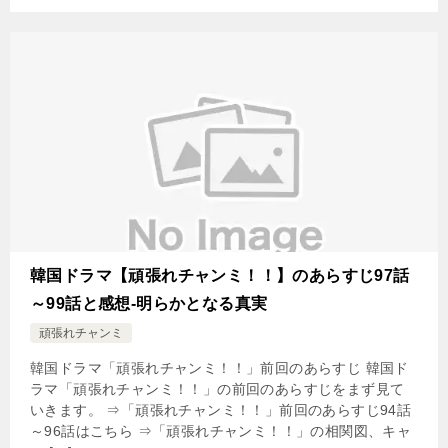
韓国ドラマ【頑張れチャンミ！！】のあらすじ97話
～99話と感想-明らかとなる真実
頑張れチャンミ
韓国ドラマ「頑張れチャンミ！！」前回のあらすじ 韓国ド
ラマ「頑張れチャンミ！！」の前回のあらすじをまず見て
いきます。 ⇒「頑張れチャンミ！！」前回のあらすじ94話
～96話はこちら ⇒「頑張れチャンミ！！」の相関図、キャ