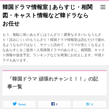
韓国ドラマ情報室 | あらすじ・相関
図・キャスト情報など韓ドラなら
お任せ
もう、無駄に長いあらすじはうんざり！露骨なネタバレもうんざ
り！読みにくいのもうんざり！韓国ドラマ情報室は読むだけで疲れ
るようなものではなく、サクッと読めて、ドラマが見たくなるよう
なあらすじをご提供！人気韓国ドラマのあらすじ、相関図、キャス
ト情報や放送予定、ランキングなどを簡潔にお伝えします。中国ド
ラマもあります。
「韓国ドラマ 頑張れチャンミ！！」の記
事一覧
Tweet
0
0