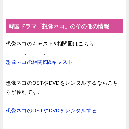
韓国ドラマ「想像ネコ」のその他の情報
想像ネコのキャスト&相関図はこちら
↓ ↓ ↓
想像ネコの相関図&キャスト
想像ネコのOSTやDVDをレンタルするならこち
らが便利です。
↓ ↓ ↓
想像ネコのOSTやDVDをレンタルする