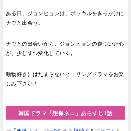
ある日、ジョンヒョンは、ポッキルをきっかけに
ナウと出会う。
ナウとの出会いから、ジョンヒョンの傷ついた心
が、少しずつ変化していく。
動物好きにはたまらないヒーリングドラマをお楽
しみ下さい！
韓国ドラマ「想像ネコ」あらすじ1話