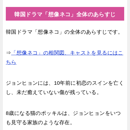
韓国ドラマ「想像ネコ」全体のあらすじ
韓国ドラマ「想像ネコ」の全体のあらすじです。
⇒
「想像ネコ」の相関図、キャストを見るにはこ
ちら
ジョンヒョンには、10年前に初恋のスインを亡く
し、未だ癒えていない傷が残っている。
8歳になる猫のポッキルは、ジョンヒョンをいつ
も見守る家族のような存在。