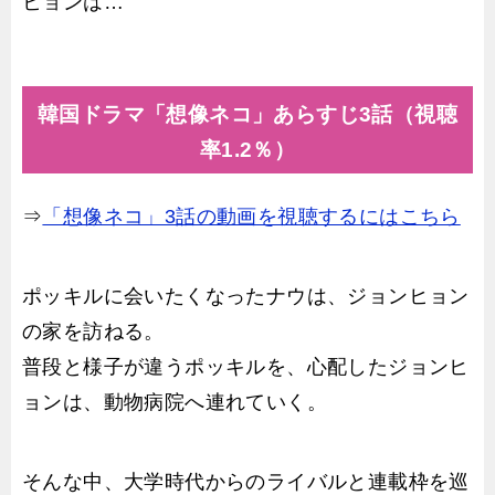
ヒョンは…
韓国ドラマ「想像ネコ」あらすじ3話（視聴
率1.2％）
⇒
「想像ネコ」3話の動画を視聴するにはこちら
ポッキルに会いたくなったナウは、ジョンヒョン
の家を訪ねる。
普段と様子が違うポッキルを、心配したジョンヒ
ョンは、動物病院へ連れていく。
そんな中、大学時代からのライバルと連載枠を巡