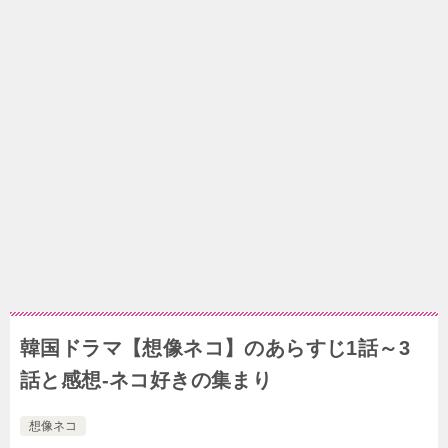
韓国ドラマ【想像ネコ】のあらすじ1話～3
話と感想-ネコ好きの集まり
想像ネコ