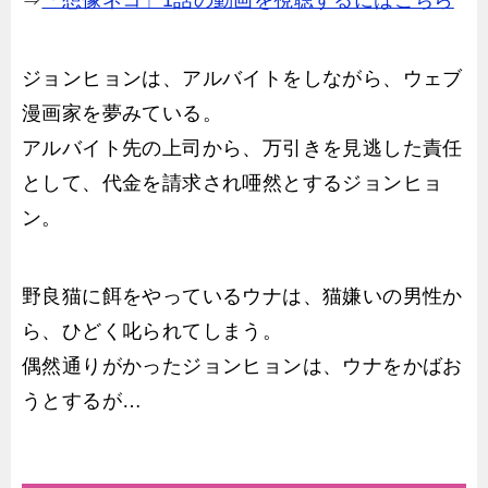
⇒
「想像ネコ」1話の動画を視聴するにはこちら
ジョンヒョンは、アルバイトをしながら、ウェブ
漫画家を夢みている。
アルバイト先の上司から、万引きを見逃した責任
として、代金を請求され唖然とするジョンヒョ
ン。
野良猫に餌をやっているウナは、猫嫌いの男性か
ら、ひどく叱られてしまう。
偶然通りがかったジョンヒョンは、ウナをかばお
うとするが…