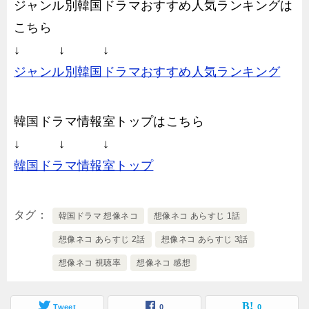
ジャンル別韓国ドラマおすすめ人気ランキングは
こちら
↓ ↓ ↓
ジャンル別韓国ドラマおすすめ人気ランキング
韓国ドラマ情報室トップはこちら
↓ ↓ ↓
韓国ドラマ情報室トップ
タグ
韓国ドラマ 想像ネコ
想像ネコ あらすじ 1話
想像ネコ あらすじ 2話
想像ネコ あらすじ 3話
想像ネコ 視聴率
想像ネコ 感想
Tweet
0
0