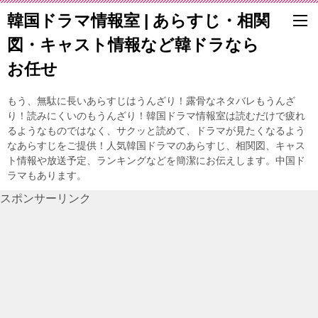
韓国ドラマ情報室 | あらすじ・相関
図・キャスト情報など韓ドラなら
お任せ
もう、無駄に長いあらすじはうんざり！露骨なネタバレもうんざ
り！読みにくいのもうんざり！韓国ドラマ情報室は読むだけで疲れ
るようなものではなく、サクッと読めて、ドラマが見たくなるよう
なあらすじをご提供！人気韓国ドラマのあらすじ、相関図、キャス
ト情報や放送予定、ランキングなどを簡潔にお伝えします。中国ド
ラマもあります。
スポンサーリンク