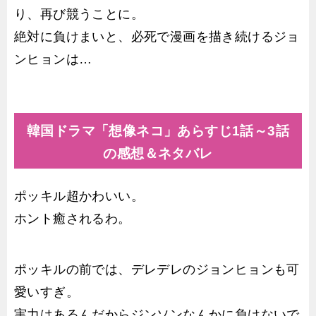
り、再び競うことに。
絶対に負けまいと、必死で漫画を描き続けるジョ
ンヒョンは…
韓国ドラマ「想像ネコ」あらすじ1話～3話
の感想＆ネタバレ
ポッキル超かわいい。
ホント癒されるわ。
ポッキルの前では、デレデレのジョンヒョンも可
愛いすぎ。
実力はあるんだからジンソンなんかに負けないで