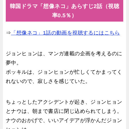
韓国ドラマ「想像ネコ」あらすじ2話（視聴
率0.5％）
⇒
「想像ネコ」1話の動画を視聴するにはこちら
ジョンヒョンは、マンガ連載の企画を考えるのに
夢中。
ポッキルは、ジョンヒョンが忙しくてかまってく
れないので、寂しさを感じていた。
ちょっとしたアクシデントが起き、ジョンヒョン
とナウは、朝まで書店に閉じ込められてしまう。
ナウのおかげで、いいアイデアが浮かんだジョン