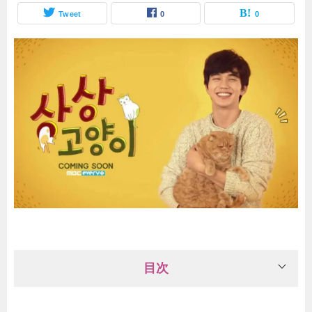
Tweet
0
0
目次