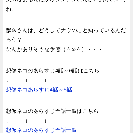
ね。
獣医さんは、どうしてナウのこと知っているんだ
ろう？
なんかありそうな予感（＾ω＾）・・・
想像ネコのあらすじ4話～6話はこちら
↓ ↓ ↓
想像ネコあらすじ4話～6話
想像ネコのあらすじ全話一覧はこちら
↓ ↓ ↓
想像ネコのあらすじ全話一覧