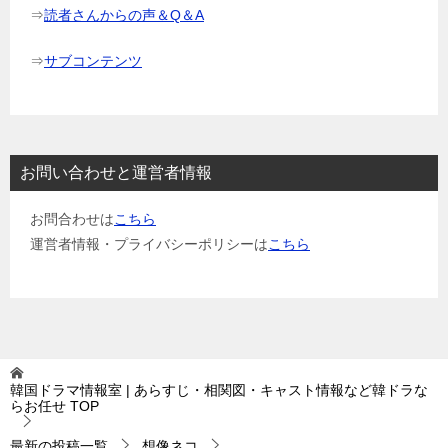
⇒
読者さんからの声＆Q＆A
⇒
サブコンテンツ
お問い合わせと運営者情報
お問合わせは
こちら
運営者情報・プライバシーポリシーは
こちら
韓国ドラマ情報室 | あらすじ・相関図・キャスト情報など韓ドラな
らお任せ
TOP
最新の投稿一覧
想像ネコ