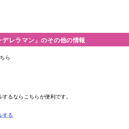
ンデレラマン」のその他の情報
ちら
タルするならこちらが便利です。
ルする