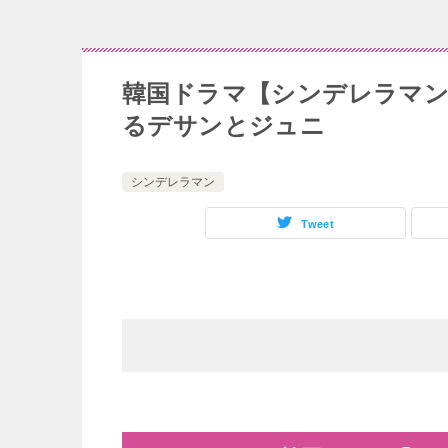
韓国ドラマ【シンデレラマン
るデサンとジュニ
シンデレラマン
Tweet