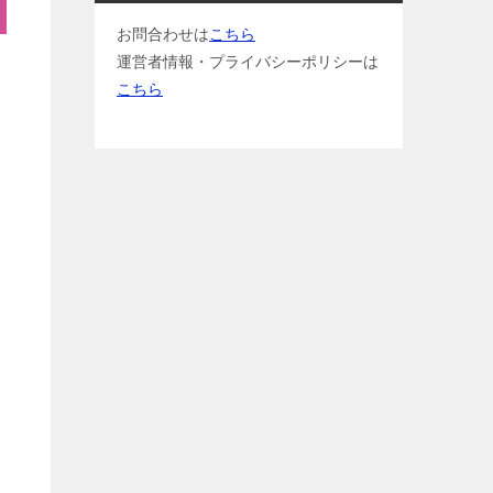
お問合わせは
こちら
運営者情報・プライバシーポリシーは
こちら