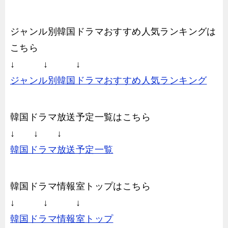
ジャンル別韓国ドラマおすすめ人気ランキングは
こちら
↓ ↓ ↓
ジャンル別韓国ドラマおすすめ人気ランキング
韓国ドラマ放送予定一覧はこちら
↓ ↓ ↓
韓国ドラマ放送予定一覧
韓国ドラマ情報室トップはこちら
↓ ↓ ↓
韓国ドラマ情報室トップ