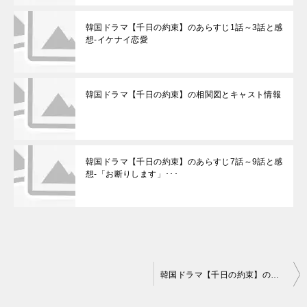
韓国ドラマ【千日の約束】のあらすじ1話～3話と感
想-イケナイ恋愛
韓国ドラマ【千日の約束】の相関図とキャスト情報
韓国ドラマ【千日の約束】のあらすじ7話～9話と感
想-「お断りします」･･･
投
韓国ドラマ【千日の約束】の相関図とキャスト情報
稿