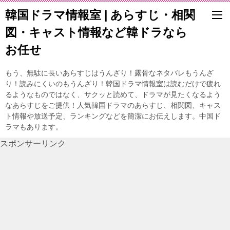
韓国ドラマ情報室 | あらすじ・相関
図・キャスト情報など韓ドラなら
お任せ
もう、無駄に長いあらすじはうんざり！露骨なネタバレもうんざ
り！読みにくいのもうんざり！韓国ドラマ情報室は読むだけで疲れ
るようなものではなく、サクッと読めて、ドラマが見たくなるよう
なあらすじをご提供！人気韓国ドラマのあらすじ、相関図、キャス
ト情報や放送予定、ランキングなどを簡潔にお伝えします。中国ド
ラマもあります。
スポンサーリンク