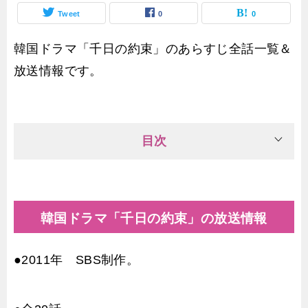
Tweet
0
0
韓国ドラマ「千日の約束」のあらすじ全話一覧＆
放送情報です。
目次
韓国ドラマ「千日の約束」の放送情報
●2011年 SBS制作。