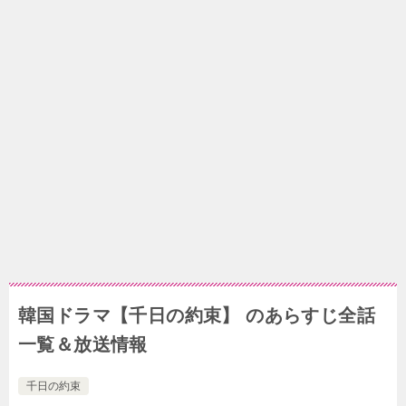
韓国ドラマ【千日の約束】 のあらすじ全話
一覧＆放送情報
千日の約束