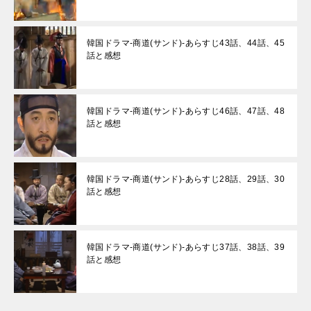
韓国ドラマ-商道(サンド)-あらすじ43話、44話、45
話と感想
韓国ドラマ-商道(サンド)-あらすじ46話、47話、48
話と感想
韓国ドラマ-商道(サンド)-あらすじ28話、29話、30
話と感想
韓国ドラマ-商道(サンド)-あらすじ37話、38話、39
話と感想