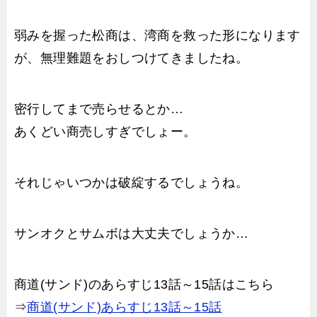
弱みを握った松商は、湾商を救った形になります
が、無理難題をおしつけてきましたね。
密行してまで売らせるとか…
あくどい商売しすぎでしょー。
それじゃいつかは破綻するでしょうね。
サンオクとサムボは大丈夫でしょうか…
商道(サンド)のあらすじ13話～15話はこちら
⇒
商道(サンド)あらすじ13話～15話