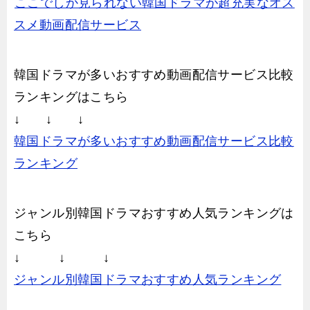
ここでしか見られない韓国ドラマが超充実なオス
スメ動画配信サービス
韓国ドラマが多いおすすめ動画配信サービス比較
ランキングはこちら
↓ ↓ ↓
韓国ドラマが多いおすすめ動画配信サービス比較
ランキング
ジャンル別韓国ドラマおすすめ人気ランキングは
こちら
↓ ↓ ↓
ジャンル別韓国ドラマおすすめ人気ランキング