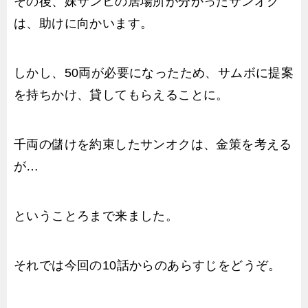
その後、妹サンヒの居場所が分かったサンオク
は、助けに向かいます。
しかし、50両が必要になったため、サムボに提案
を持ちかけ、貸してもらえることに。
千両の儲けを約束したサンオクは、金策を考える
が…
ということろまで来ました。
それでは今回の10話からのあらすじをどうぞ。