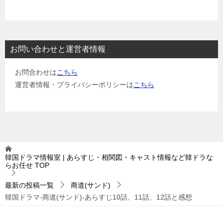
お問い合わせと運営者情報
お問合わせは
こちら
運営者情報・プライバシーポリシーは
こちら
韓国ドラマ情報室 | あらすじ・相関図・キャスト情報など韓ドラな
らお任せ
TOP
最新の投稿一覧
商道(サンド)
韓国ドラマ-商道(サンド)-あらすじ10話、11話、12話と感想