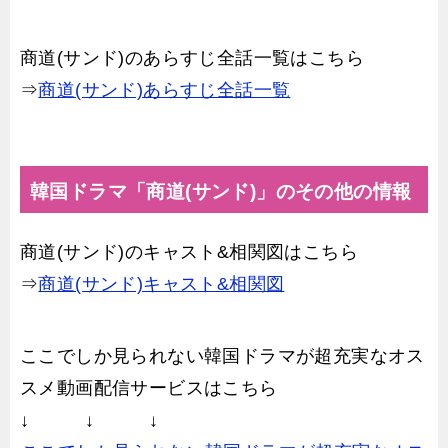
商道(サンド)のあらすじ全話一覧はこちら
⇒
商道(サンド)あらすじ全話一覧
韓国ドラマ「商道(サンド)」のその他の情報
商道(サンド)のキャスト&相関図はこちら
⇒
商道(サンド)キャスト&相関図
ここでしか見られない韓国ドラマが超充実なオス
スメ動画配信サービスはこちら
↓ ↓ ↓