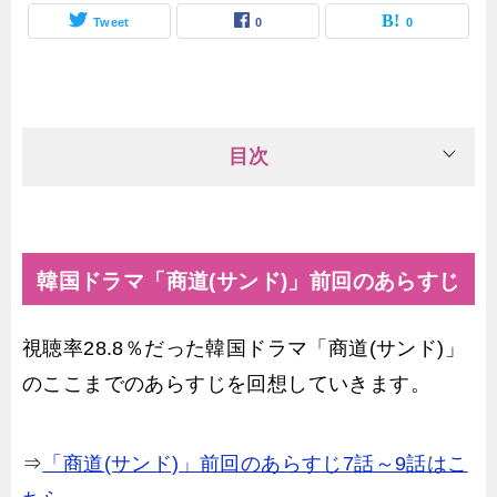
Tweet
0
0
目次
韓国ドラマ「商道(サンド)」前回のあらすじ
視聴率28.8％だった韓国ドラマ「商道(サンド)」
のここまでのあらすじを回想していきます。
⇒
「商道(サンド)」前回のあらすじ7話～9話はこ