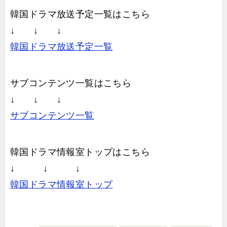
韓国ドラマ放送予定一覧はこちら
↓ ↓ ↓
韓国ドラマ放送予定一覧
サブコンテンツ一覧はこちら
↓ ↓ ↓
サブコンテンツ一覧
韓国ドラマ情報室トップはこちら
↓ ↓ ↓
韓国ドラマ情報室トップ