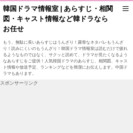
韓国ドラマ情報室 | あらすじ・相関
図・キャスト情報など韓ドラなら
お任せ
もう、無駄に長いあらすじはうんざり！露骨なネタバレもうんざ
り！読みにくいのもうんざり！韓国ドラマ情報室は読むだけで疲れ
るようなものではなく、サクッと読めて、ドラマが見たくなるよう
なあらすじをご提供！人気韓国ドラマのあらすじ、相関図、キャス
ト情報や放送予定、ランキングなどを簡潔にお伝えします。中国ド
ラマもあります。
スポンサーリンク