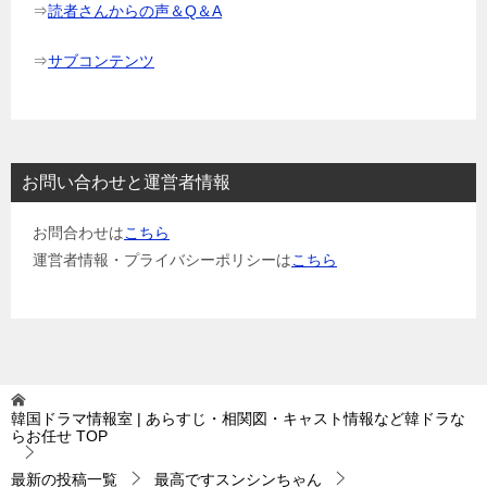
⇒
読者さんからの声＆Q＆A
⇒
サブコンテンツ
お問い合わせと運営者情報
お問合わせは
こちら
運営者情報・プライバシーポリシーは
こちら
韓国ドラマ情報室 | あらすじ・相関図・キャスト情報など韓ドラな
らお任せ
TOP
最新の投稿一覧
最高ですスンシンちゃん