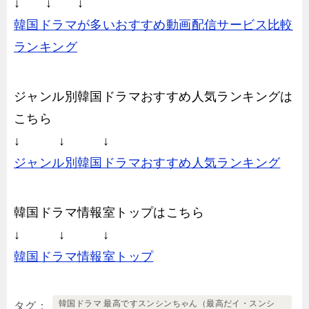
↓ ↓ ↓
韓国ドラマが多いおすすめ動画配信サービス比較
ランキング
ジャンル別韓国ドラマおすすめ人気ランキングは
こちら
↓ ↓ ↓
ジャンル別韓国ドラマおすすめ人気ランキング
韓国ドラマ情報室トップはこちら
↓ ↓ ↓
韓国ドラマ情報室トップ
韓国ドラマ 最高ですスンシンちゃん（最高だイ・スンシ
タグ