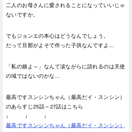
二人のお母さんに愛されることになっていいじゃ
ないですか。
でもジョンエの本心はどうなんでしょう。
だって旦那がよそで作った子供なんですよ…
「私の娘よ～」なんて涙ながらに語れるのは天使
の域ではないのかな…
最高ですスンシンちゃん（最高だイ・スンシン）
のあらすじ25話～27話はこちら
↓ ↓ ↓
最高ですスンシンちゃん（最高だイ・スンシン）