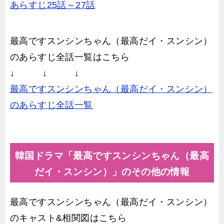
あらすじ25話～27話
最高ですスンシンちゃん（最高だイ・スンシン）
のあらすじ全話一覧はこちら
↓ ↓ ↓
最高ですスンシンちゃん（最高だイ・スンシン）
のあらすじ全話一覧
韓国ドラマ「最高ですスンシンちゃん（最高
だイ・スンシン）」のその他の情報
最高ですスンシンちゃん（最高だイ・スンシン）
のキャスト&相関図はこちら