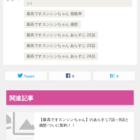
ン）
最高ですスンシンちゃん 視聴率
最高ですスンシンちゃん 感想
最高ですスンシンちゃん あらすじ 22話
最高ですスンシンちゃん あらすじ 23話
最高ですスンシンちゃん あらすじ 24話
Tweet
0
0
関連記事
【最高ですスンシンちゃん】のあらすじ7話～9話と
感想-ついに契約！！