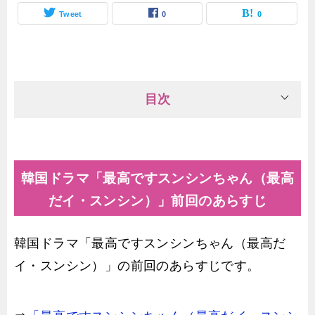
Tweet
0
0
目次
韓国ドラマ「最高ですスンシンちゃん（最高
だイ・スンシン）」前回のあらすじ
韓国ドラマ「最高ですスンシンちゃん（最高だ
イ・スンシン）」の前回のあらすじです。