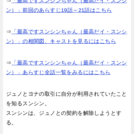
⇒
「最高ですスンシンちゃん（最高だイ・スンシ
ン）」前回のあらすじ19話～21話はこちら
⇒
「最高ですスンシンちゃん（最高だイ・スンシ
ン）」の相関図、キャストを見るにはこちら
⇒
「最高ですスンシンちゃん（最高だイ・スンシ
ン）」あらすじ全話一覧をみるにはこちら
ジュノとヨナの取引に自分が利用されていたこと
を知るスンシン。
スンシンは、ジュノとの契約を解除しようとす
る。