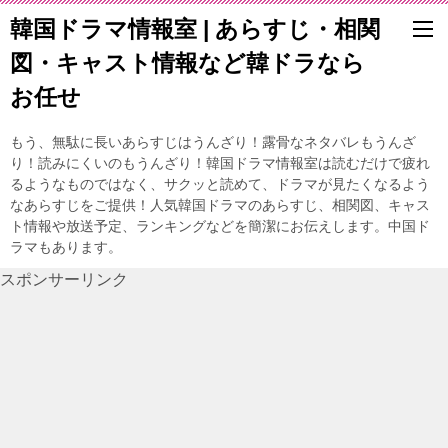
韓国ドラマ情報室 | あらすじ・相関
図・キャスト情報など韓ドラなら
お任せ
もう、無駄に長いあらすじはうんざり！露骨なネタバレもうんざ
り！読みにくいのもうんざり！韓国ドラマ情報室は読むだけで疲れ
るようなものではなく、サクッと読めて、ドラマが見たくなるよう
なあらすじをご提供！人気韓国ドラマのあらすじ、相関図、キャス
ト情報や放送予定、ランキングなどを簡潔にお伝えします。中国ド
ラマもあります。
スポンサーリンク