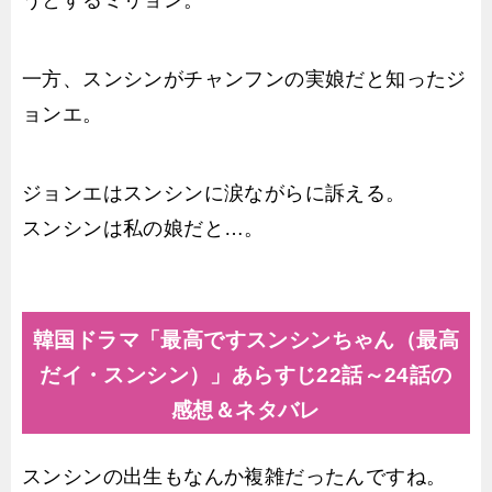
うとするミリョン。
一方、スンシンがチャンフンの実娘だと知ったジ
ョンエ。
ジョンエはスンシンに涙ながらに訴える。
スンシンは私の娘だと…。
韓国ドラマ「最高ですスンシンちゃん（最高
だイ・スンシン）」あらすじ22話～24話の
感想＆ネタバレ
スンシンの出生もなんか複雑だったんですね。