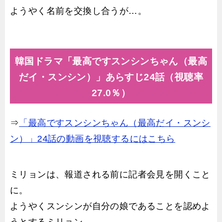
ようやく名前を交換し合うが…。
韓国ドラマ「最高ですスンシンちゃん（最高
だイ・スンシン）」あらすじ24話（視聴率
27.0％）
⇒
「最高ですスンシンちゃん（最高だイ・スンシ
ン）」24話の動画を視聴するにはこちら
ミリョンは、報道される前に記者会見を開くこと
に。
ようやくスンシンが自分の娘であることを認めよ