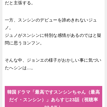
だと主張する。
一方、スンシンのデビューを諦めきれないジュ
ノ。
ジュノがスンシンに特別な感情があるのではと疑
問に思うヨンフン。
そんな中、ジョンエの様子がおかしい事に気づい
たへシンは…。
韓国ドラマ「最高ですスンシンちゃん（最高
だイ・スンシン）」あらすじ23話（視聴率