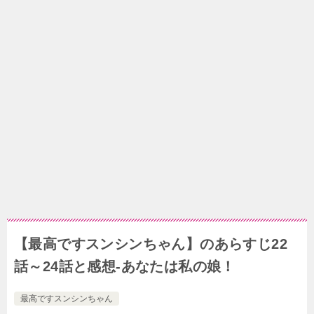
【最高ですスンシンちゃん】のあらすじ22
話～24話と感想-あなたは私の娘！
最高ですスンシンちゃん