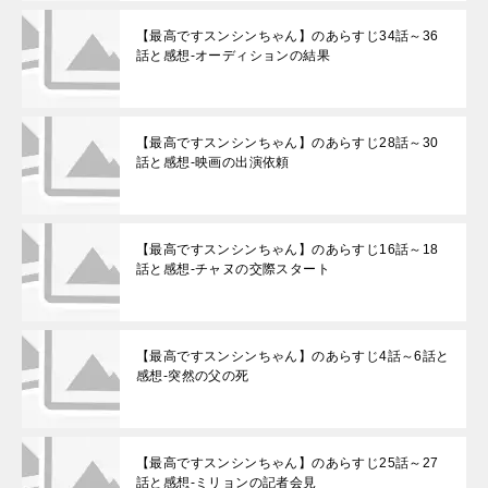
【最高ですスンシンちゃん】のあらすじ34話～36
話と感想-オーディションの結果
【最高ですスンシンちゃん】のあらすじ28話～30
話と感想-映画の出演依頼
【最高ですスンシンちゃん】のあらすじ16話～18
話と感想-チャヌの交際スタート
【最高ですスンシンちゃん】のあらすじ4話～6話と
感想-突然の父の死
【最高ですスンシンちゃん】のあらすじ25話～27
話と感想-ミリョンの記者会見