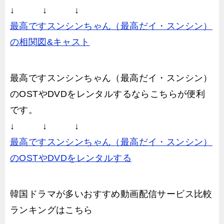
↓ ↓ ↓
最高ですスンシンちゃん（最高だイ・スンシン）
の相関図&キャスト
最高ですスンシンちゃん（最高だイ・スンシン）
のOSTやDVDをレンタルするならこちらが便利
です。
↓ ↓ ↓
最高ですスンシンちゃん（最高だイ・スンシン）
のOSTやDVDをレンタルする
韓国ドラマが多いおすすめ動画配信サービス比較
ランキングはこちら